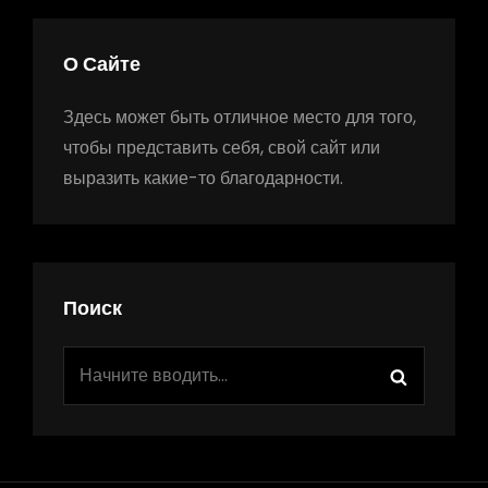
О Сайте
Здесь может быть отличное место для того,
чтобы представить себя, свой сайт или
выразить какие-то благодарности.
Поиск
Найти:
Поиск