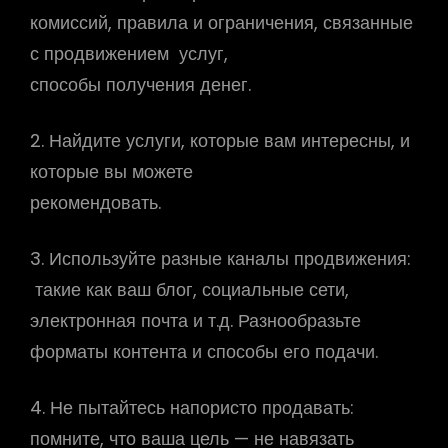
комиссий, правила и ограничения, связанные
с продвижением услуг,
способы получения денег.
2. Найдите услуги, которые вам интересны, и
которые вы можете
рекомендовать.
3. Используйте разные каналы продвижения:
такие как ваш блог, социальные сети,
электронная почта и т.д. Разнообразьте
форматы контента и способы его подачи.
4. Не пытайтесь напористо продавать:
помните, что ваша цель — не навязать