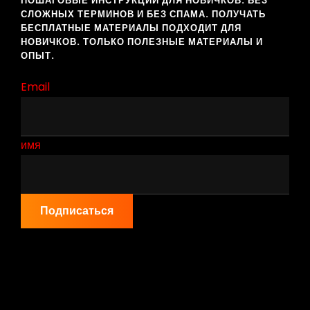
ПОШАГОВЫЕ ИНСТРУКЦИИ ДЛЯ НОВИЧКОВ. БЕЗ
СЛОЖНЫХ ТЕРМИНОВ И БЕЗ СПАМА. ПОЛУЧАТЬ
БЕСПЛАТНЫЕ МАТЕРИАЛЫ ПОДХОДИТ ДЛЯ
НОВИЧКОВ. ТОЛЬКО ПОЛЕЗНЫЕ МАТЕРИАЛЫ И
ОПЫТ.
Email
имя
Подписаться