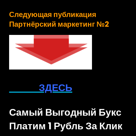
Следующая публикация
Партнёрский маркетинг №2
ЗДЕСЬ
Самый Выгодный Букс
Платим 1 Рубль За Клик