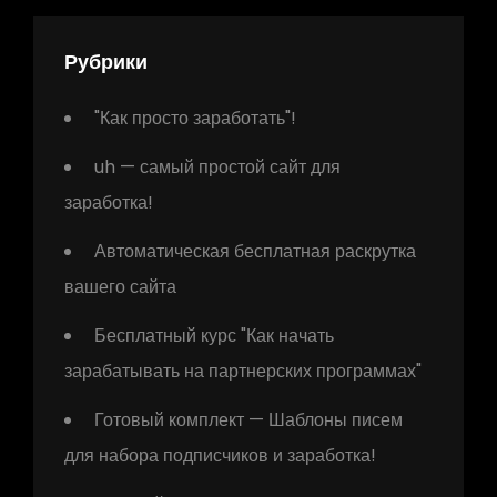
Рубрики
"Как просто заработать"!
uh — самый простой сайт для
заработка!
Автоматическая бесплатная раскрутка
вашего сайта
Бесплатный курс "Как начать
зарабатывать на партнерских программах"
Готовый комплект — Шаблоны писем
для набора подписчиков и заработка!