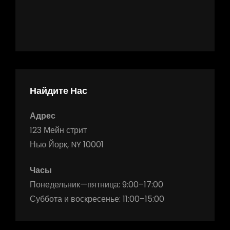
Найдите Нас
Адрес
123 Мейн стрит
Нью Йорк, NY 10001
Часы
Понедельник—пятница: 9:00–17:00
Суббота и воскресенье: 11:00–15:00