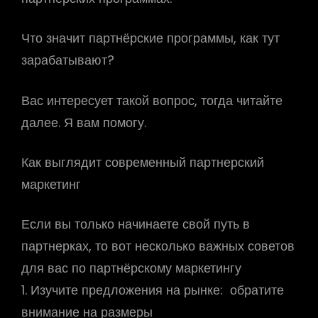
Что значит партнёрские программы, как тут
зарабатывают?
Вас интересует такой вопрос, тогда читайте
далее. Я вам помогу.
Как выглядит современный партнерский
маркетинг
Если вы только начинаете свой путь в
партнерках, то вот несколько важных советов
для вас по партнёрскому маркетингу
1. Изучите предложения на рынке: обратите
внимание на размеры