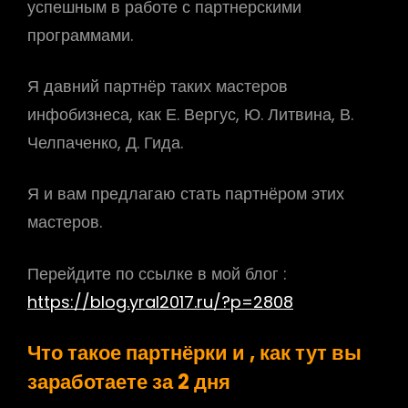
успешным в работе с партнерскими
программами.
Я давний партнёр таких мастеров
инфобизнеса, как Е. Вергус, Ю. Литвина, В.
Челпаченко, Д. Гида.
Я и вам предлагаю стать партнёром этих
мастеров.
Перейдите по ссылке в мой блог :
https://blog.yral2017.ru/?p=2808
Что такое партнёрки и , как тут вы
заработаете за 2 дня