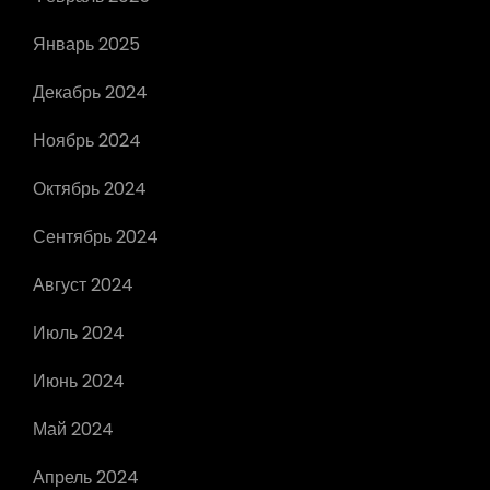
Январь 2025
Декабрь 2024
Ноябрь 2024
Октябрь 2024
Сентябрь 2024
Август 2024
Июль 2024
Июнь 2024
Май 2024
Апрель 2024