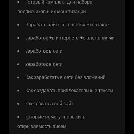
Готовый комплект для набора
подписчиков и их монетизации.
Зарабатывайте в соцсетях Вконтакте
заработок +в интернете +с вложениями
заработок в сети
заработок в сети
Как заработать в сети без вложений
Как создавать привлекательные тексты
как создать свой сайт
которые помогут повысить
открываемость писем