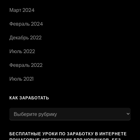
Март 2024
Февраль 2024
Декабрь 2022
Июль 2022
Февраль 2022
Июль 2021
КАК ЗАРАБОТАТЬ
как
заработать
БЕСПЛАТНЫЕ УРОКИ ПО ЗАРАБОТКУ В ИНТЕРНЕТЕ