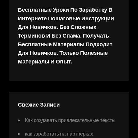
Бесплатные Уроки По Заработку В
Интернете Пошаговые Инструкции
Для Новичков. Без Сложных
Терминов И Без Спама. Получать
Бесплатные Материалы Подходит
Для Новичков. Только Полезные
Материалы И Опыт.
Свежие Записи
Как создавать привлекательные тексты
как заработать на партнерках