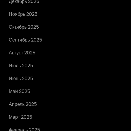
Декабрь 2025
Ноябрь 2025
Октябрь 2025
Сентябрь 2025
Август 2025
Июль 2025
Июнь 2025
Май 2025
Апрель 2025
Март 2025
Февраль 2025