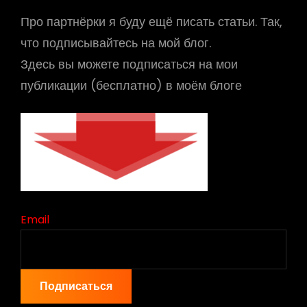
Про партнёрки я буду ещё писать статьи. Так,
что подписывайтесь на мой блог.
Здесь вы можете подписаться на мои
публикации (бесплатно) в моём блоге
Email
Подписаться