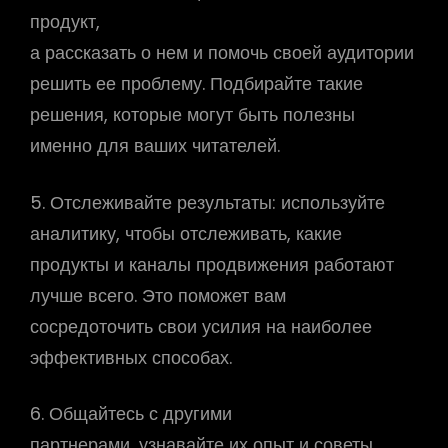
продукт,
а рассказать о нем и помочь своей аудитории
решить ее проблему. Подбирайте такие
решения, которые могут быть полезны
именно для ваших читателей.
5. Отслеживайте результаты: используйте
аналитику, чтобы отслеживать, какие
продукты и каналы продвижения работают
лучше всего. Это поможет вам
сосредоточить свои усилия на наиболее
эффективных способах.
6. Общайтесь с другими
партнерами, узнавайте их опыт и советы.