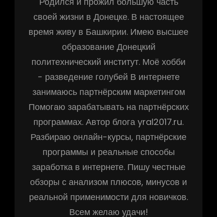
Родился и прожил большую часть
своей жизни в Донецке. В настоящее
время живу в Башкирии. Имею высшее
образование Донецкий
политехнический институт. Моё хобби
- разведение голубей В интернете
занимаюсь партнёрским маркетингом
Помогаю зарабатывать на партнёрских
программах. Автор блога yral2017.ru.
Разбираю онлайн-курсы, партнёрские
программы и реальные способы
заработка в интернете. Пишу честные
обзоры с анализом плюсов, минусов и
реальной применимости для новичков.
Всем желаю удачи!