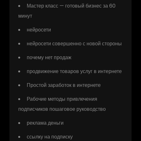
Мастер класс — готовый бизнес за 60
минут
нейросети
нейросети совершенно с новой стороны
почему нет продаж
продвижение товаров услуг в интернете
Простой заработок в интернете
Рабочие методы привлечения
подписчиков пошаговое руководство
реклама деньги
ссылку на подписку