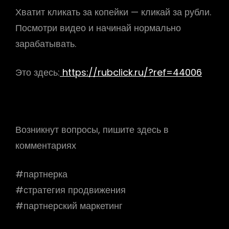
Хватит кликать за копейки — кликай за рубли.
Посмотри видео и начинай нормально
зарабатывать.
Это здесь:
https://rubclick.ru/?ref=44006
Возникнут вопросы, пишите здесь в
комментариях
#партнерка
#стратегия продвижения
#партнерский маркетинг