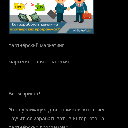
партнёрский маркетинг
маркетинговая стратегия
Всем привет!
Эта публикация для новичков, кто хочет
научиться зарабатывать в интернете на
партнёрских программах.