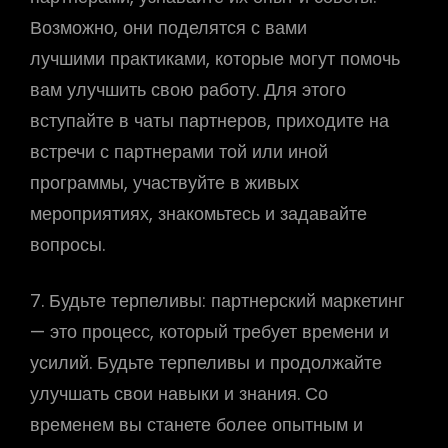
Возможно, они поделятся с вами
лучшими практиками, которые могут помочь
вам улучшить свою работу. Для этого
вступайте в чаты партнеров, приходите на
встречи с партнерами той или иной
программы, участвуйте в живых
мероприятиях, знакомьтесь и задавайте
вопросы.
7. Будьте терпеливы: партнерский маркетинг
— это процесс, который требует времени и
усилий. Будьте терпеливы и продолжайте
улучшать свои навыки и знания. Со
временем вы станете более опытным и