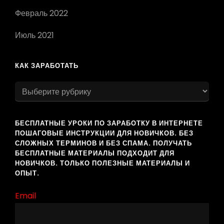
Февраль 2022
Июль 2021
КАК ЗАРАБОТАТЬ
как
заработать
БЕСПЛАТНЫЕ УРОКИ ПО ЗАРАБОТКУ В ИНТЕРНЕТЕ
ПОШАГОВЫЕ ИНСТРУКЦИИ ДЛЯ НОВИЧКОВ. БЕЗ
СЛОЖНЫХ ТЕРМИНОВ И БЕЗ СПАМА. ПОЛУЧАТЬ
БЕСПЛАТНЫЕ МАТЕРИАЛЫ ПОДХОДИТ ДЛЯ
НОВИЧКОВ. ТОЛЬКО ПОЛЕЗНЫЕ МАТЕРИАЛЫ И
ОПЫТ.
Email