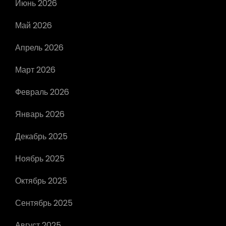
Июнь 2026
Май 2026
Апрель 2026
Март 2026
Февраль 2026
Январь 2026
Декабрь 2025
Ноябрь 2025
Октябрь 2025
Сентябрь 2025
Август 2025