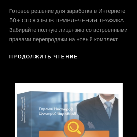
Готовое решение для заработка в Интернете
50+ СПОСОБОВ ПРИВЛЕЧЕНИЯ ТРАФИКА
Забирайте полную лицензию со встроенными
правами перепродажи на новый комплект
МНОГО
ПРОДОЛЖИТЬ ЧТЕНИЕ
ТРАФИКА