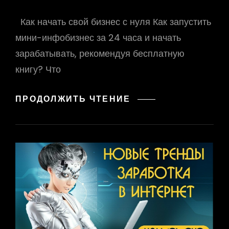
Как начать свой бизнес с нуля Как запустить
мини-инфобизнес за 24 часа и начать
зарабатывать, рекомендуя бесплатную
книгу? Что
КАК
ПРОДОЛЖИТЬ ЧТЕНИЕ
НАЧАТЬ
СВОЙ
БИЗНЕС
С
НУЛЯ