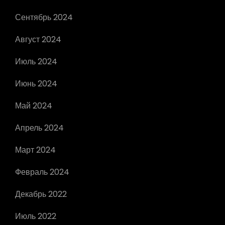
Сентябрь 2024
Август 2024
Июль 2024
Июнь 2024
Май 2024
Апрель 2024
Март 2024
Февраль 2024
Декабрь 2022
Июль 2022