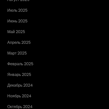
Июль 2025
Июнь 2025
Май 2025
Апрель 2025
Март 2025
Февраль 2025
Январь 2025
Декабрь 2024
Ноябрь 2024
Октябрь 2024