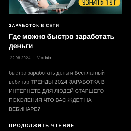
ССЫЛКИ
ЗАРАБОТОК В СЕТИ
РУБРИК
Где можно быстро заработать
деньги
22.08.2024
Vladskr
быстро заработать деньги Бесплатный
вебинар ТРЕНДЫ 2024 ЗАРАБОТКА В
ИНТЕРНЕТЕ ДЛЯ ЛЮДЕЙ СТАРШЕГО
ПОКОЛЕНИЯ ЧТО ВАС ЖДЕТ НА
ВЕБИНАРЕ?
ГДЕ
ПРОДОЛЖИТЬ ЧТЕНИЕ