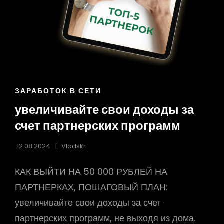
ССЫЛКИ
ЗАРАБОТОК В СЕТИ
РУБРИК
увеличивайте свои доходы за
счет партнерских программ
12.08.2024
Vladskr
КАК ВЫЙТИ НА 50 000 РУБЛЕЙ НА
ПАРТНЕРКАХ, ПОШАГОВЫЙ ПЛАН:
увеличивайте свои доходы за счет
партнерских программ, не выходя из дома.