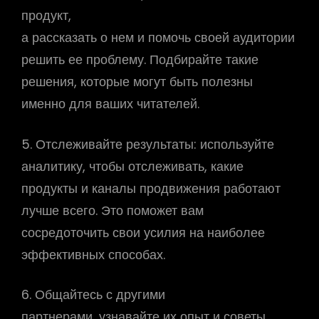
продукт,
а рассказать о нем и помочь своей аудитории
решить ее проблему. Подбирайте такие
решения, которые могут быть полезны
именно для ваших читателей.
5. Отслеживайте результаты: используйте
аналитику, чтобы отслеживать, какие
продукты и каналы продвижения работают
лучше всего. Это поможет вам
сосредоточить свои усилия на наиболее
эффективных способах.
6. Общайтесь с другими
партнерами, узнавайте их опыт и советы.