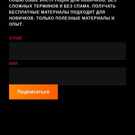
ПОШАГОВЫЕ ИНСТРУКЦИИ ДЛЯ НОВИЧКОВ. БЕЗ
СЛОЖНЫХ ТЕРМИНОВ И БЕЗ СПАМА. ПОЛУЧАТЬ
БЕСПЛАТНЫЕ МАТЕРИАЛЫ ПОДХОДИТ ДЛЯ
НОВИЧКОВ. ТОЛЬКО ПОЛЕЗНЫЕ МАТЕРИАЛЫ И
ОПЫТ.
Email
имя
Подписаться