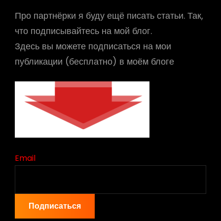
Про партнёрки я буду ещё писать статьи. Так,
что подписывайтесь на мой блог.
Здесь вы можете подписаться на мои
публикации (бесплатно) в моём блоге
Email
Подписаться