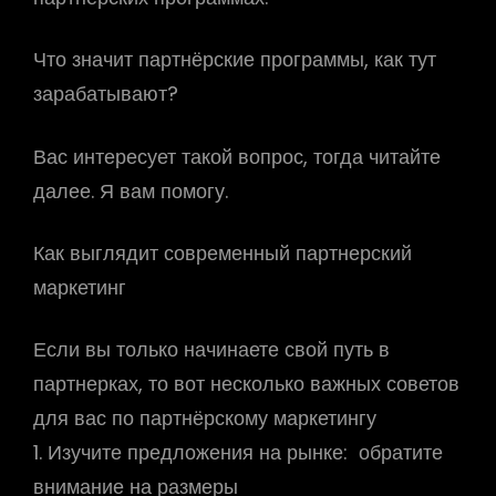
Что значит партнёрские программы, как тут
зарабатывают?
Вас интересует такой вопрос, тогда читайте
далее. Я вам помогу.
Как выглядит современный партнерский
маркетинг
Если вы только начинаете свой путь в
партнерках, то вот несколько важных советов
для вас по партнёрскому маркетингу
1. Изучите предложения на рынке: обратите
внимание на размеры