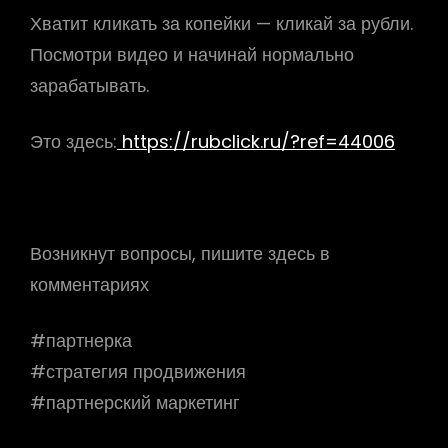
Хватит кликать за копейки — кликай за рубли.
Посмотри видео и начинай нормально
зарабатывать.
Это здесь:
https://rubclick.ru/?ref=44006
Возникнут вопросы, пишите здесь в
комментариях
#партнерка
#стратегия продвижения
#партнерский маркетинг