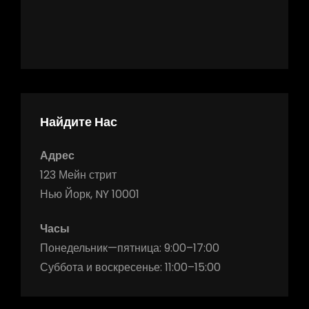
Найдите Нас
Адрес
123 Мейн стрит
Нью Йорк, NY 10001
Часы
Понедельник—пятница: 9:00–17:00
Суббота и воскресенье: 11:00–15:00