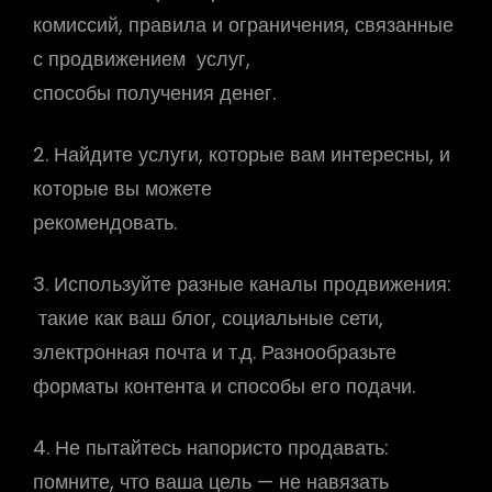
комиссий, правила и ограничения, связанные
с продвижением услуг,
способы получения денег.
2. Найдите услуги, которые вам интересны, и
которые вы можете
рекомендовать.
3. Используйте разные каналы продвижения:
такие как ваш блог, социальные сети,
электронная почта и т.д. Разнообразьте
форматы контента и способы его подачи.
4. Не пытайтесь напористо продавать:
помните, что ваша цель — не навязать