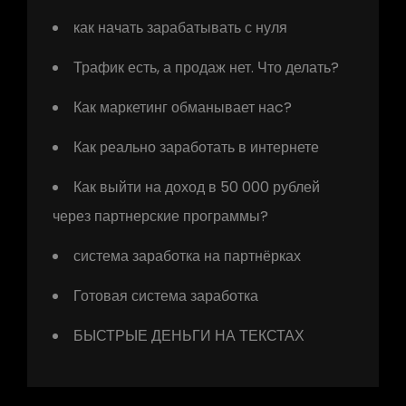
как начать зарабатывать с нуля
Трафик есть, а продаж нет. Что делать?
Как маркетинг обманывает наc?
Как реально заработать в интернете
Как выйти на доход в 50 000 рублей
через партнерские программы?
система заработка на партнёрках
Готовая система заработка
БЫСТРЫЕ ДЕНЬГИ НА ТЕКСТАХ