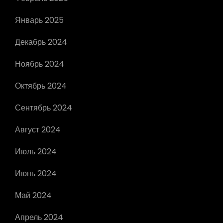
Январь 2025
Декабрь 2024
Ноябрь 2024
Октябрь 2024
Сентябрь 2024
Август 2024
Июль 2024
Июнь 2024
Май 2024
Апрель 2024