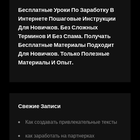
Бесплатные Уроки По Заработку В
Интернете Пошаговые Инструкции
Для Новичков. Без Сложных
Терминов И Без Спама. Получать
Бесплатные Материалы Подходит
Для Новичков. Только Полезные
Материалы И Опыт.
Свежие Записи
Как создавать привлекательные тексты
как заработать на партнерках