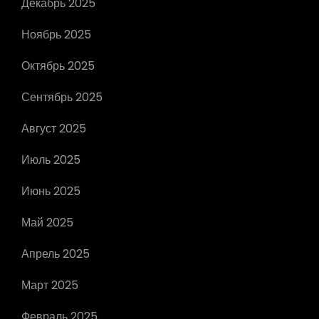
Декабрь 2025
Ноябрь 2025
Октябрь 2025
Сентябрь 2025
Август 2025
Июль 2025
Июнь 2025
Май 2025
Апрель 2025
Март 2025
Февраль 2025