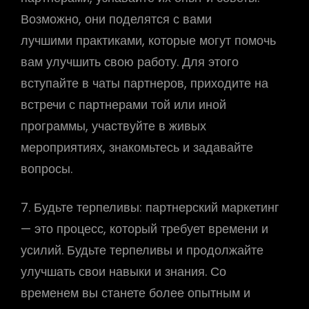
Возможно, они поделятся с вами
лучшими практиками, которые могут помочь
вам улучшить свою работу. Для этого
вступайте в чаты партнеров, приходите на
встречи с партнерами той или иной
программы, участвуйте в живых
мероприятиях, знакомьтесь и задавайте
вопросы.
7. Будьте терпеливы: партнерский маркетинг
— это процесс, который требует времени и
усилий. Будьте терпеливы и продолжайте
улучшать свои навыки и знания. Со
временем вы станете более опытным и