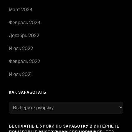
Март 2024
Февраль 2024
Декабрь 2022
Июль 2022
Февраль 2022
Июль 2021
КАК ЗАРАБОТАТЬ
как
заработать
БЕСПЛАТНЫЕ УРОКИ ПО ЗАРАБОТКУ В ИНТЕРНЕТЕ