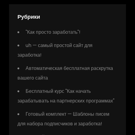
Рубрики
"Как просто заработать"!
uh — самый простой сайт для
заработка!
Автоматическая бесплатная раскрутка
вашего сайта
Бесплатный курс "Как начать
зарабатывать на партнерских программах"
Готовый комплект — Шаблоны писем
для набора подписчиков и заработка!