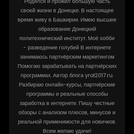
Родился и прожил большую часть
своей жизни в Донецке. В настоящее
время живу в Башкирии. Имею высшее
образование Донецкий
политехнический институт. Моё хобби
- разведение голубей В интернете
занимаюсь партнёрским маркетингом
Помогаю зарабатывать на партнёрских
программах. Автор блога yral2017.ru.
Разбираю онлайн-курсы, партнёрские
программы и реальные способы
заработка в интернете. Пишу честные
обзоры с анализом плюсов, минусов и
реальной применимости для новичков.
Всем желаю удачи!