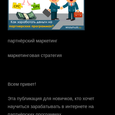
партнёрский маркетинг
маркетинговая стратегия
Всем привет!
Эта публикация для новичков, кто хочет
научиться зарабатывать в интернете на
партнёрских программах.