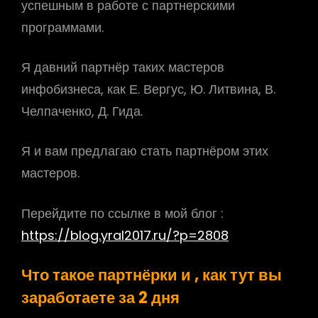
успешным в работе с партнерскими
программами.
Я давний партнёр таких мастеров
инфобизнеса, как Е. Вергус, Ю. Литвина, В.
Челпаченко, Д. Гида.
Я и вам предлагаю стать партнёром этих
мастеров.
Перейдите по ссылке в мой блог :
https://blog.yral2017.ru/?p=2808
Что такое партнёрки и , как тут вы
заработаете за 2 дня