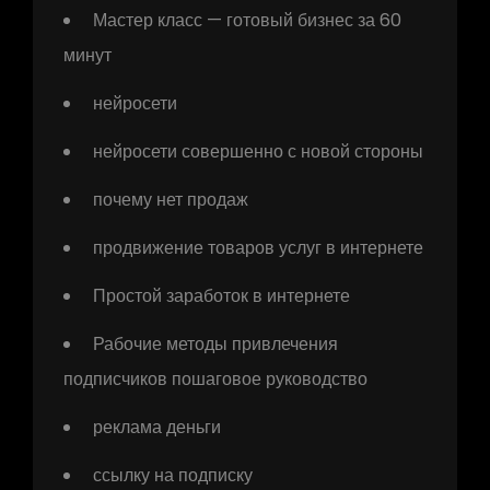
Мастер класс — готовый бизнес за 60
минут
нейросети
нейросети совершенно с новой стороны
почему нет продаж
продвижение товаров услуг в интернете
Простой заработок в интернете
Рабочие методы привлечения
подписчиков пошаговое руководство
реклама деньги
ссылку на подписку