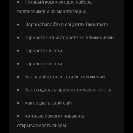
Готовый комплект для набора
подписчиков и их монетизации.
Зарабатывайте в соцсетях Вконтакте
заработок +в интернете +с вложениями
заработок в сети
заработок в сети
Как заработать в сети без вложений
Как создавать привлекательные тексты
как создать свой сайт
которые помогут повысить
открываемость писем