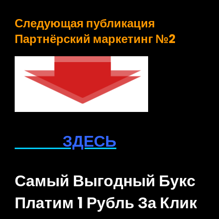
Следующая публикация
Партнёрский маркетинг №2
ЗДЕСЬ
Самый Выгодный Букс
Платим 1 Рубль За Клик