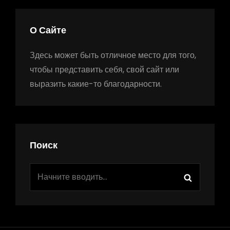
О Сайте
Здесь может быть отличное место для того,
чтобы представить себя, свой сайт или
выразить какие-то благодарности.
Поиск
Найти:
Поиск