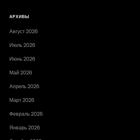
АРХИВЫ
Август 2026
Июль 2026
Июнь 2026
Май 2026
Апрель 2026
Март 2026
Февраль 2026
Январь 2026