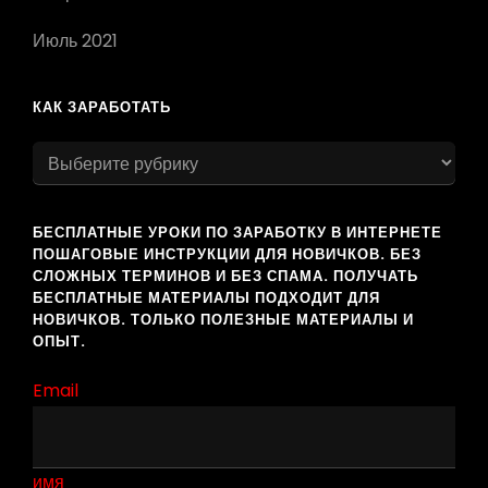
Июль 2021
КАК ЗАРАБОТАТЬ
как
заработать
БЕСПЛАТНЫЕ УРОКИ ПО ЗАРАБОТКУ В ИНТЕРНЕТЕ
ПОШАГОВЫЕ ИНСТРУКЦИИ ДЛЯ НОВИЧКОВ. БЕЗ
СЛОЖНЫХ ТЕРМИНОВ И БЕЗ СПАМА. ПОЛУЧАТЬ
БЕСПЛАТНЫЕ МАТЕРИАЛЫ ПОДХОДИТ ДЛЯ
НОВИЧКОВ. ТОЛЬКО ПОЛЕЗНЫЕ МАТЕРИАЛЫ И
ОПЫТ.
Email
имя