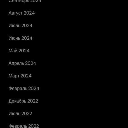
Сентябрь 2024
Август 2024
Июль 2024
Июнь 2024
Май 2024
Апрель 2024
Март 2024
Февраль 2024
Декабрь 2022
Июль 2022
Февраль 2022