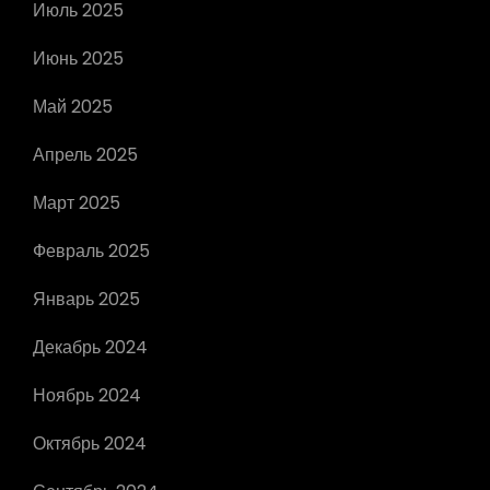
Июль 2025
Июнь 2025
Май 2025
Апрель 2025
Март 2025
Февраль 2025
Январь 2025
Декабрь 2024
Ноябрь 2024
Октябрь 2024