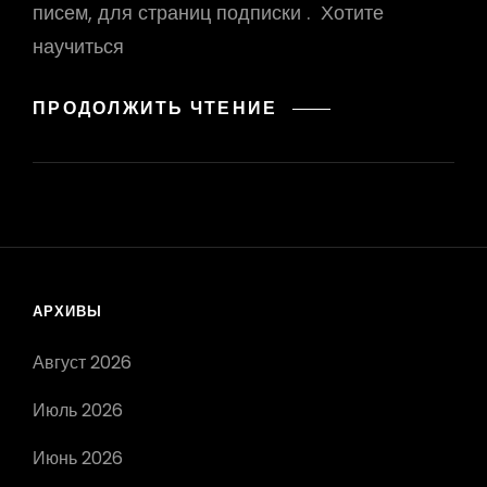
писем, для страниц подписки . Хотите
научиться
ПРОДАЮЩИЕ
ПРОДОЛЖИТЬ ЧТЕНИЕ
ЗАГОЛОВКИ
АРХИВЫ
Август 2026
Июль 2026
Июнь 2026