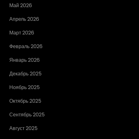
Май 2026
Апрель 2026
Март 2026
Февраль 2026
Январь 2026
Декабрь 2025
Ноябрь 2025
Октябрь 2025
Сентябрь 2025
Август 2025