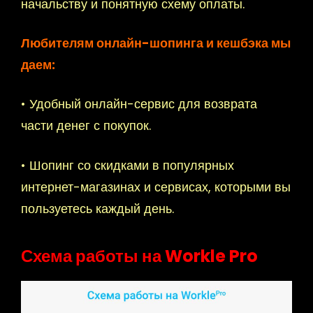
начальству и понятную схему оплаты.
Любителям онлайн-шопинга и кешбэка мы
даем:
• Удобный онлайн-сервис для возврата
части денег с покупок.
• Шопинг со скидками в популярных
интернет-магазинах и сервисах, которыми вы
пользуетесь каждый день.
Схема работы на Workle Pro