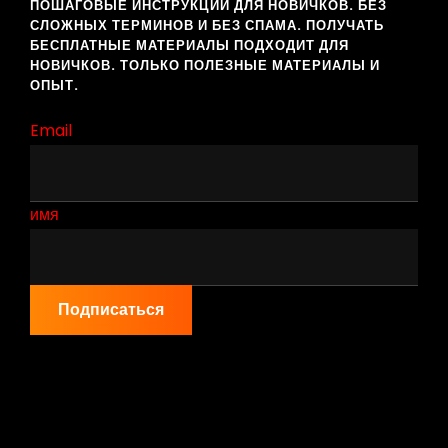
ПОШАГОВЫЕ ИНСТРУКЦИИ ДЛЯ НОВИЧКОВ. БЕЗ
СЛОЖНЫХ ТЕРМИНОВ И БЕЗ СПАМА. ПОЛУЧАТЬ
БЕСПЛАТНЫЕ МАТЕРИАЛЫ ПОДХОДИТ ДЛЯ
НОВИЧКОВ. ТОЛЬКО ПОЛЕЗНЫЕ МАТЕРИАЛЫ И
ОПЫТ.
Email
имя
Подписаться