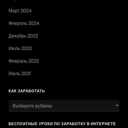
Март 2024
Февраль 2024
Декабрь 2022
Июль 2022
Февраль 2022
Июль 2021
КАК ЗАРАБОТАТЬ
как
заработать
БЕСПЛАТНЫЕ УРОКИ ПО ЗАРАБОТКУ В ИНТЕРНЕТЕ