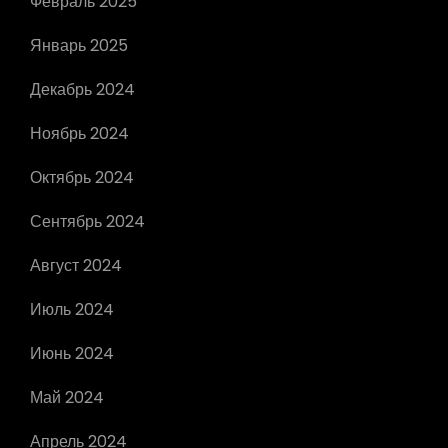
Февраль 2025
Январь 2025
Декабрь 2024
Ноябрь 2024
Октябрь 2024
Сентябрь 2024
Август 2024
Июль 2024
Июнь 2024
Май 2024
Апрель 2024