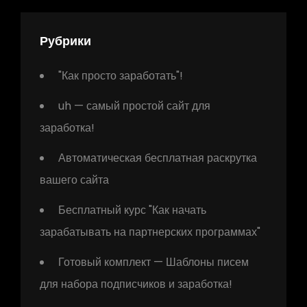
Рубрики
"Как просто заработать"!
uh — самый простой сайт для
заработка!
Автоматическая бесплатная раскрутка
вашего сайта
Бесплатный курс "Как начать
зарабатывать на партнерских программах"
Готовый комплект — Шаблоны писем
для набора подписчиков и заработка!