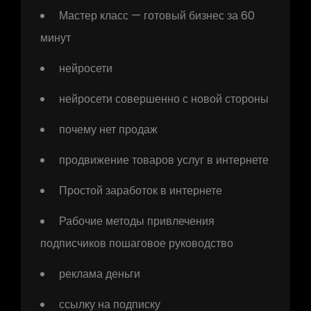
Мастер класс — готовый бизнес за 60
минут
нейросети
нейросети совершенно с новой стороны
почему нет продаж
продвижение товаров услуг в интернете
Простой заработок в интернете
Рабочие методы привлечения
подписчиков пошаговое руководство
реклама деньги
ссылку на подписку