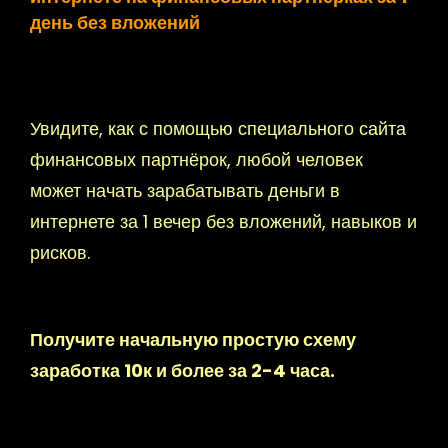
день без вложений
Увидите, как с помощью специального сайта
финансовых партнёрок, любой человек
может начать зарабатывать деньги в
интернете за 1 вечер без вложений, навыков и
рисков.
Получите начальную простую схему
заработка 10к и более за 2-4 часа.