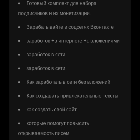
Готовый комплект для набора
подписчиков и их монетизации.
Зарабатывайте в соцсетях Вконтакте
заработок +в интернете +с вложениями
заработок в сети
заработок в сети
Как заработать в сети без вложений
Как создавать привлекательные тексты
как создать свой сайт
которые помогут повысить
открываемость писем