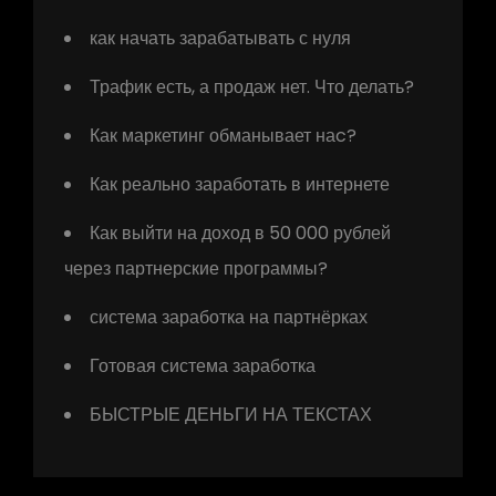
как начать зарабатывать с нуля
Трафик есть, а продаж нет. Что делать?
Как маркетинг обманывает наc?
Как реально заработать в интернете
Как выйти на доход в 50 000 рублей
через партнерские программы?
система заработка на партнёрках
Готовая система заработка
БЫСТРЫЕ ДЕНЬГИ НА ТЕКСТАХ