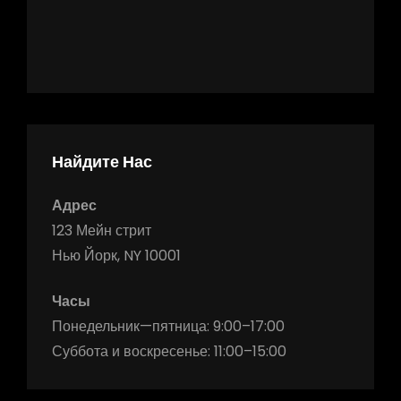
Найдите Нас
Адрес
123 Мейн стрит
Нью Йорк, NY 10001
Часы
Понедельник—пятница: 9:00–17:00
Суббота и воскресенье: 11:00–15:00