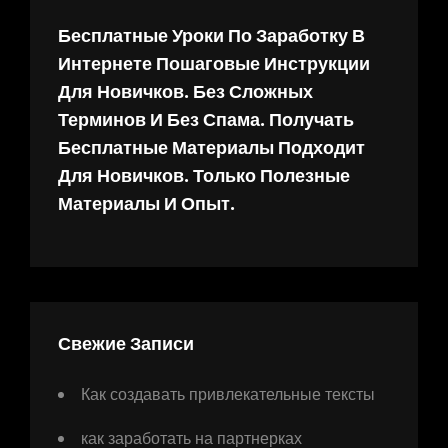
Бесплатные Уроки По Заработку В
Интернете Пошаговые Инструкции
Для Новичков. Без Сложных
Терминов И Без Спама. Получать
Бесплатные Материалы Подходит
Для Новичков. Только Полезные
Материалы И Опыт.
Свежие Записи
Как создавать привлекательные тексты
как заработать на партнерках