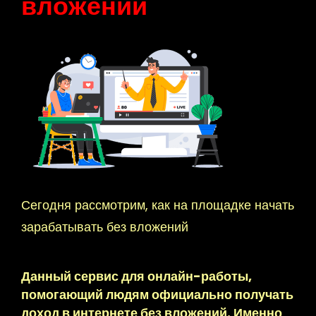
вложений
Сегодня рассмотрим, как на площадке начать
зарабатывать без вложений
Данный сервис для онлайн-работы,
помогающий людям официально получать
доход в интернете без вложений. Именно