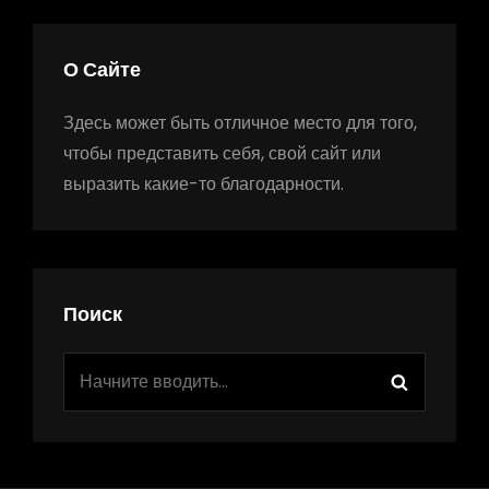
О Сайте
Здесь может быть отличное место для того,
чтобы представить себя, свой сайт или
выразить какие-то благодарности.
Поиск
Найти:
Поиск