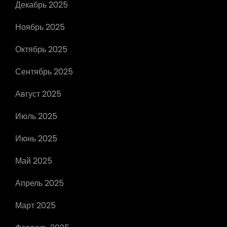
Декабрь 2025
Ноябрь 2025
Октябрь 2025
Сентябрь 2025
Август 2025
Июль 2025
Июнь 2025
Май 2025
Апрель 2025
Март 2025