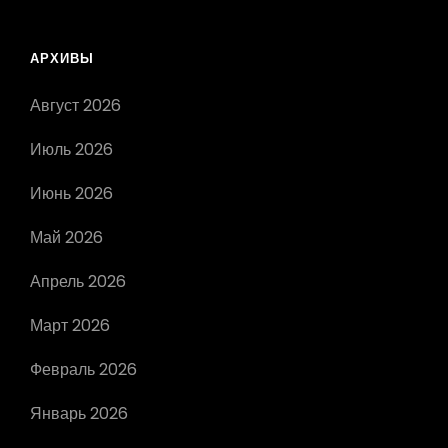
АРХИВЫ
Август 2026
Июль 2026
Июнь 2026
Май 2026
Апрель 2026
Март 2026
Февраль 2026
Январь 2026