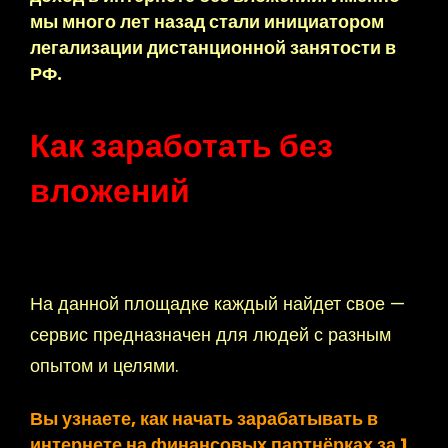
мы много лет назад стали инициатором
легализации дистанционной занятости в
РФ.
Как заработать без
вложений
На данной площадке каждый найдет свое —
сервис предназначен для людей с разным
опытом и целями.
Вы узнаете, как начать зарабатывать в
интернете на финансовых партнёрках за 1