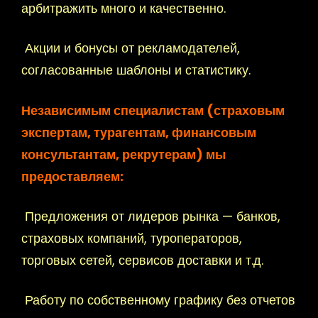
арбитражить много и качественно.
Акции и бонусы от рекламодателей,
согласованные шаблоны и статистику.
Независимым специалистам (страховым
экспертам, турагентам, финансовым
консультантам, рекрутерам) мы
предоставляем:
Предложения от лидеров рынка — банков,
страховых компаний, туроператоров,
торговых сетей, сервисов доставки и т.д.
Работу по собственному графику без отчетов