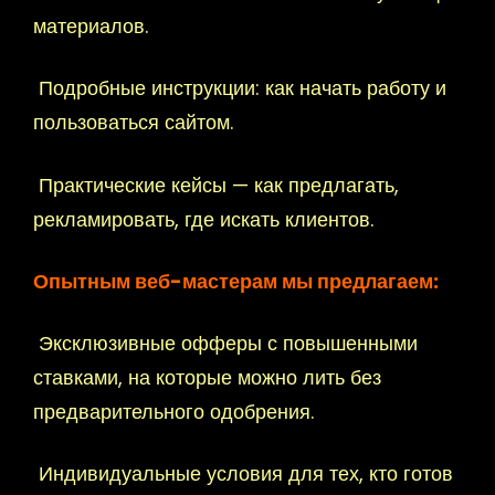
материалов.
Подробные инструкции: как начать работу и
пользоваться сайтом.
Практические кейсы — как предлагать,
рекламировать, где искать клиентов.
Опытным веб-мастерам мы предлагаем:
Эксклюзивные офферы с повышенными
ставками, на которые можно лить без
предварительного одобрения.
Индивидуальные условия для тех, кто готов