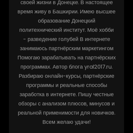
своей жизни в Донецке. В настоящее
время живу в Башкирии. Имею высшее
образование Донецкий
политехнический институт. Моё хобби
- разведение голубей В интернете
занимаюсь партнёрским маркетингом
Помогаю зарабатывать на партнёрских
программах. Автор блога yral2017.ru.
Разбираю онлайн-курсы, партнёрские
программы и реальные способы
заработка в интернете. Пишу честные
обзоры с анализом плюсов, минусов и
реальной применимости для новичков.
Всем желаю удачи!