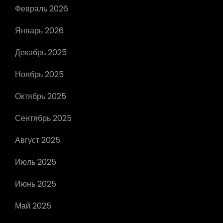
Февраль 2026
Январь 2026
Декабрь 2025
Ноябрь 2025
Октябрь 2025
Сентябрь 2025
Август 2025
Июль 2025
Июнь 2025
Май 2025