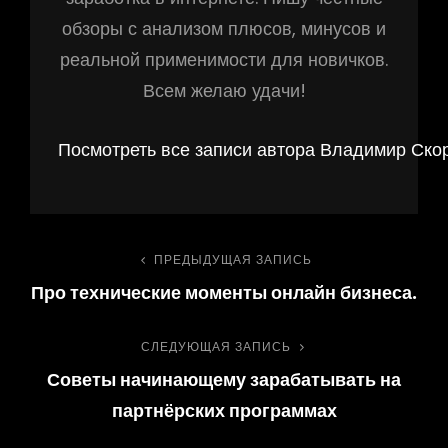
обзоры с анализом плюсов, минусов и
реальной применимости для новичков.
Всем желаю удачи!
Посмотреть все записи автора Владимир Ско
Навигация
ПРЕДЫДУЩАЯ ЗАПИСЬ
Предыдущая
Про технические моменты онлайн бизнеса.
запись
по
СЛЕДУЮЩАЯ ЗАПИСЬ
Следующая
записям
Советы начинающему зарабатывать на
запись
партнёрских программах