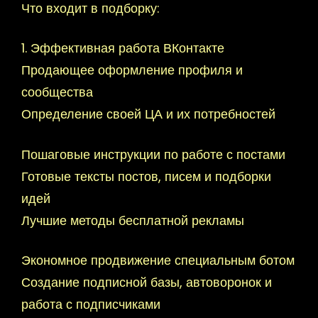
Что входит в подборку:
1. Эффективная работа ВКонтакте
Продающее оформление профиля и
сообщества
Определение своей ЦА и их потребностей
Пошаговые инструкции по работе с постами
Готовые тексты постов, писем и подборки
идей
Лучшие методы бесплатной рекламы
Экономное продвижение специальным ботом
Создание подписной базы, автоворонок и
работа с подписчиками