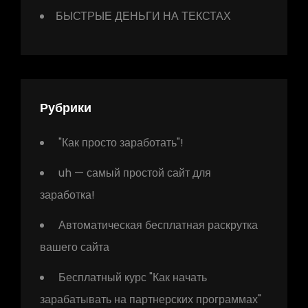
БЫСТРЫЕ ДЕНЬГИ НА ТЕКСТАХ
Рубрики
"Как просто заработать"!
uh — самый простой сайт для
заработка!
Автоматическая бесплатная раскрутка
вашего сайта
Бесплатный курс "Как начать
зарабатывать на партнерских программах"