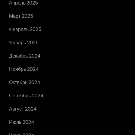
Апрель 2025
Март 2025
Февраль 2025
Январь 2025
Декабрь 2024
Ноябрь 2024
Октябрь 2024
Сентябрь 2024
Август 2024
Июль 2024