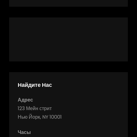
Найдите Нас
Адрес
123 Мейн стрит
Нью Йорк, NY 10001
Часы