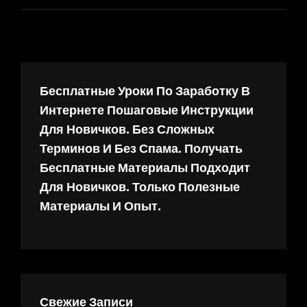
Бесплатные Уроки По Заработку В
Интернете Пошаговые Инструкции
Для Новичков. Без Сложных
Терминов И Без Спама. Получать
Бесплатные Материалы Подходит
Для Новичков. Только Полезные
Материалы И Опыт.
Свежие Записи