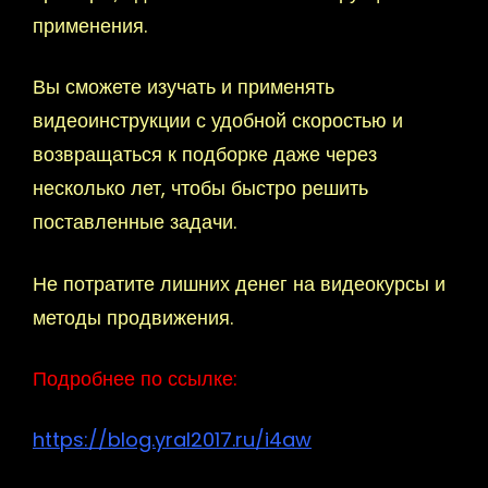
применения.
Вы сможете изучать и применять
видеоинструкции с удобной скоростью и
возвращаться к подборке даже через
несколько лет, чтобы быстро решить
поставленные задачи.
Не потратите лишних денег на видеокурсы и
методы продвижения.
Подробнее по ссылке:
https://blog.yral2017.ru/i4aw