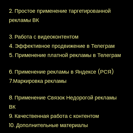
2. Простое применение таргетированной
рекламы ВК
3. Работа с видеоконтентом
4. Эффективное продвижение в Телеграм
5. Применение платной рекламы в Телеграм
6. Применение рекламы в Яндексе (РСЯ)
7.Маркировка рекламы
8. Применение Связок Недорогой рекламы
ВК
9. Качественная работа с контентом
10. Дополнительные материалы