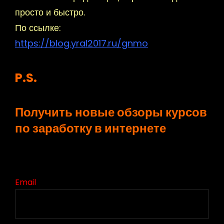
просто и быстро.
По ссылке:
https://blog.yral2017.ru/gnmo
P.S.
Получить новые обзоры курсов
по заработку в интернете
Email