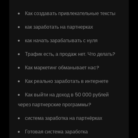
Как создавать привлекательные тексты
как заработать на партнерках
как начать зарабатывать с нуля
Трафик есть, а продаж нет. Что делать?
Как маркетинг обманывает наc?
Как реально заработать в интернете
Как выйти на доход в 50 000 рублей
через партнерские программы?
система заработка на партнёрках
Готовая система заработка