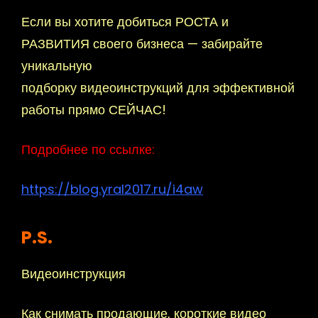
Если вы хотите добиться РОСТА и
РАЗВИТИЯ своего бизнеса — забирайте
уникальную
подборку видеоинструкций для эффективной
работы прямо СЕЙЧАС!
Подробнее по ссылке:
https://blog.yral2017.ru/i4aw
P.S.
Видеоинструкция
Как снимать продающие, короткие видео