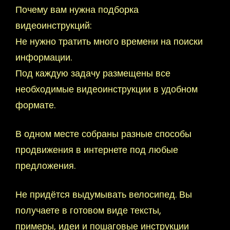
Почему вам нужна подборка
видеоинструкций:
Не нужно тратить много времени на поиски
информации.
Под каждую задачу размещены все
необходимые видеоинструкции в удобном
формате.
В одном месте собраны разные способы
продвижения в интернете под любые
предложения.
Не придётся выдумывать велосипед. Вы
получаете в готовом виде тексты,
примеры, идеи и пошаговые инструкции