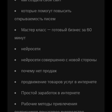
которые помогут повысить
открываемость писем
Мастер класс — готовый бизнес за 60
минут
нейросети
нейросети совершенно с новой стороны
почему нет продаж
продвижение товаров услуг в интернете
Простой заработок в интернете
Рабочие методы привлечения
подписчиков пошаговое руководство