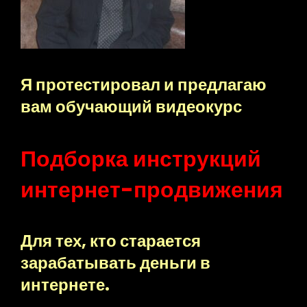
Я протестировал и предлагаю
вам обучающий видеокурс
Подборка инструкций
интернет-продвижения
Для тех, кто старается
зарабатывать деньги в
интернете.