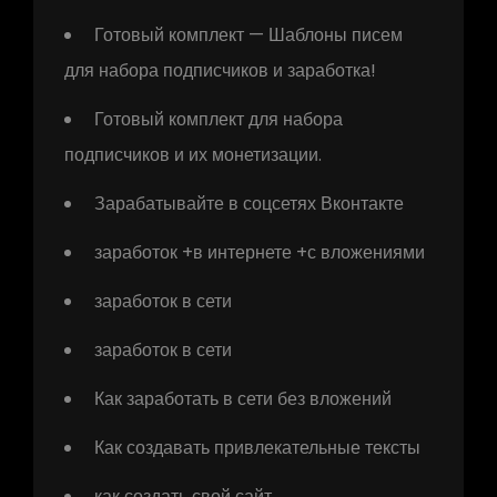
Готовый комплект — Шаблоны писем
для набора подписчиков и заработка!
Готовый комплект для набора
подписчиков и их монетизации.
Зарабатывайте в соцсетях Вконтакте
заработок +в интернете +с вложениями
заработок в сети
заработок в сети
Как заработать в сети без вложений
Как создавать привлекательные тексты
как создать свой сайт