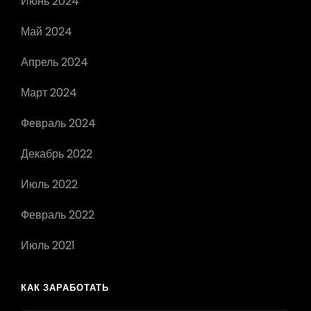
Июнь 2024
Май 2024
Апрель 2024
Март 2024
Февраль 2024
Декабрь 2022
Июль 2022
Февраль 2022
Июль 2021
КАК ЗАРАБОТАТЬ