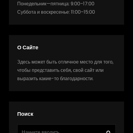
Понедельник—пятница: 9:00–17:00
Суббота и воскресенье: 11:00–15:00
О Сайте
Здесь может быть отличное место для того,
чтобы представить себя, свой сайт или
выразить какие-то благодарности.
Поиск
Найти:
Поиск