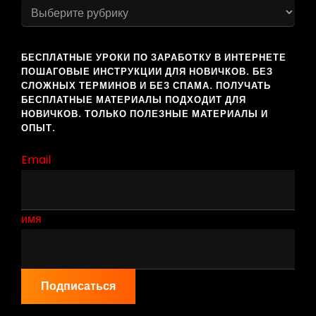
как
заработать
БЕСПЛАТНЫЕ УРОКИ ПО ЗАРАБОТКУ В ИНТЕРНЕТЕ
ПОШАГОВЫЕ ИНСТРУКЦИИ ДЛЯ НОВИЧКОВ. БЕЗ
СЛОЖНЫХ ТЕРМИНОВ И БЕЗ СПАМА. ПОЛУЧАТЬ
БЕСПЛАТНЫЕ МАТЕРИАЛЫ ПОДХОДИТ ДЛЯ
НОВИЧКОВ. ТОЛЬКО ПОЛЕЗНЫЕ МАТЕРИАЛЫ И
ОПЫТ.
Email
имя
Подписаться