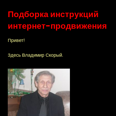
Подборка инструкций
интернет-продвижения
Привет!
Здесь Владимир Скорый.