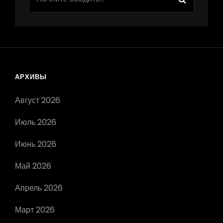
АРХИВЫ
Август 2026
Июль 2026
Июнь 2026
Май 2026
Апрель 2026
Март 2026