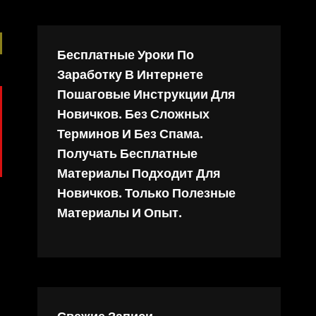
Бесплатные Уроки По
Заработку В Интернете
Пошаговые Инструкции Для
Новичков. Без Сложных
Терминов И Без Спама.
Получать Бесплатные
Материалы Подходит Для
Новичков. Только Полезные
Материалы И Опыт.