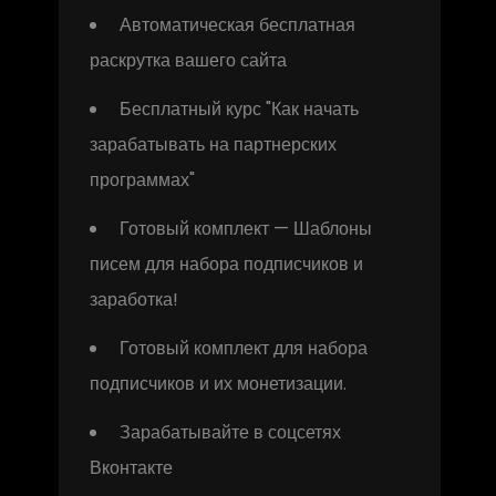
Автоматическая бесплатная
раскрутка вашего сайта
Бесплатный курс "Как начать
зарабатывать на партнерских
программах"
Готовый комплект — Шаблоны
писем для набора подписчиков и
заработка!
Готовый комплект для набора
подписчиков и их монетизации.
Зарабатывайте в соцсетях
Вконтакте