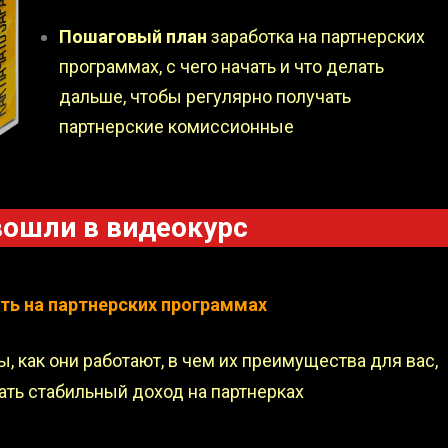
Пошаговый план
заработка на партнерских
программах, с чего начать и что делать
дальше, чтобы регулярно получать
партнерские комиссионные
вошли в видеокурс
ть на партнерских программах
ы, как они работают, в чем их преимущества для вас,
чать стабильный доход на партнерках