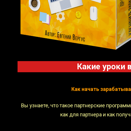
Какие уроки 
Как начать зарабатыва
Вы узнаете, что такое партнерские программ
как для партнера и как полу