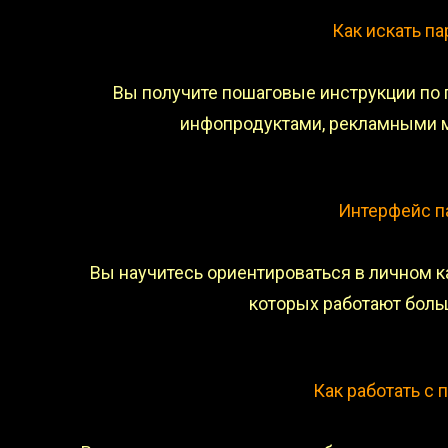
Как искать п
Вы получите пошаговые инструкции по 
инфопродуктами, рекламными 
Интерфейс п
Вы научитесь ориентироваться в личном к
которых работают боль
Как работать с