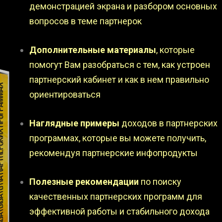
демонстрацией экрана и разбором основных
вопросов в теме партнерок
Дополнительные материалы
, которые
помогут Вам разобраться с тем, как устроен
партнерский кабинет и как в нем правильно
ориентироваться
Наглядные примеры
доходов в партнерских
программах, которые вы можете получить,
рекомендуя партнерские инфопродукты
Полезные рекомендации
по поиску
качественных партнерских программ для
эффективной работы и стабильного дохода