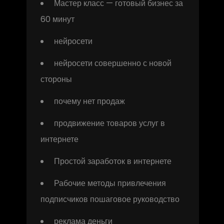
Мастер класс — готовый бизнес за
60 минут
нейросети
нейросети совершенно с новой
стороны
почему нет продаж
продвижение товаров услуг в
интернете
Простой заработок в интернете
Рабочие методы привлечения
подписчиков пошаговое руководство
реклама деньги