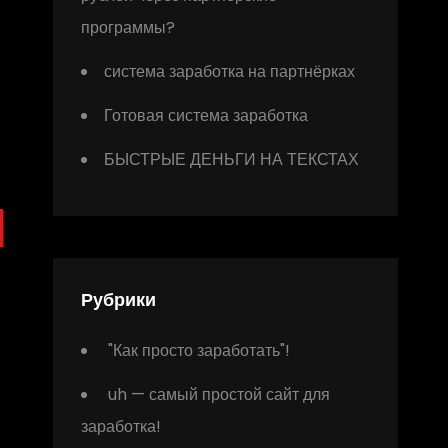
программы?
система заработка на партнёрках
Готовая система заработка
БЫСТРЫЕ ДЕНЬГИ НА ТЕКСТАХ
Рубрики
"Как просто заработать"!
uh — самый простой сайт для
заработка!