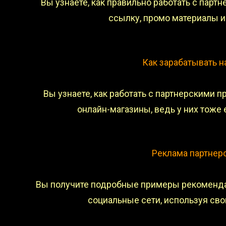
Вы узнаете, как правильно работать с пар
ссылку, промо материалы и
Как зарабатывать н
Вы узнаете, как работать с партнерскими 
онлайн-магазины, ведь у них тоже
Реклама партнер
Вы получите подробные примеры рекоменда
социальные сети, используя св