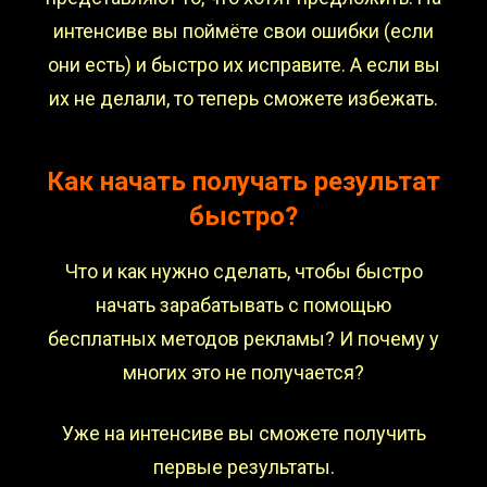
интенсиве вы поймёте свои ошибки (если
они есть) и быстро их исправите. А если вы
их не делали, то теперь сможете избежать.
Как начать получать результат
быстро?
Что и как нужно сделать, чтобы быстро
начать зарабатывать с помощью
бесплатных методов рекламы? И почему у
многих это не получается?
Уже на интенсиве вы сможете получить
первые результаты.