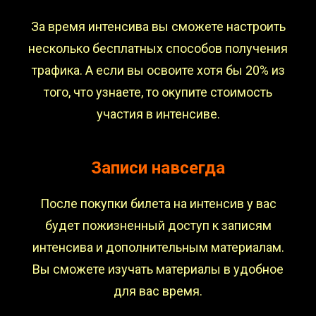
За время интенсива вы сможете настроить
несколько бесплатных способов получения
трафика. А если вы освоите хотя бы 20% из
того, что узнаете, то окупите стоимость
участия в интенсиве.
Записи навсегда
После покупки билета на интенсив у вас
будет пожизненный доступ к записям
интенсива и дополнительным материалам.
Вы сможете изучать материалы в удобное
для вас время.