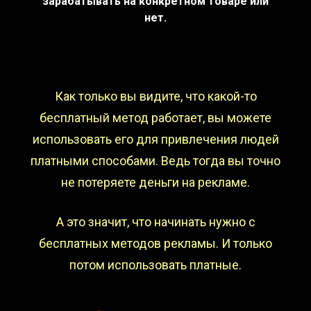
зарабатывать на конкретном товаре или
нет.
Как только вы видите, что какой-то
бесплатный метод работает, вы можете
использовать его для привлечения людей
платными способами. Ведь тогда вы точно
не потеряете деньги на рекламе.
А это значит, что начинать нужно с
бесплатных методов рекламы. И только
потом использовать платные.