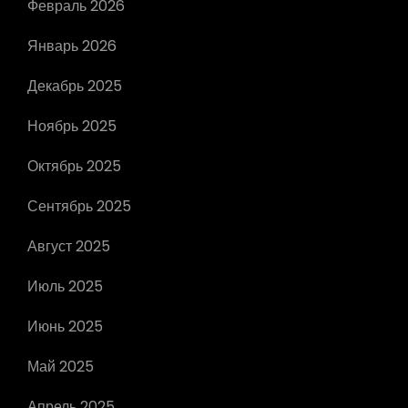
Февраль 2026
Январь 2026
Декабрь 2025
Ноябрь 2025
Октябрь 2025
Сентябрь 2025
Август 2025
Июль 2025
Июнь 2025
Май 2025
Апрель 2025