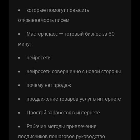
которые помогут повысить
открываемость писем
Мастер класс — готовый бизнес за 60
минут
нейросети
нейросети совершенно с новой стороны
почему нет продаж
продвижение товаров услуг в интернете
Простой заработок в интернете
Рабочие методы привлечения
подписчиков пошаговое руководство