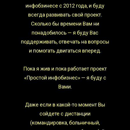
инфобзинесе с 2012 года, и буду
всегда развивать свой проект.
Сколько бы времени Вам ни
понадобилось — я буду Вас
поддерживать, отвечать на вопросы
и помогать двигаться вперед.
Пока я жив и пока работает проект
«Простой инфобизнес» — я буду с
Вами.
Даже если в какой-то момент Вы
сойдете с дистанции
(командировка, больничный,