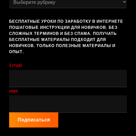
БЕСПЛАТНЫЕ УРОКИ ПО ЗАРАБОТКУ В ИНТЕРНЕТЕ
ПОШАГОВЫЕ ИНСТРУКЦИИ ДЛЯ НОВИЧКОВ. БЕЗ
СЛОЖНЫХ ТЕРМИНОВ И БЕЗ СПАМА. ПОЛУЧАТЬ
БЕСПЛАТНЫЕ МАТЕРИАЛЫ ПОДХОДИТ ДЛЯ
НОВИЧКОВ. ТОЛЬКО ПОЛЕЗНЫЕ МАТЕРИАЛЫ И
ОПЫТ.
Email
имя
Подписаться