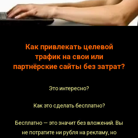
Как привлекать целевой
трафик на свои или
партнёрские сайты без затрат?
Это интересно?
Как это сделать бесплатно?
Бесплатно — это значит без вложений. Вы
не потратите ни рубля на рекламу, но