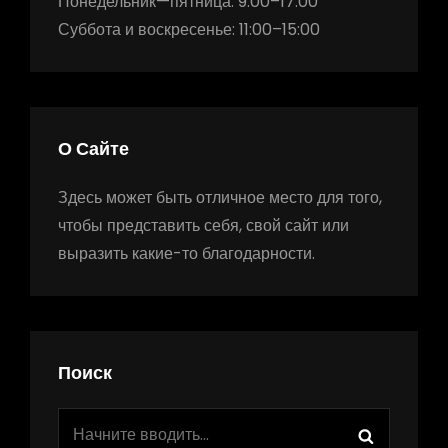
Понедельник—пятница: 9:00–17:00
Суббота и воскресенье: 11:00–15:00
О Сайте
Здесь может быть отличное место для того,
чтобы представить себя, свой сайт или
выразить какие-то благодарности.
Поиск