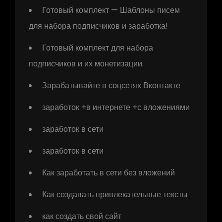
Готовый комплект — Шаблоны писем
для набора подписчиков и заработка!
Готовый комплект для набора
подписчиков и их монетизации.
Зарабатывайте в соцсетях Вконтакте
заработок +в интернете +с вложениями
заработок в сети
заработок в сети
Как заработать в сети без вложений
Как создавать привлекательные тексты
как создать свой сайт