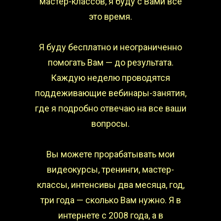
мастер-классов, я буду с Вами все
это время.
Я буду бесплатно и неограниченно
помогать Вам — до результата.
Каждую неделю проводятся
поддеживающие вебинары-занятия,
где я подробно отвечаю на все ваши
вопросы.
Вы можете прорабатывать мои
видеокурсы, тренинги, мастер-
классы, интенсивы два месяца, год,
три года — сколько Вам нужно. Я в
интернете с 2008 года, а в