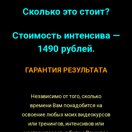
Сколько это стоит?
Стоимость интенсива —
1490 рублей.
ГАРАНТИЯ РЕЗУЛЬТАТА
Независимо от того, сколько
времени Вам понадобится на
освоение любых моих видеокурсов
или тренингов, интенсивов или