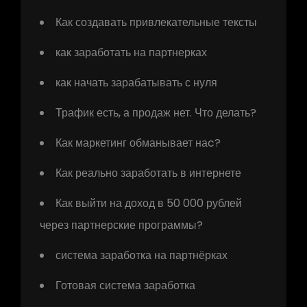
Как создавать привлекательные тексты
как заработать на партнерках
как начать зарабатывать с нуля
Трафик есть, а продаж нет. Что делать?
Как маркетинг обманывает наc?
Как реально заработать в интернете
Как выйти на доход в 50 000 рублей
через партнерские программы?
система заработка на партнёрках
Готовая система заработка