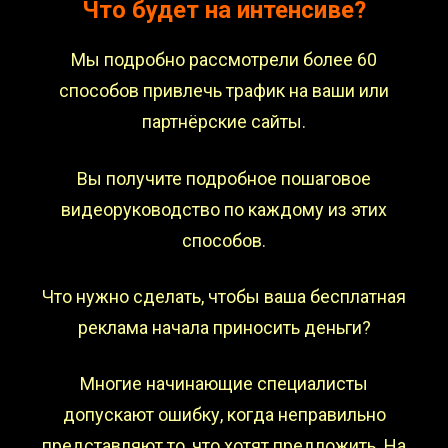
Что будет на интенсиве?
Мы подробно рассмотрели более 60
способов привлечь трафик на ваши или
партнёрские сайты.
Вы получите подробное пошаговое
видеоруководство по каждому из этих
способов.
Что нужно сделать, чтобы ваша бесплатная
реклама начала приносить деньги?
Многие начинающие специалисты
допускают ошибку, когда неправильно
представляют то, что хотят предложить. На