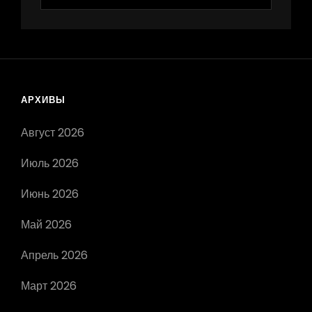
АРХИВЫ
Август 2026
Июль 2026
Июнь 2026
Май 2026
Апрель 2026
Март 2026