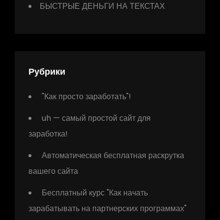
БЫСТРЫЕ ДЕНЬГИ НА ТЕКСТАХ
Рубрики
"Как просто заработать"!
uh — самый простой сайт для
заработка!
Автоматическая бесплатная раскрутка
вашего сайта
Бесплатный курс "Как начать
зарабатывать на партнерских программах"