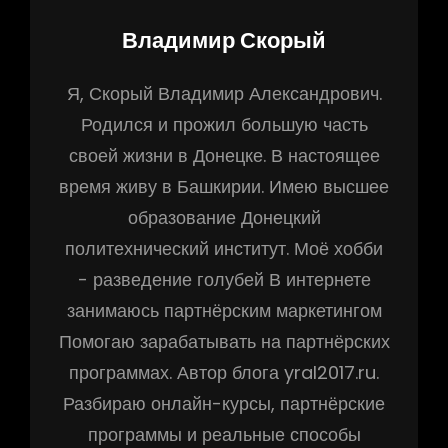
Владимир Скорый
Я, Скорый Владимир Александрович.
Родился и прожил большую часть
своей жизни в Донецке. В настоящее
время живу в Башкирии. Имею высшее
образование Донецкий
политехнический институт. Моё хобби
- разведение голубей В интернете
занимаюсь партнёрским маркетингом
Помогаю зарабатывать на партнёрских
программах. Автор блога yral2017.ru.
Разбираю онлайн-курсы, партнёрские
программы и реальные способы