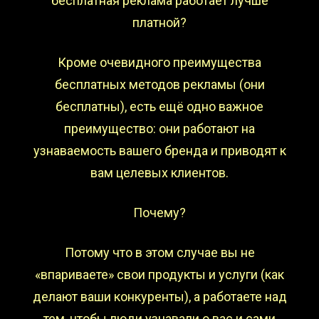
бесплатная реклама работает лучше
платной?
Кроме очевидного преимущества
бесплатных методов рекламы (они
бесплатны), есть ещё одно важное
преимущество: они работают на
узнаваемость вашего бренда и приводят к
вам целевых клиентов.
Почему?
Потому что в этом случае вы не
«впариваете» свои продукты и услуги (как
делают ваши конкуренты), а работаете над
тем, чтобы люди узнавали о вас и сами