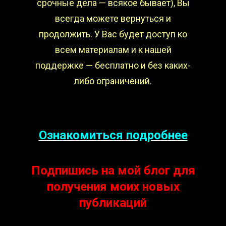
срочные дела — всякое бывает), Вы
всегда можете вернуться и
продолжить. У Вас будет доступ ко
всем материалам и к нашей
поддержке — бесплатно и без каких-
либо ограничений.
Ознакомиться подробнее
Подпишись на мой блог для
получения моих новых
публикаций