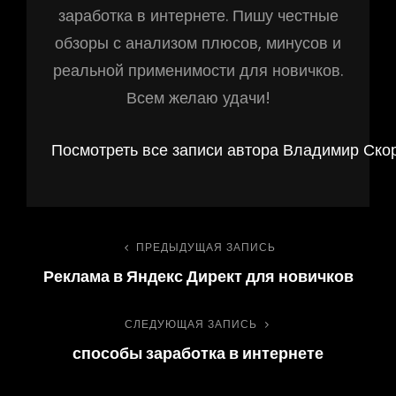
заработка в интернете. Пишу честные
обзоры с анализом плюсов, минусов и
реальной применимости для новичков.
Всем желаю удачи!
Посмотреть все записи автора Владимир Ско
ПРЕДЫДУЩАЯ ЗАПИСЬ
Реклама в Яндекс Директ для новичков
СЛЕДУЮЩАЯ ЗАПИСЬ
способы заработка в интернете