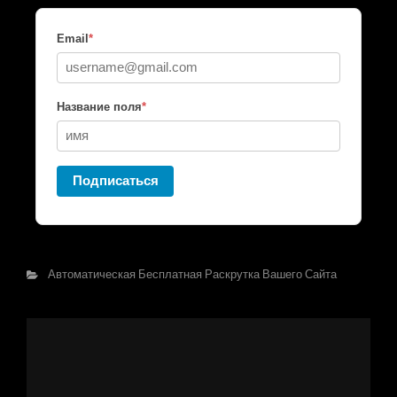
Email
*
Название поля
*
Подписаться
Автоматическая Бесплатная Раскрутка Вашего Сайта