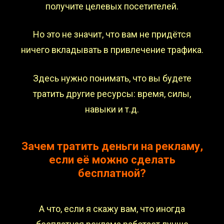
получите целевых посетителей.
Но это не значит, что вам не придётся
ничего вкладывать в привлечение трафика.
Здесь нужно понимать, что вы будете
тратить другие ресурсы: время, силы,
навыки и т.д.
Зачем тратить деньги на рекламу,
если её можно сделать
бесплатной?
А что, если я скажу вам, что иногда