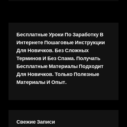
Бесплатные Уроки По Заработку В
Интернете Пошаговые Инструкции
Для Новичков. Без Сложных
Терминов И Без Спама. Получать
Бесплатные Материалы Подходит
Для Новичков. Только Полезные
Материалы И Опыт.
Свежие Записи