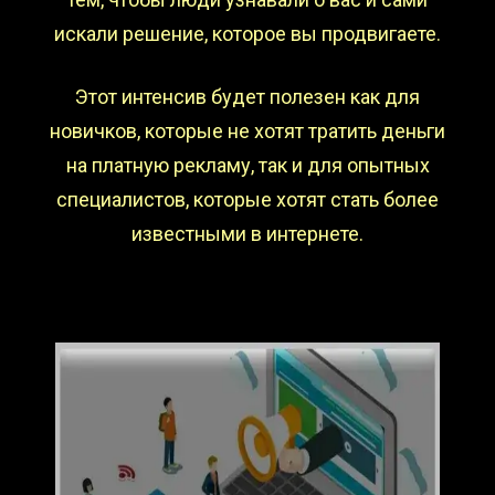
искали решение, которое вы продвигаете.
Этот интенсив будет полезен как для
новичков, которые не хотят тратить деньги
на платную рекламу, так и для опытных
специалистов, которые хотят стать более
известными в интернете.