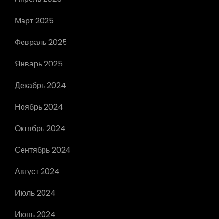
Март 2025
Февраль 2025
Январь 2025
Декабрь 2024
Ноябрь 2024
Октябрь 2024
Сентябрь 2024
Август 2024
Июль 2024
Июнь 2024