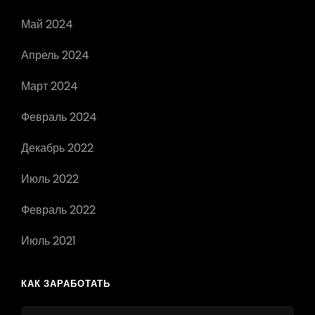
Май 2024
Апрель 2024
Март 2024
Февраль 2024
Декабрь 2022
Июль 2022
Февраль 2022
Июль 2021
КАК ЗАРАБОТАТЬ