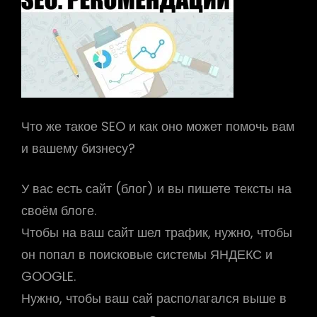
Что же такое SEO и как оно может помочь вам
и вашему бизнесу?
У вас есть сайт (блог) и вы пишете тексты на
своём блоге.
Чтобы на ваш сайт шел трафик, нужно, чтобы
он попал в поисковые системы ЯНДЕКС и
GOOGLE.
Нужно, чтобы ваш сай располагался выше в