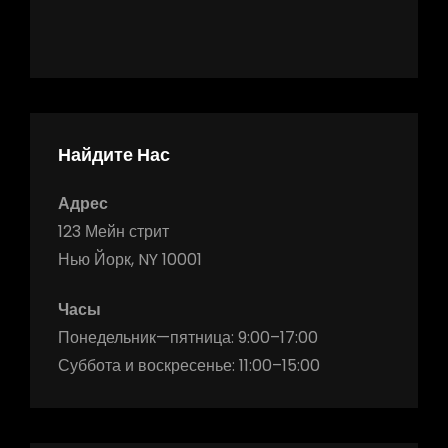
Найдите Нас
Адрес
123 Мейн стрит
Нью Йорк, NY 10001
Часы
Понедельник—пятница: 9:00–17:00
Суббота и воскресенье: 11:00–15:00