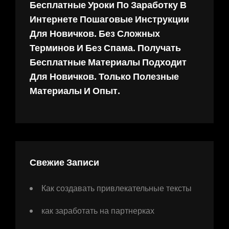
Бесплатные Уроки По Заработку В
Интернете Пошаговые Инструкции
Для Новичков. Без Сложных
Терминов И Без Спама. Получать
Бесплатные Материалы Подходит
Для Новичков. Только Полезные
Материалы И Опыт.
Свежие Записи
Как создавать привлекательные тексты
как заработать на партнерках