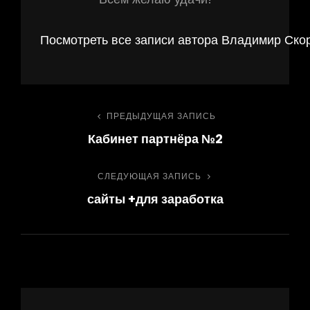
Посмотреть все записи автора Владимир Ско
Навигация
ПРЕДЫДУЩАЯ ЗАПИСЬ
Предыдущая
Кабинет партнёра №2
запись
по
СЛЕДУЮЩАЯ ЗАПИСЬ
Следующая
записям
сайты +для заработка
запись