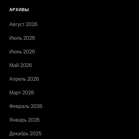
АРХИВЫ
Август 2026
Июль 2026
Июнь 2026
Май 2026
Апрель 2026
Март 2026
Февраль 2026
Январь 2026
Декабрь 2025