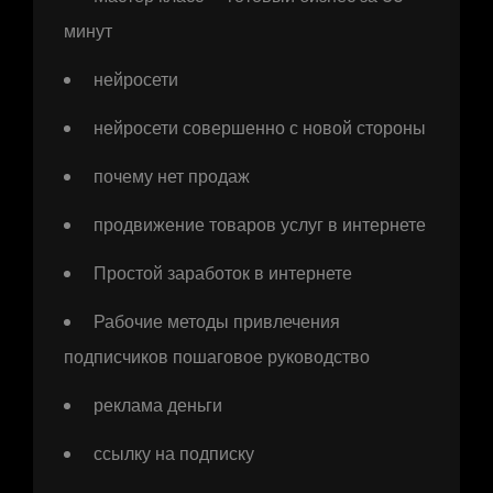
минут
нейросети
нейросети совершенно с новой стороны
почему нет продаж
продвижение товаров услуг в интернете
Простой заработок в интернете
Рабочие методы привлечения
подписчиков пошаговое руководство
реклама деньги
ссылку на подписку