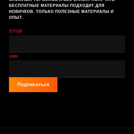
БЕСПЛАТНЫЕ МАТЕРИАЛЫ ПОДХОДИТ ДЛЯ
НОВИЧКОВ. ТОЛЬКО ПОЛЕЗНЫЕ МАТЕРИАЛЫ И
ОПЫТ.
Email
имя
Подписаться