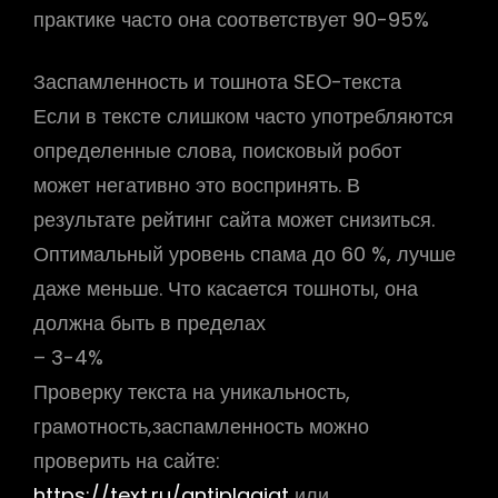
практике часто она соответствует 90-95%
Заспамленность и тошнота SEO-текста
Если в тексте слишком часто употребляются
определенные слова, поисковый робот
может негативно это воспринять. В
результате рейтинг сайта может снизиться.
Оптимальный уровень спама до 60 %, лучше
даже меньше. Что касается тошноты, она
должна быть в пределах
– 3-4%
Проверку текста на уникальность,
грамотность,заспамленность можно
проверить на сайте:
https://text.ru/antiplagiat
или