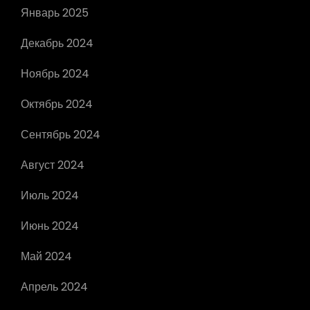
Январь 2025
Декабрь 2024
Ноябрь 2024
Октябрь 2024
Сентябрь 2024
Август 2024
Июль 2024
Июнь 2024
Май 2024
Апрель 2024