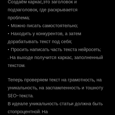
Создаём каркас,это заголовок и
подзаголовок, где раскрывается
проблема;
• Можно писать самостоятельно;
• Находить у конкурентов, а затем
дорабатывать текст под себя;
• Просить написать часть текста нейросеть;
. На выходе получится каркас, заполненный
текстом.
Теперь проверяем текст на грамотность, на
уникальность, на заспамленность и тошноту
SEO-текста.
В идеале уникальность статьи должна быть
стопроцентной. На