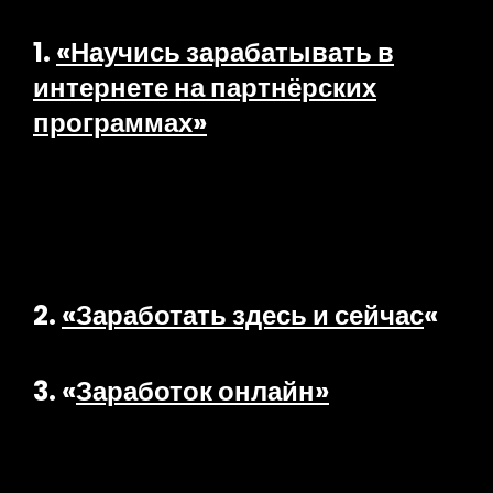
1.
«Научись зарабатывать в
интернете на партнёрских
программах»
2.
«Заработать здесь и сейчас
«
3. «
Заработок онлайн»