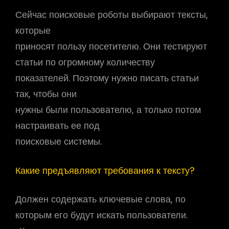
Сейчас поисковые роботы выбирают тексты,
которые
приносят пользу посетителю. Они тестируют
статьи по огромному количеству
показателей. Поэтому нужно писать статьи
так, чтобы они
нужны были пользователю, а только потом
настраивать ее под
поисковые системы.
Какие предъявляют требования к тексту?
Должен содержать ключевые слова, по
которым его будут искать пользователи.