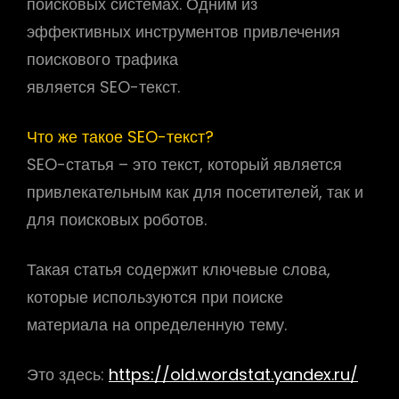
поисковых системах. Одним из
эффективных инструментов привлечения
поискового трафика
является SEO-текст.
Что же такое SEO-текст?
SEO-статья – это текст, который является
привлекательным как для посетителей, так и
для поисковых роботов.
Такая статья содержит ключевые слова,
которые используются при поиске
материала на определенную тему.
Это здесь:
https://old.wordstat.yandex.ru/