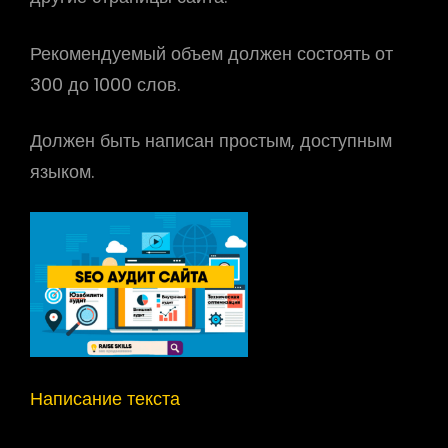
Рекомендуемый объем должен состоять от
300 до 1000 слов.
Должен быть написан простым, доступным
языком.
Написание текста