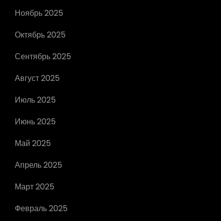
Ноябрь 2025
Октябрь 2025
Сентябрь 2025
Август 2025
Июль 2025
Июнь 2025
Май 2025
Апрель 2025
Март 2025
Февраль 2025