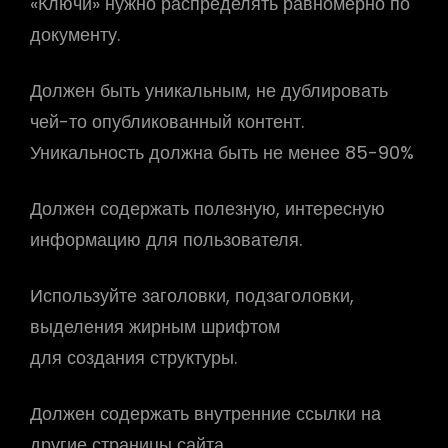
«Ключи» нужно распределять равномерно по
документу.
Должен быть уникальным, не дублировать
чей-то опубликованный контент.
Уникальность должна быть не менее 85-90%
Должен содержать полезную, интересную
информацию для пользователя.
Используйте заголовки, подзаголовки,
выделения жирным шрифтом
для создания структуры.
Должен содержать внутренние ссылки на
другие страницы сайта.