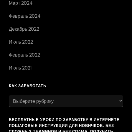
Март 2024
Февраль 2024
Декабрь 2022
Июль 2022
Февраль 2022
Июль 2021
КАК ЗАРАБОТАТЬ
как
заработать
БЕСПЛАТНЫЕ УРОКИ ПО ЗАРАБОТКУ В ИНТЕРНЕТЕ
ПОШАГОВЫЕ ИНСТРУКЦИИ ДЛЯ НОВИЧКОВ. БЕЗ
СЛОЖНЫХ ТЕРМИНОВ И БЕЗ СПАМА. ПОЛУЧАТЬ