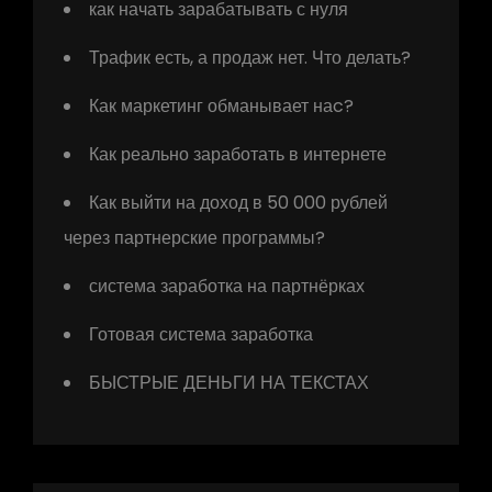
как начать зарабатывать с нуля
Трафик есть, а продаж нет. Что делать?
Как маркетинг обманывает наc?
Как реально заработать в интернете
Как выйти на доход в 50 000 рублей
через партнерские программы?
система заработка на партнёрках
Готовая система заработка
БЫСТРЫЕ ДЕНЬГИ НА ТЕКСТАХ