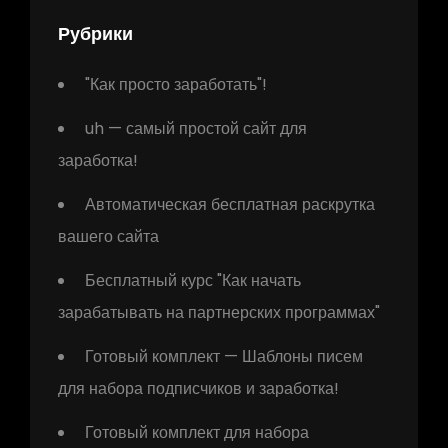
Рубрики
"Как просто заработать"!
uh — самый простой сайт для
заработка!
Автоматическая бесплатная раскрутка
вашего сайта
Бесплатный курс "Как начать
зарабатывать на партнерских программах"
Готовый комплект — Шаблоны писем
для набора подписчиков и заработка!
Готовый комплект для набора