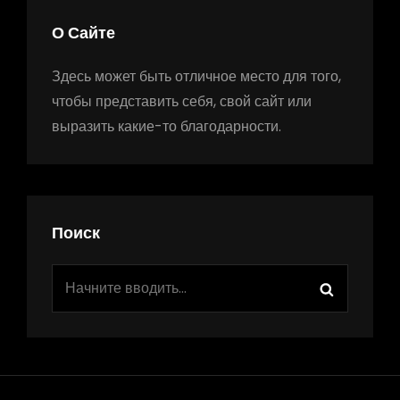
О Сайте
Здесь может быть отличное место для того,
чтобы представить себя, свой сайт или
выразить какие-то благодарности.
Поиск
Найти:
Поиск