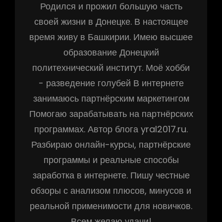
Родился и прожил большую часть
своей жизни в Донецке. В настоящее
время живу в Башкирии. Имею высшее
образование Донецкий
политехнический институт. Моё хобби
- разведение голубей В интернете
занимаюсь партнёрским маркетингом
Помогаю зарабатывать на партнёрских
программах. Автор блога yral2017.ru.
Разбираю онлайн-курсы, партнёрские
программы и реальные способы
заработка в интернете. Пишу честные
обзоры с анализом плюсов, минусов и
реальной применимости для новичков.
Всем желаю удачи!