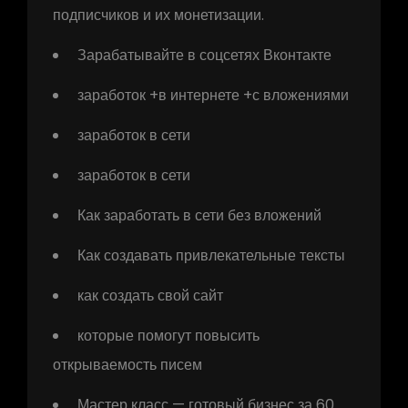
подписчиков и их монетизации.
Зарабатывайте в соцсетях Вконтакте
заработок +в интернете +с вложениями
заработок в сети
заработок в сети
Как заработать в сети без вложений
Как создавать привлекательные тексты
как создать свой сайт
которые помогут повысить
открываемость писем
Мастер класс — готовый бизнес за 60