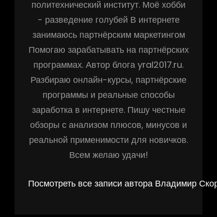
политехнический институт. Моё хобби
- разведение голубей В интернете
занимаюсь партнёрским маркетингом
Помогаю зарабатывать на партнёрских
программах. Автор блога yral2017.ru.
Разбираю онлайн-курсы, партнёрские
программы и реальные способы
заработка в интернете. Пишу честные
обзоры с анализом плюсов, минусов и
реальной применимости для новичков.
Всем желаю удачи!
Посмотреть все записи автора Владимир Ско