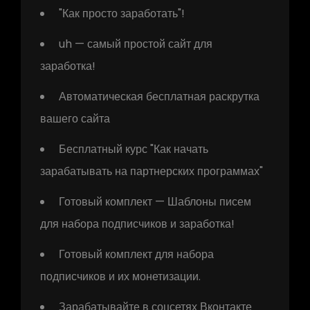
"Как просто заработать"!
uh — самый простой сайт для
заработка!
Автоматическая бесплатная раскрутка
вашего сайта
Бесплатный курс "Как начать
зарабатывать на партнерских программах"
Готовый комплект — Шаблоны писем
для набора подписчиков и заработка!
Готовый комплект для набора
подписчиков и их монетизации.
Зарабатывайте в соцсетях Вконтакте