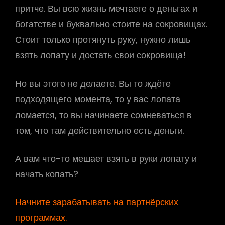
притче. Вы всю жизнь мечтаете о деньгах и
богатстве и буквально стоите на сокровищах.
Стоит только протянуть руку, нужно лишь
взять лопату и достать свои сокровища!
Но вы этого не делаете. Вы то ждёте
подходящего момента, то у вас лопата
ломается, то вы начинаете сомневаться в
том, что там действительно есть деньги.
А вам что-то мешает взять в руки лопату и
начать копать?
Начните зарабатывать на партнёрских
программах.