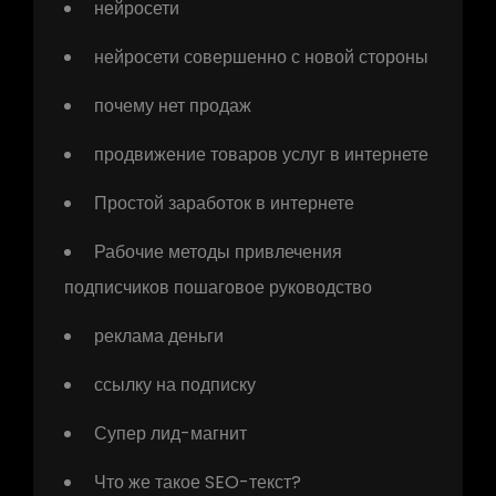
нейросети
нейросети совершенно с новой стороны
почему нет продаж
продвижение товаров услуг в интернете
Простой заработок в интернете
Рабочие методы привлечения
подписчиков пошаговое руководство
реклама деньги
ссылку на подписку
Супер лид-магнит
Что же такое SEO-текст?