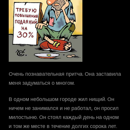
Очень познавательная притча. Она заставила
меня задуматься о многом.
В одном небольшом городе жил нищий. Он
ничем не занимался и не работал, он просил
милостыню. Он стоял каждый день на одном
и том же месте в течение долгих сорока лет.