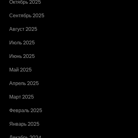
Октябрь 2025
Сентябрь 2025
Август 2025
Июль 2025
Июнь 2025
Май 2025
Апрель 2025
Март 2025
Февраль 2025
Январь 2025
Декабрь 2024