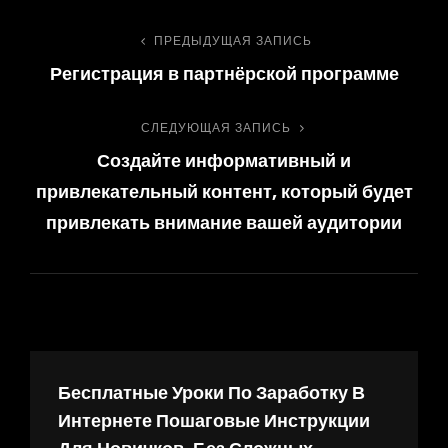
Навигация
ПРЕДЫДУЩАЯ ЗАПИСЬ
Предыдущая
Регистрация в партнёрской программе
запись
по
СЛЕДУЮЩАЯ ЗАПИСЬ
Следующая
записям
Создайте информативный и
запись
привлекательный контент, который будет
привлекать внимание вашей аудитории
Бесплатные Уроки По Заработку В
Интернете Пошаговые Инструкции