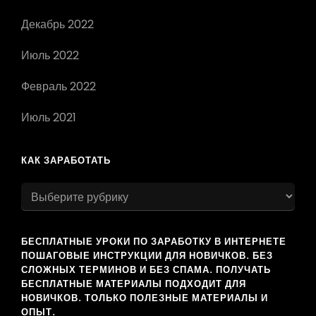
Декабрь 2022
Июль 2022
Февраль 2022
Июль 2021
КАК ЗАРАБОТАТЬ
как
заработать
БЕСПЛАТНЫЕ УРОКИ ПО ЗАРАБОТКУ В ИНТЕРНЕТЕ
ПОШАГОВЫЕ ИНСТРУКЦИИ ДЛЯ НОВИЧКОВ. БЕЗ
СЛОЖНЫХ ТЕРМИНОВ И БЕЗ СПАМА. ПОЛУЧАТЬ
БЕСПЛАТНЫЕ МАТЕРИАЛЫ ПОДХОДИТ ДЛЯ
НОВИЧКОВ. ТОЛЬКО ПОЛЕЗНЫЕ МАТЕРИАЛЫ И
ОПЫТ.