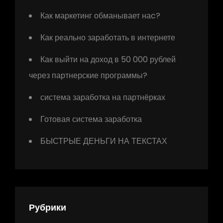
Как маркетинг обманывает наc?
Как реально заработать в интернете
Как выйти на доход в 50 000 рублей
через партнерские программы?
система заработка на партнёрках
Готовая система заработка
БЫСТРЫЕ ДЕНЬГИ НА ТЕКСТАХ
Рубрики