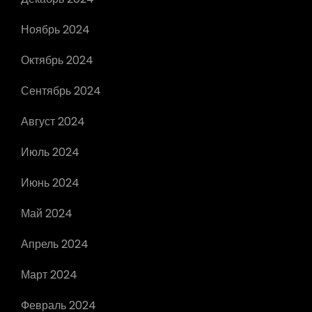
Ноябрь 2024
Октябрь 2024
Сентябрь 2024
Август 2024
Июль 2024
Июнь 2024
Май 2024
Апрель 2024
Март 2024
Февраль 2024