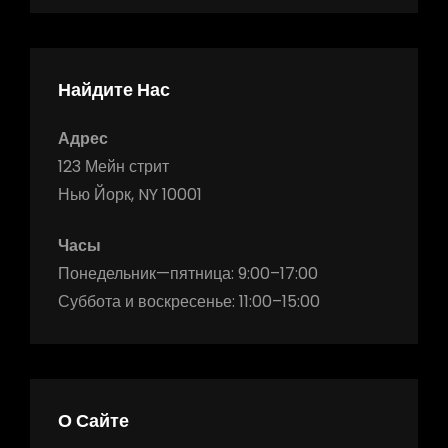
Найдите Нас
Адрес
123 Мейн стрит
Нью Йорк, NY 10001
Часы
Понедельник—пятница: 9:00–17:00
Суббота и воскресенье: 11:00–15:00
О Сайте