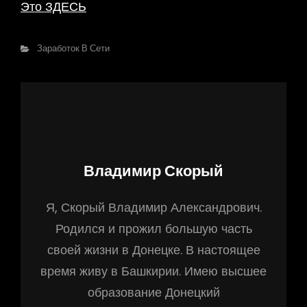
Это ЗДЕСЬ
Рубрики
Заработок В Сети
Автор:
Владимир Скорый
Я, Скорый Владимир Александрович.
Родился и прожил большую часть
своей жизни в Донецке. В настоящее
время живу в Башкирии. Имею высшее
образование Донецкий