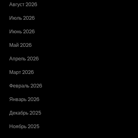
Август 2026
Июль 2026
Июнь 2026
Май 2026
Апрель 2026
Март 2026
Февраль 2026
Январь 2026
Декабрь 2025
Ноябрь 2025