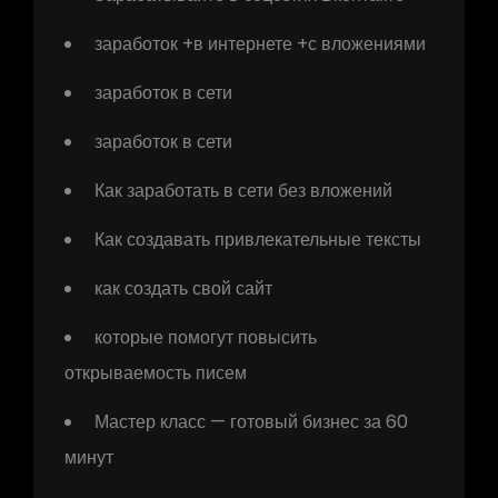
заработок +в интернете +с вложениями
заработок в сети
заработок в сети
Как заработать в сети без вложений
Как создавать привлекательные тексты
как создать свой сайт
которые помогут повысить
открываемость писем
Мастер класс — готовый бизнес за 60
минут