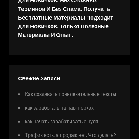
Для Новичков. Без Сложных
Терминов И Без Спама. Получать
Бесплатные Материалы Подходит
Для Новичков. Только Полезные
Материалы И Опыт.
Свежие Записи
Как создавать привлекательные тексты
как заработать на партнерках
как начать зарабатывать с нуля
Трафик есть, а продаж нет. Что делать?