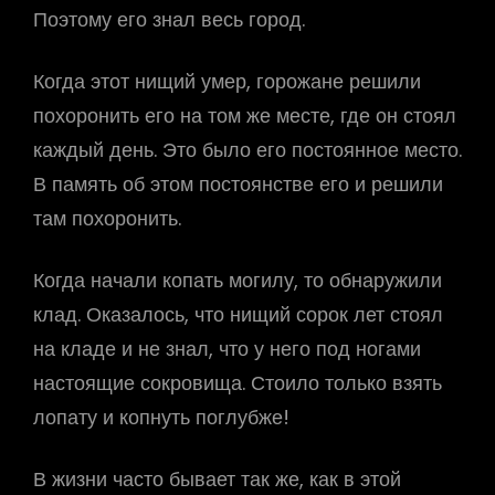
Поэтому его знал весь город.
Когда этот нищий умер, горожане решили
похоронить его на том же месте, где он стоял
каждый день. Это было его постоянное место.
В память об этом постоянстве его и решили
там похоронить.
Когда начали копать могилу, то обнаружили
клад. Оказалось, что нищий сорок лет стоял
на кладе и не знал, что у него под ногами
настоящие сокровища. Стоило только взять
лопату и копнуть поглубже!
В жизни часто бывает так же, как в этой