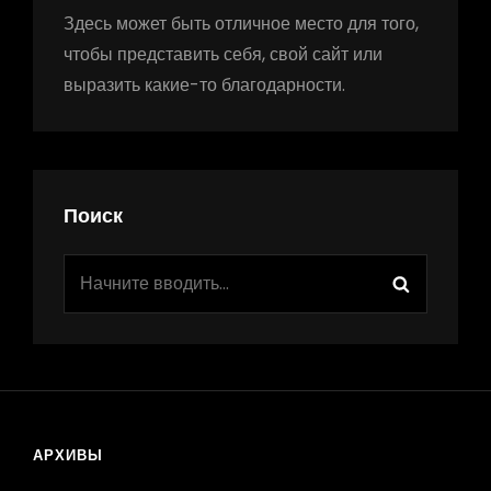
Здесь может быть отличное место для того,
чтобы представить себя, свой сайт или
выразить какие-то благодарности.
Поиск
Найти:
Поиск
АРХИВЫ