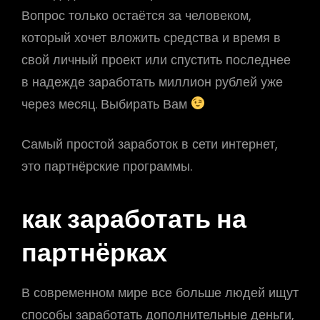
Вопрос только остаётся за человеком,
который хочет вложить средства и время в
свой личный проект или спустить последнее
в надежде заработать миллион рублей уже
через месяц. Выбирать Вам
Самый простой заработок в сети интернет,
это партнёрские программы.
как заработать на
партнёрках
В современном мире все больше людей ищут
способы заработать дополнительные деньги,