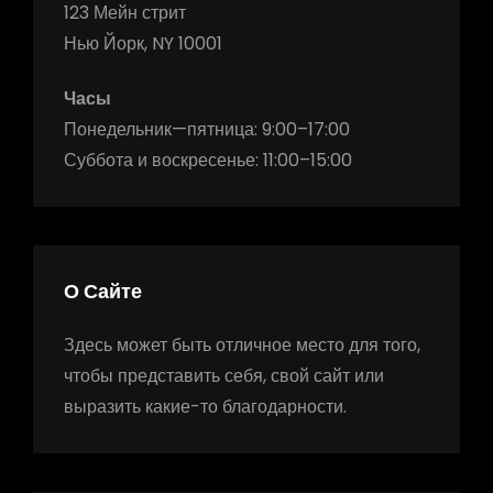
123 Мейн стрит
Нью Йорк, NY 10001
Часы
Понедельник—пятница: 9:00–17:00
Суббота и воскресенье: 11:00–15:00
О Сайте
Здесь может быть отличное место для того,
чтобы представить себя, свой сайт или
выразить какие-то благодарности.