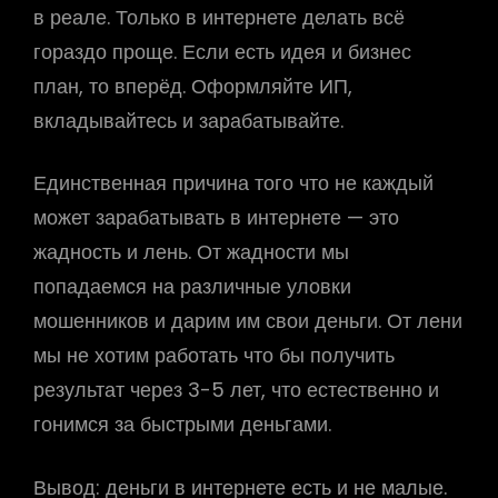
в реале. Только в интернете делать всё
гораздо проще. Если есть идея и бизнес
план, то вперёд. Оформляйте ИП,
вкладывайтесь и зарабатывайте.
Единственная причина того что не каждый
может зарабатывать в интернете — это
жадность и лень. От жадности мы
попадаемся на различные уловки
мошенников и дарим им свои деньги. От лени
мы не хотим работать что бы получить
результат через 3-5 лет, что естественно и
гонимся за быстрыми деньгами.
Вывод: деньги в интернете есть и не малые.