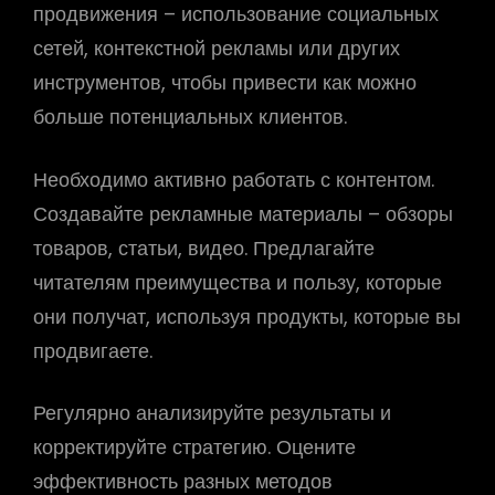
продвижения – использование социальных
сетей, контекстной рекламы или других
инструментов, чтобы привести как можно
больше потенциальных клиентов.
Необходимо активно работать с контентом.
Создавайте рекламные материалы – обзоры
товаров, статьи, видео. Предлагайте
читателям преимущества и пользу, которые
они получат, используя продукты, которые вы
продвигаете.
Регулярно анализируйте результаты и
корректируйте стратегию. Оцените
эффективность разных методов