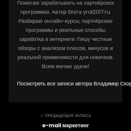
Помогаю зарабатывать на партнёрских
программах. Автор блога yral2017.ru.
Разбираю онлайн-курсы, партнёрские
программы и реальные способы
заработка в интернете. Пишу честные
обзоры с анализом плюсов, минусов и
реальной применимости для новичков.
Всем желаю удачи!
Посмотреть все записи автора Владимир Ско
Навигация
ПРЕДЫДУЩАЯ ЗАПИСЬ
Предыдущая
e-mail маркетинг
запись