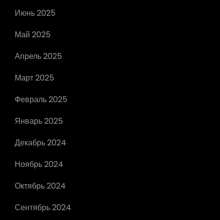
Июнь 2025
Май 2025
Апрель 2025
Март 2025
Февраль 2025
Январь 2025
Декабрь 2024
Ноябрь 2024
Октябрь 2024
Сентябрь 2024