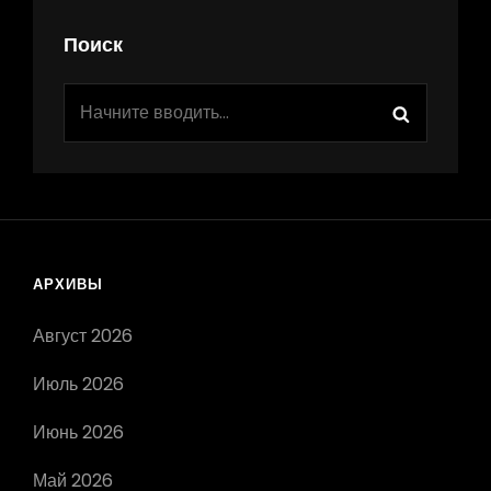
Поиск
Найти:
Поиск
АРХИВЫ
Август 2026
Июль 2026
Июнь 2026
Май 2026