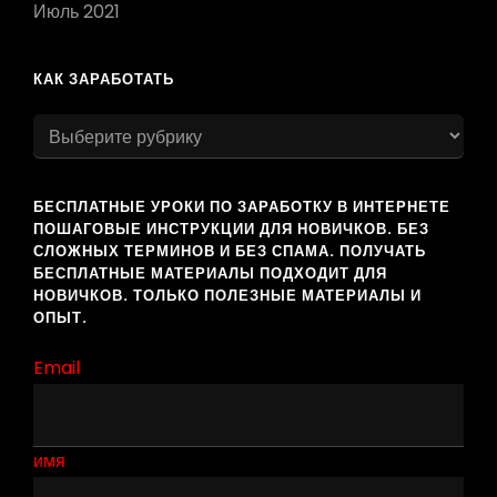
Июль 2021
КАК ЗАРАБОТАТЬ
как
заработать
БЕСПЛАТНЫЕ УРОКИ ПО ЗАРАБОТКУ В ИНТЕРНЕТЕ
ПОШАГОВЫЕ ИНСТРУКЦИИ ДЛЯ НОВИЧКОВ. БЕЗ
СЛОЖНЫХ ТЕРМИНОВ И БЕЗ СПАМА. ПОЛУЧАТЬ
БЕСПЛАТНЫЕ МАТЕРИАЛЫ ПОДХОДИТ ДЛЯ
НОВИЧКОВ. ТОЛЬКО ПОЛЕЗНЫЕ МАТЕРИАЛЫ И
ОПЫТ.
Email
имя