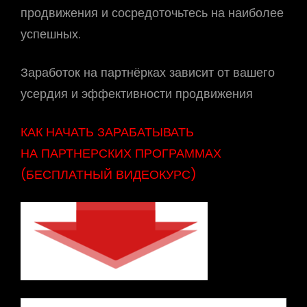
продвижения и сосредоточьтесь на наиболее
успешных.
Заработок на партнёрках зависит от вашего
усердия и эффективности продвижения
КАК НАЧАТЬ ЗАРАБАТЫВАТЬ
НА ПАРТНЕРСКИХ ПРОГРАММАХ
(БЕСПЛАТНЫЙ ВИДЕОКУРС)