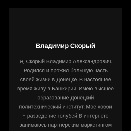
Автор:
Владимир Скорый
Я, Скорый Владимир Александрович.
Родился и прожил большую часть
своей жизни в Донецке. В настоящее
время живу в Башкирии. Имею высшее
образование Донецкий
политехнический институт. Моё хобби
- разведение голубей В интернете
занимаюсь партнёрским маркетингом