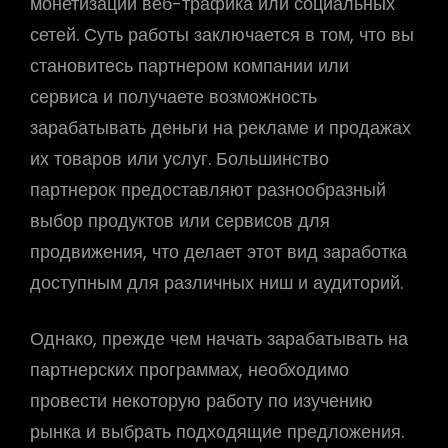
монетизации веб-трафика или социальных
сетей. Суть работы заключается в том, что вы
становитесь партнером компании или
сервиса и получаете возможность
зарабатывать деньги на рекламе и продажах
их товаров или услуг. Большинство
партнерок предоставляют разнообразный
выбор продуктов или сервисов для
продвижения, что делает этот вид заработка
доступным для различных ниш и аудиторий.
Однако, прежде чем начать зарабатывать на
партнерских программах, необходимо
провести некоторую работу по изучению
рынка и выбрать подходящие предложения.