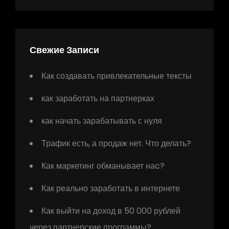
Свежие Записи
Как создавать привлекательные тексты
как заработать на партнерках
как начать зарабатывать с нуля
Трафик есть, а продаж нет. Что делать?
Как маркетинг обманывает наc?
Как реально заработать в интернете
Как выйти на доход в 50 000 рублей
через партнерские программы?