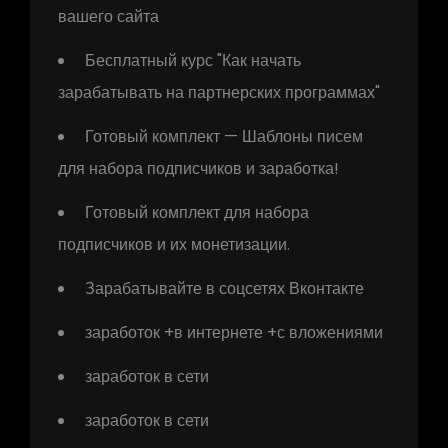
вашего сайта
Бесплатный курс "Как начать
зарабатывать на партнерских программах"
Готовый комплект — Шаблоны писем
для набора подписчиков и заработка!
Готовый комплект для набора
подписчиков и их монетизации.
Зарабатывайте в соцсетях Вконтакте
заработок +в интернете +с вложениями
заработок в сети
заработок в сети