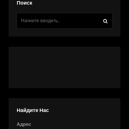
Поиск
Найти:
Поиск
Найдите Нас
Адрес