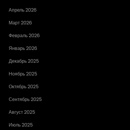
Апрель 2026
Март 2026
Февраль 2026
Январь 2026
Декабрь 2025
Ноябрь 2025
Октябрь 2025
Сентябрь 2025
Август 2025
Июль 2025