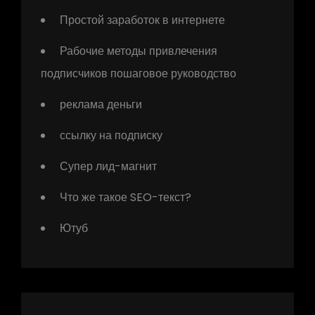
Простой заработок в интернете
Рабочие методы привлечения
подписчиков пошаговое руководство
реклама деньги
ссылку на подписку
Супер лид-магнит
Что же такое SEO-текст?
Ютуб