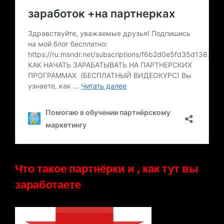
Что такое партнёрки и , как тут вы
заработаете