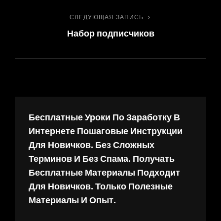
по
СЛЕДУЮЩАЯ ЗАПИСЬ
Следующая
записям
Набор подписчиков
запись
Бесплатные Уроки По Заработку В
Интернете Пошаговые Инструкции
Для Новичков. Без Сложных
Терминов И Без Спама. Получать
Бесплатные Материалы Подходит
Для Новичков. Только Полезные
Материалы И Опыт.