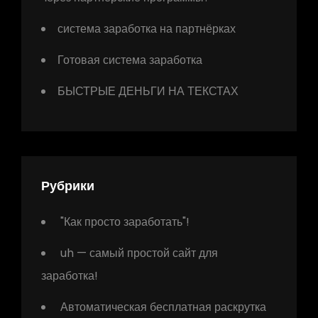
система заработка на партнёрках
Готовая система заработка
БЫСТРЫЕ ДЕНЬГИ НА ТЕКСТАХ
Рубрики
"Как просто заработать"!
uh — самый простой сайт для
заработка!
Автоматическая бесплатная раскрутка