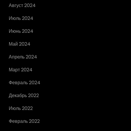
Август 2024
Июль 2024
Июнь 2024
Май 2024
Апрель 2024
Март 2024
Февраль 2024
Декабрь 2022
Июль 2022
Февраль 2022