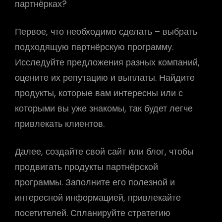
партнёрках?
Первое, что необходимо сделать – выбрать
подходящую партнёрскую программу.
Исследуйте предложения разных компаний,
оцените их репутацию и выплаты. Найдите
продукты, которые вам интересны или с
которыми вы уже знакомы, так будет легче
привлекать клиентов.
Далее, создайте свой сайт или блог, чтобы
продвигать продукты партнёрской
программы. Заполните его полезной и
интересной информацией, привлекайте
посетителей. Спланируйте стратегию