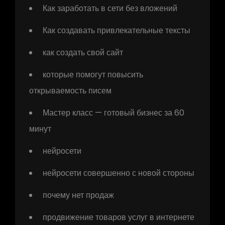
Как заработать в сети без вложений
Как создавать привлекательные тексты
как создать свой сайт
которые помогут повысить
открываемость писем
Мастер класс — готовый бизнес за 60
минут
нейросети
нейросети совершенно с новой стороны
почему нет продаж
продвижение товаров услуг в интернете