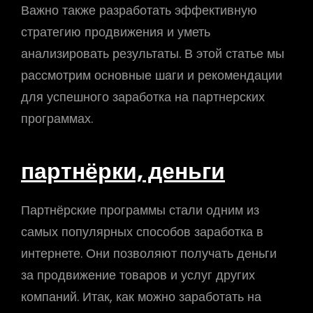
Важно также разработать эффективную
стратегию продвижения и уметь
анализировать результаты. В этой статье мы
рассмотрим основные шаги и рекомендации
для успешного заработка на партнерских
программах.
партнёрки, деньги
Партнёрские программы стали одним из
самых популярных способов заработка в
интернете. Они позволяют получать деньги
за продвижение товаров и услуг других
компаний. Итак, как можно заработать на