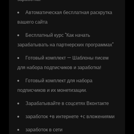
Автоматическая бесплатная раскрутка
вашего сайта
Бесплатный курс "Как начать
зарабатывать на партнерских программах"
Готовый комплект — Шаблоны писем
для набора подписчиков и заработка!
Готовый комплект для набора
подписчиков и их монетизации.
Зарабатывайте в соцсетях Вконтакте
заработок +в интернете +с вложениями
заработок в сети