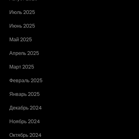
Июль 2025
Июнь 2025
Май 2025
Апрель 2025
Март 2025
Февраль 2025
Январь 2025
Декабрь 2024
Ноябрь 2024
Октябрь 2024