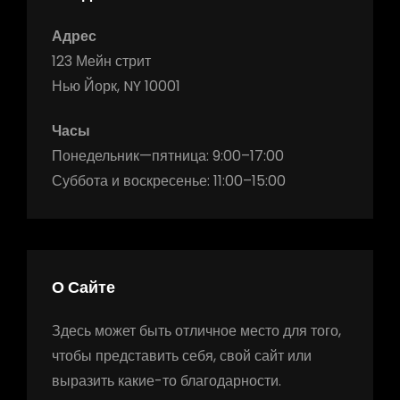
Адрес
123 Мейн стрит
Нью Йорк, NY 10001
Часы
Понедельник—пятница: 9:00–17:00
Суббота и воскресенье: 11:00–15:00
О Сайте
Здесь может быть отличное место для того,
чтобы представить себя, свой сайт или
выразить какие-то благодарности.