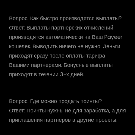
Вопрос:
Как быстро производятся выплаты?
Ответ:
Выплаты партнерских отчислений
производятся автоматически на Ваш Payeer
кошелек. Выводить ничего не нужно. Деньги
приходят сразу после оплаты тарифа
Вашими партнерами. Бонусные выплаты
приходят в течении 3-х дней.
Вопрос:
Где можно продать поинты?
Ответ:
Поинты нужны не для заработка, а для
приглашения партнеров в другие проекты.