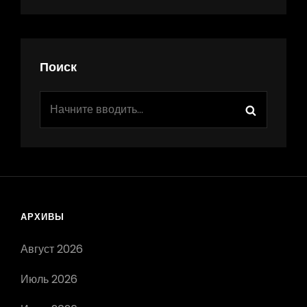
Поиск
Найти:
Поиск
АРХИВЫ
Август 2026
Июль 2026