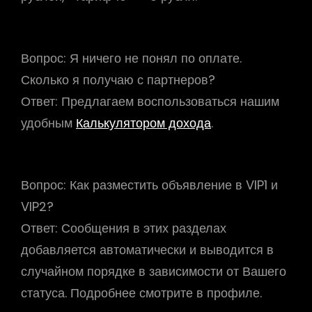
Вопрос:
Я ничего не понял по оплате.
Сколько я получаю с партнеров?
Ответ:
Предлагаем воспользоваться нашим
удобным
Калькулятором дохода
.
Вопрос:
Как разместить объявление в VIP1 и
VIP2?
Ответ:
Сообщения в этих разделах
добавляется автоматически и выводится в
случайном порядке в зависимости от Вашего
статуса. Подробнее смотрите в профиле.