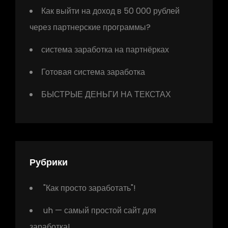
Как выйти на доход в 50 000 рублей
через партнерские программы?
система заработка на партнёрках
Готовая система заработка
БЫСТРЫЕ ДЕНЬГИ НА ТЕКСТАХ
Рубрики
"Как просто заработать"!
uh — самый простой сайт для
заработка!