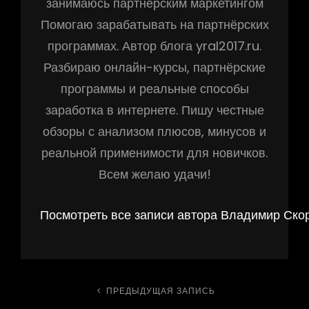
занимаюсь партнёрским маркетингом
Помогаю зарабатывать на партнёрских
программах. Автор блога yral2017.ru.
Разбираю онлайн-курсы, партнёрские
программы и реальные способы
заработка в интернете. Пишу честные
обзоры с анализом плюсов, минусов и
реальной применимости для новичков.
Всем желаю удачи!
Посмотреть все записи автора Владимир Ско
Навигация
ПРЕДЫДУЩАЯ ЗАПИСЬ
Предыдущая