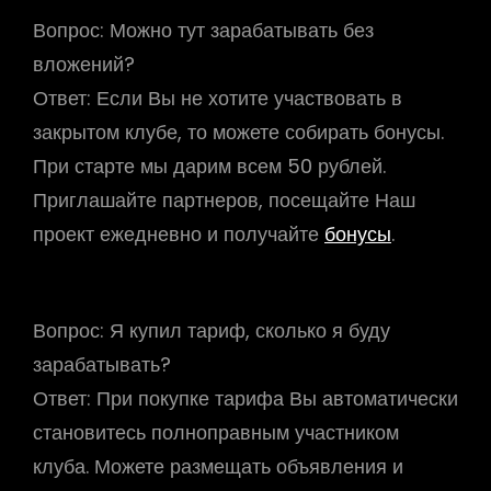
Вопрос:
Можно тут зарабатывать без
вложений?
Ответ:
Если Вы не хотите участвовать в
закрытом клубе, то можете собирать бонусы.
При старте мы дарим всем 50 рублей.
Приглашайте партнеров, посещайте Наш
проект ежедневно и получайте
бонусы
.
Вопрос:
Я купил тариф, сколько я буду
зарабатывать?
Ответ:
При покупке тарифа Вы автоматически
становитесь полноправным участником
клуба. Можете размещать объявления и