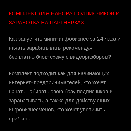
КОМПЛЕКТ ДЛЯ НАБОРА ПОДПИСЧИКОВ И
ЗАРАБОТКА НА ПАРТНЕРКАХ
Как запустить мини-инфобизнес за 24 часа и
начать зарабатывать, рекомендуя
бесплатно блок-схему с видеоразбором?
Комплект подходит как для начинающих
интернет-предпринимателей, кто хочет
начать набирать свою базу подписчиков и
зарабатывать, а также для действующих
инфобизнесменов, кто хочет увеличить
прибыль!