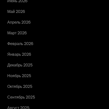
Июнь 2026
Май 2026
Апрель 2026
Март 2026
Февраль 2026
Январь 2026
Декабрь 2025
Ноябрь 2025
Октябрь 2025
Сентябрь 2025
Август 2025