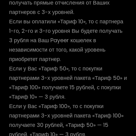
получать прямые отчисления от Ваших
партнеров с 3-х уровней.
Если вы оплатили «Тариф 10», то с партнера
1-го, 2-го и 3-го уровня Вы будете получать
3 рубля на Ваш Payeer кошелек в
независимости от того, какой уровень
приобретет партнер.
Если у Вас «Тариф 50», то с покупки
партнерами 3-х уровней пакета «Тариф 50» и
«Тариф 100» получаете 15 рублей, с покупки
«Тариф 10» — 3 рубля.
Если у Вас «Тариф 100», то с покупки
партнерами 3-х уровней пакета «Тариф 100»
получаете 30 рублей, «Тариф 50» — 15
рублей, «Тариф 10» — 3 рубля.