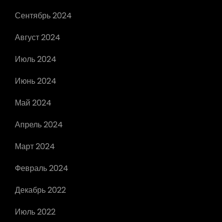
Сентябрь 2024
Август 2024
Июль 2024
Июнь 2024
Май 2024
Апрель 2024
Март 2024
Февраль 2024
Декабрь 2022
Июль 2022