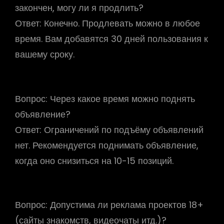
закончен, могу ли я продлить?
Ответ:
Конечно. Продлевать можно в любое
время. Вам добавятся 30 дней пользования к
вашему сроку.
Вопрос:
Через какое время можно поднять
объявление?
Ответ:
Ограничений по подъёму объявлений
нет. Рекомендуется поднимать объявление,
когда оно снизиться на 10-15 позиций.
Вопрос:
Допустима ли реклама проектов 18+
(сайты знакомств, видеочаты итд.)?