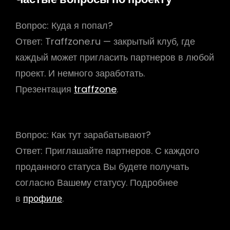
Вопрос:
Куда я попал?
Ответ:
Traffzone.ru — закрытый клуб, где
каждый может пригласить партнеров в любой
проект. И немного заработать.
Презентация
traffzone
.
Вопрос:
Как тут зарабатывают?
Ответ:
Приглашайте партнеров. С каждого
проданного статуса Вы будете получать
согласно Вашему статусу. Подробнее
в
профиле
.