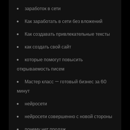
заработок в сети
Как заработать в сети без вложений
Как создавать привлекательные тексты
как создать свой сайт
которые помогут повысить
открываемость писем
Мастер класс — готовый бизнес за 60
минут
нейросети
нейросети совершенно с новой стороны
почему нет продаж