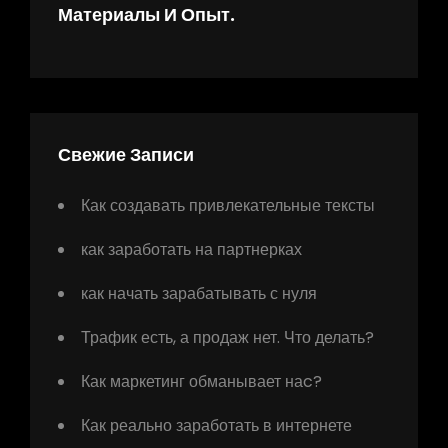
Материалы И Опыт.
Свежие Записи
Как создавать привлекательные тексты
как заработать на партнерках
как начать зарабатывать с нуля
Трафик есть, а продаж нет. Что делать?
Как маркетинг обманывает наc?
Как реально заработать в интернете