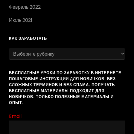
Февраль 2022
Июль 2021
КАК ЗАРАБОТАТЬ
как
заработать
БЕСПЛАТНЫЕ УРОКИ ПО ЗАРАБОТКУ В ИНТЕРНЕТЕ
ПОШАГОВЫЕ ИНСТРУКЦИИ ДЛЯ НОВИЧКОВ. БЕЗ
СЛОЖНЫХ ТЕРМИНОВ И БЕЗ СПАМА. ПОЛУЧАТЬ
БЕСПЛАТНЫЕ МАТЕРИАЛЫ ПОДХОДИТ ДЛЯ
НОВИЧКОВ. ТОЛЬКО ПОЛЕЗНЫЕ МАТЕРИАЛЫ И
ОПЫТ.
Email