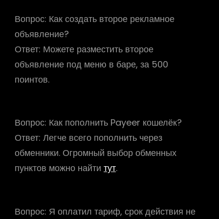
Вопрос:
Как создать второе рекламное
объявление?
Ответ:
Можете разместить второе
объявление под меню в баре, за 500
поинтов.
Вопрос:
Как пополнить Payeer кошелёк?
Ответ:
Легче всего пополнить через
обменники. Огромный выбор обменных
пунктов можно найти
тут
.
Вопрос:
Я оплатил тариф, срок действия не