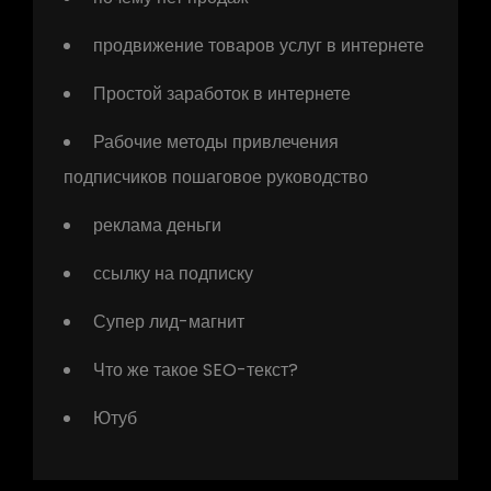
продвижение товаров услуг в интернете
Простой заработок в интернете
Рабочие методы привлечения
подписчиков пошаговое руководство
реклама деньги
ссылку на подписку
Супер лид-магнит
Что же такое SEO-текст?
Ютуб