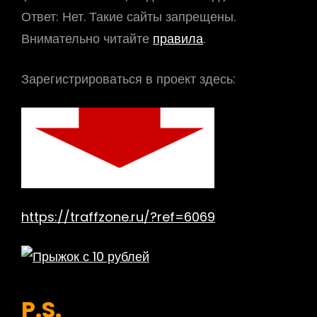
Ответ:
Нет. Такие сайты запрещены.
Внимательно читайте
правила
.
Зарегистрироваться в проект здесь:
https://traffzone.ru/?ref=6069
P.S.