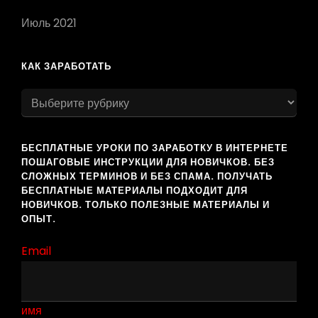
Июль 2021
КАК ЗАРАБОТАТЬ
как
заработать
БЕСПЛАТНЫЕ УРОКИ ПО ЗАРАБОТКУ В ИНТЕРНЕТЕ
ПОШАГОВЫЕ ИНСТРУКЦИИ ДЛЯ НОВИЧКОВ. БЕЗ
СЛОЖНЫХ ТЕРМИНОВ И БЕЗ СПАМА. ПОЛУЧАТЬ
БЕСПЛАТНЫЕ МАТЕРИАЛЫ ПОДХОДИТ ДЛЯ
НОВИЧКОВ. ТОЛЬКО ПОЛЕЗНЫЕ МАТЕРИАЛЫ И
ОПЫТ.
Email
имя