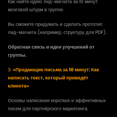
Как найти идею лид-магнита за 10 минут:
мозговой штурм в группе.
Вы сможете придумать и сделать прототип
лид-магнита (например, структуру для PDF).
Обратная связь и идеи улучшений от
группы.
3.
«Продающие письма за 10 минут: Как
написать текст, который приведёт
клиента»
Основы написания коротких и эффективных
писем для партнёрского маркетинга.