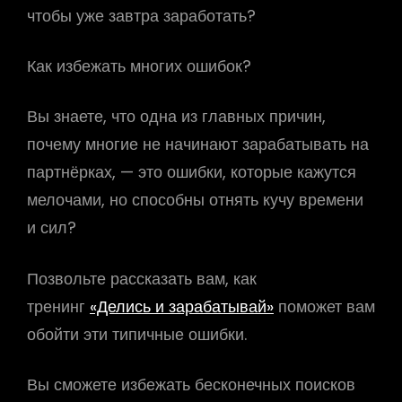
чтобы уже завтра заработать?
Как избежать многих ошибок?
Вы знаете, что одна из главных причин,
почему многие не начинают зарабатывать на
партнёрках, — это ошибки, которые кажутся
мелочами, но способны отнять кучу времени
и сил?
Позвольте рассказать вам, как
тренинг
«Делись и зарабатывай»
поможет вам
обойти эти типичные ошибки.
Вы сможете избежать бесконечных поисков