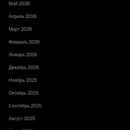
Май 2026
Апрель 2026
Март 2026
Февраль 2026
Январь 2026
Декабрь 2025
Ноябрь 2025
Октябрь 2025
Сентябрь 2025
Август 2025