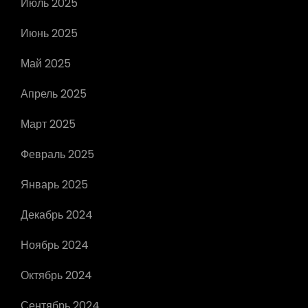
Июль 2025
Июнь 2025
Май 2025
Апрель 2025
Март 2025
Февраль 2025
Январь 2025
Декабрь 2024
Ноябрь 2024
Октябрь 2024
Сентябрь 2024