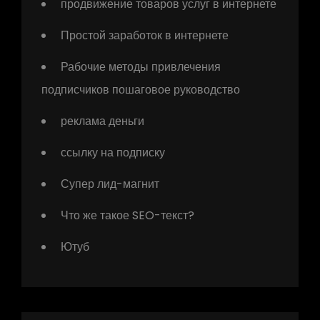
продвижение товаров услуг в интернете
Простой заработок в интернете
Рабочие методы привлечения
подписчиков пошаговое руководство
реклама деньги
ссылку на подписку
Супер лид-магнит
Что же такое SEO-текст?
Ютуб