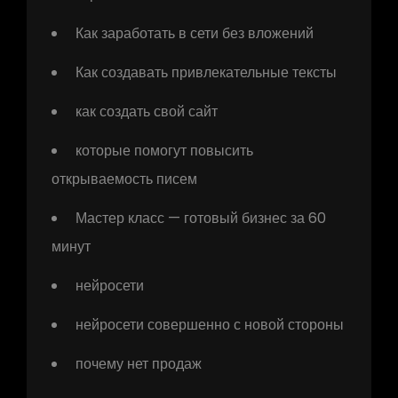
Как заработать в сети без вложений
Как создавать привлекательные тексты
как создать свой сайт
которые помогут повысить
открываемость писем
Мастер класс — готовый бизнес за 60
минут
нейросети
нейросети совершенно с новой стороны
почему нет продаж