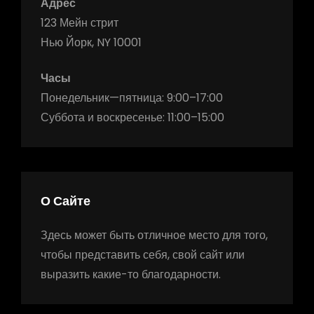
Адрес
123 Мейн стрит
Нью Йорк, NY 10001
Часы
Понедельник—пятница: 9:00–17:00
Суббота и воскресенье: 11:00–15:00
О Сайте
Здесь может быть отличное место для того,
чтобы представить себя, свой сайт или
выразить какие-то благодарности.