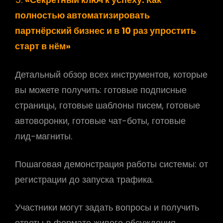
полностью автоматизировать
партнёрский бизнес и в 10 раз упростить
старт в нём»
Детальный обзор всех инструментов, которые
вы можете получить: готовые подписные
страницы, готовые шаблоны писем, готовые
автоворонки, готовые чат-боты, готовые
лид-магниты.
Пошаговая демонстрация работы системы: от
регистрации до запуска трафика.
Участники могут задать вопросы и получить
ответы в формате живого обсуждения.