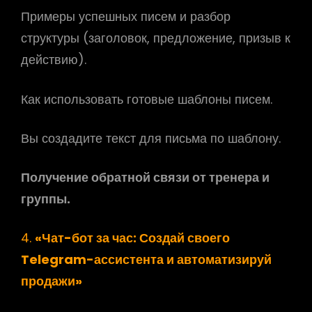
Примеры успешных писем и разбор
структуры (заголовок, предложение, призыв к
действию).
Как использовать готовые шаблоны писем.
Вы создадите текст для письма по шаблону.
Получение обратной связи от тренера и
группы.
4.
«Чат-бот за час: Создай своего
Telegram-ассистента и автоматизируй
продажи»