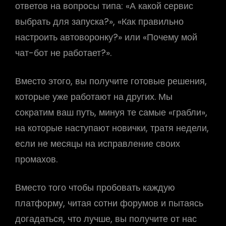
ответов на вопросы типа: «А какой сервис
выбрать для запуска?», «Как правильно
настроить автоворонку?» или «Почему мой
чат-бот не работает?».
Вместо этого, вы получите готовые решения,
которые уже работают на других. Мы
сократим ваш путь, минуя те самые «грабли»,
на которые наступают новички, тратя недели,
если не месяцы на исправление своих
промахов.
Вместо того чтобы пробовать каждую
платформу, читая сотни форумов и пытаясь
догадаться, что лучше, вы получите от нас