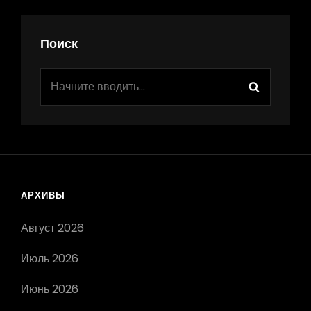
Поиск
Найти:
Поиск
АРХИВЫ
Август 2026
Июль 2026
Июнь 2026