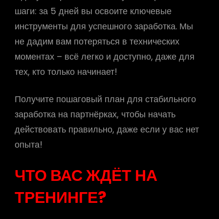
шаги: за 5 дней вы освоите ключевые
инструменты для успешного заработка. Мы
не дадим вам потеряться в технических
моментах – всё легко и доступно, даже для
тех, кто только начинает!
Получите пошаговый план для стабильного
заработка на партнёрках, чтобы начать
действовать правильно, даже если у вас нет
опыта!
ЧТО ВАС ЖДЁТ НА
ТРЕНИНГЕ?