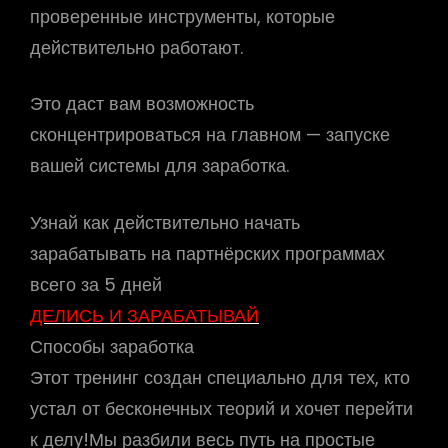
проверенные инструменты, которые
действительно работают.
Это даст вам возможность
сконцентрироваться на главном — запуске
вашей системы для заработка.
Узнай как действительно начать
зарабатывать на партнёрских программах
всего за 5 дней
ДЕЛИСЬ И ЗАРАБАТЫВАЙ
Способы заработка
Этот тренинг создан специально для тех, кто
устал от бесконечных теорий и хочет перейти
к делу!Мы разбили весь путь на простые