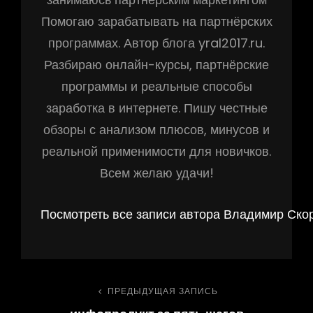
Помогаю зарабатывать на партнёрских
программах. Автор блога yral2017.ru.
Разбираю онлайн-курсы, партнёрские
программы и реальные способы
заработка в интернете. Пишу честные
обзоры с анализом плюсов, минусов и
реальной применимости для новичков.
Всем желаю удачи!
Посмотреть все записи автора Владимир Ско
Навигация
ПРЕДЫДУЩАЯ ЗАПИСЬ
Предыдущая