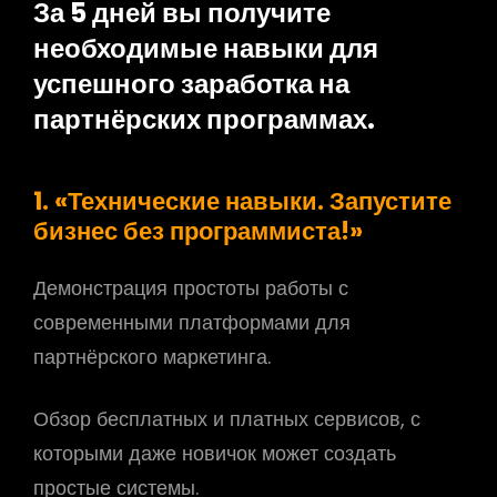
За 5 дней вы получите
необходимые навыки для
успешного заработка на
партнёрских программах.
1. «Технические навыки. Запустите
бизнес без программиста!»
Демонстрация простоты работы с
современными платформами для
партнёрского маркетинга.
Обзор бесплатных и платных сервисов, с
которыми даже новичок может создать
простые системы.