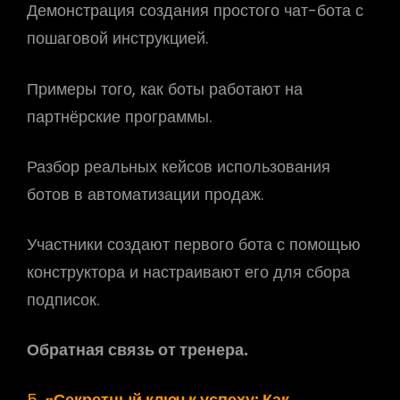
Демонстрация создания простого чат-бота с
пошаговой инструкцией.
Примеры того, как боты работают на
партнёрские программы.
Разбор реальных кейсов использования
ботов в автоматизации продаж.
Участники создают первого бота с помощью
конструктора и настраивают его для сбора
подписок.
Обратная связь от тренера.
5.
«Секретный ключ к успеху: Как