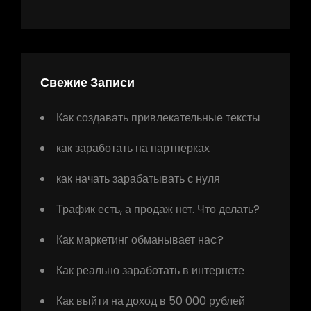
Свежие Записи
Как создавать привлекательные тексты
как заработать на партнерках
как начать зарабатывать с нуля
Трафик есть, а продаж нет. Что делать?
Как маркетинг обманывает наc?
Как реально заработать в интернете
Как выйти на доход в 50 000 рублей