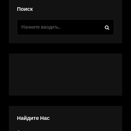
Поиск
Найти:
Поиск
Найдите Нас