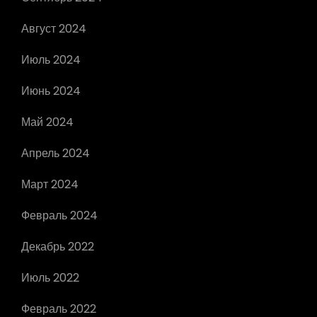
Август 2024
Июль 2024
Июнь 2024
Май 2024
Апрель 2024
Март 2024
Февраль 2024
Декабрь 2022
Июль 2022
Февраль 2022