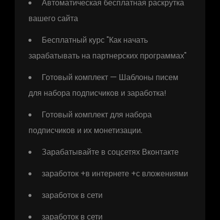
Автоматическая бесплатная раскрутка
вашего сайта
Бесплатный курс "Как начать
зарабатывать на партнерских программах"
Готовый комплект — Шаблоны писем
для набора подписчиков и заработка!
Готовый комплект для набора
подписчиков и их монетизации.
Зарабатывайте в соцсетях Вконтакте
заработок +в интернете +с вложениями
заработок в сети
заработок в сети