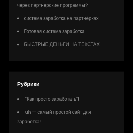
через партнерские программы?
система заработка на партнёрках
Готовая система заработка
БЫСТРЫЕ ДЕНЬГИ НА ТЕКСТАХ
Рубрики
"Как просто заработать"!
uh — самый простой сайт для
заработка!