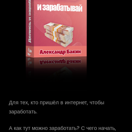
Для тех, кто пришёл в интернет, чтобы
заработать.
А как тут можно заработать? С чего начать,