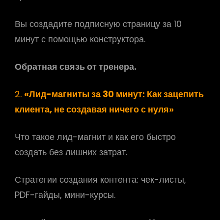
Вы создадите подписную страницу за 10
минут с помощью конструктора.
Обратная связь от тренера.
2.
«Лид-магниты за 30 минут: Как зацепить
клиента, не создавая ничего с нуля»
Что такое лид-магнит и как его быстро
создать без лишних затрат.
Стратегии создания контента: чек-листы,
PDF-гайды, мини-курсы.