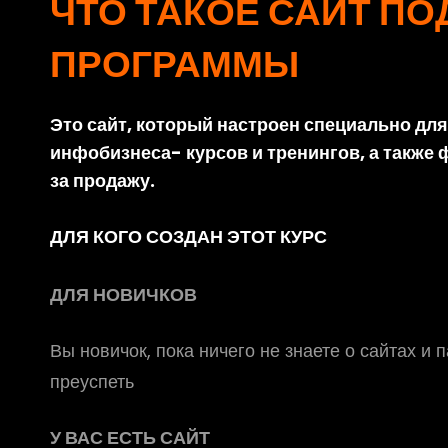
ЧТО ТАКОЕ САЙТ ПО
ПРОГРАММЫ
Это сайт, который настроен специально дл
инфобизнеса- курсов и тренингов, а также
за продажу.
ДЛЯ КОГО СОЗДАН ЭТОТ КУРС
ДЛЯ НОВИЧКОВ
Вы новичок, пока ничего не знаете о сайтах и
преуспеть
У ВАС ЕСТЬ САЙТ