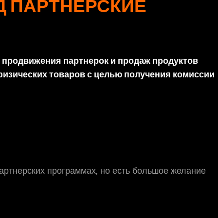
Д ПАРТНЕРСКИЕ
я продвижения партнерок и продаж продуктов
 физических товаров с целью получения комиссии
 партнерских программах, но есть большое желание