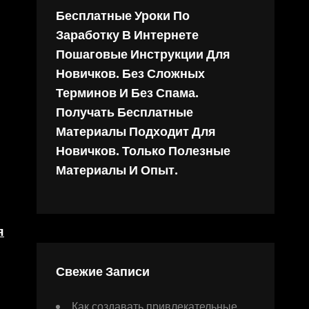
Бесплатные Уроки По
Заработку В Интернете
Пошаговые Инструкции Для
Новичков. Без Сложных
Терминов И Без Спама.
Получать Бесплатные
Материалы Подходит Для
Новичков. Только Полезные
Материалы И Опыт.
я
Свежие Записи
Как создавать привлекательные