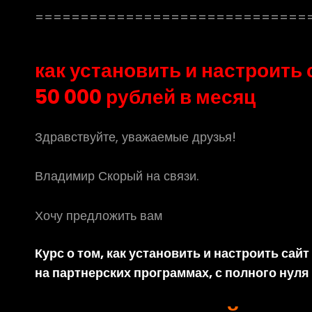
==============================
как установить и настроить
50 000 рублей в месяц
Здравствуйте, уважаемые друзья!
Владимир Скорый на связи.
Хочу предложить вам
Курс о том, как установить и настроить са
на партнерских программах, с полного нуля