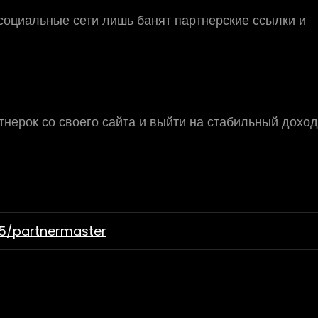
 социальные сети лишь банят партнерские ссылки и
нерок со своего сайта и выйти на стабильный доход
15/partnermaster