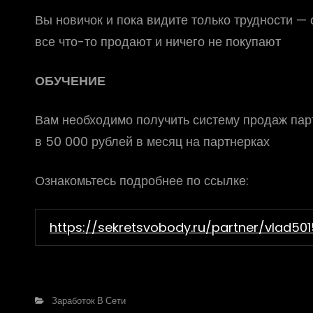
Вы новичок и пока видите только трудности —
все что-то продают и ничего не покупают
ОБУЧЕНИЕ
Вам необходимо получить систему продаж парт
в 50 000 рублей в месяц на партнерках
Ознакомьтесь подробнее по ссылке:
https://sekretsvobody.ru/partner/vlad50
Рубрики
Заработок В Сети