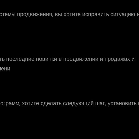
системы продвижения, вы хотите исправить ситуацию 
ать последние новинки в продвижении и продажах и
мени
ограмм, хотите сделать следующий шаг, установить 