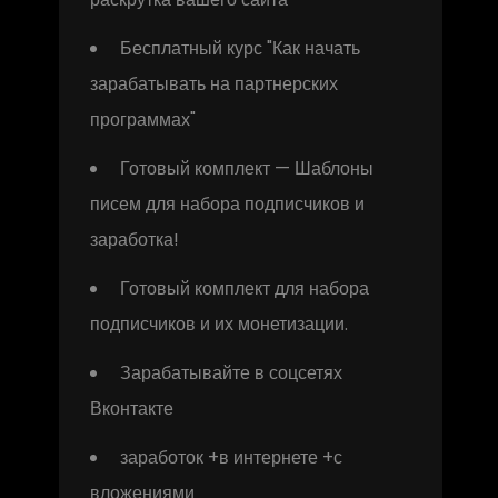
Бесплатный курс "Как начать
зарабатывать на партнерских
программах"
Готовый комплект — Шаблоны
писем для набора подписчиков и
заработка!
Готовый комплект для набора
подписчиков и их монетизации.
Зарабатывайте в соцсетях
Вконтакте
заработок +в интернете +с
вложениями