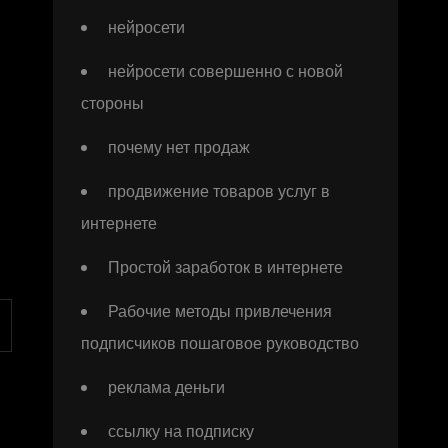
нейросети
нейросети совершенно с новой
стороны
почему нет продаж
продвижение товаров услуг в
интернете
Простой заработок в интернете
Рабочие методы привлечения
подписчиков пошаговое руководство
реклама деньги
ссылку на подписку