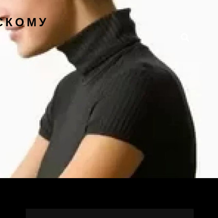
СКОМУ
Поиск