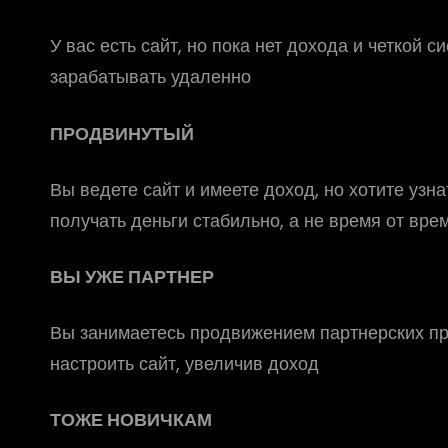
У вас есть сайт, но пока нет дохода и четкой 
зарабатывать удаленно
ПРОДВИНУТЫЙ
Вы ведете сайт и имеете доход, но хотите узн
получать деньги стабильно, а не время от вре
ВЫ УЖЕ ПАРТНЕР
Вы занимаетесь продвижением партнерских пр
настроить сайт, увеличив доход
ТОЖЕ НОВИЧКАМ