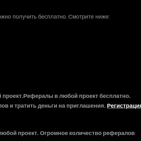
жно получить бесплатно. Смотрите ниже:
 проект.Рефералы в любой проект бесплатно.
лов и тратить деньги на приглашения.
Регистраци
юбой проект. Огромное количество рефералов