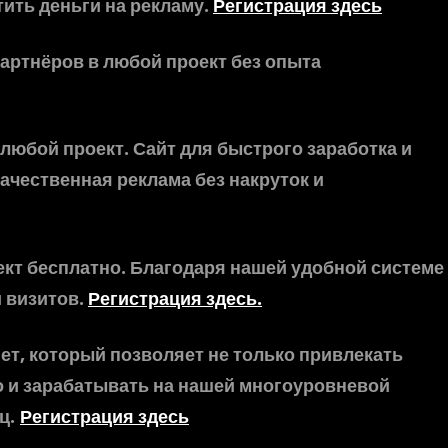
ить деньги на рекламу.
Регистрация здесь
артнёров в любой проект без опыта
юбой проект. Сайт для быстрого заработка и
ачественная реклама без накруток и
кт бесплатно. Благодаря нашей удобной системе
 визитов.
Регистрация здесь.
ет, который позволяет не только привлекать
о и зарабатывать на нашей многоуровневой
ц.
Регистрация здесь