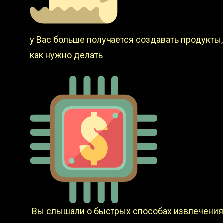
у Вас больше получается создавать продукты, 
как нужно делать
Вы слышали о быстрых способах извлечения 