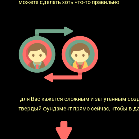
можете сделать хоть что-то правильно
для Вас кажется сложным и запутанным созд
твердый фундамент прямо сейчас, чтобы в д