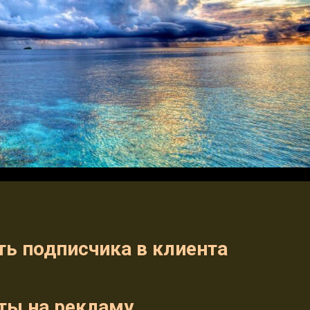
ть подписчика в клиента
аты на рекламу