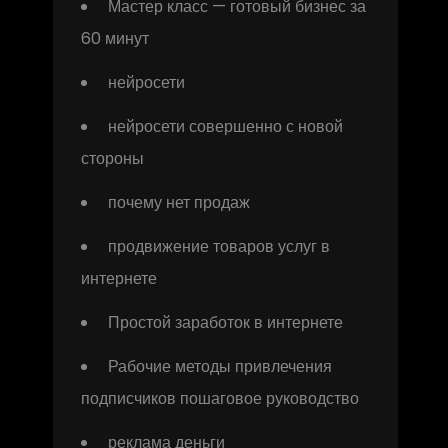
Мастер класс — готовый бизнес за
60 минут
нейросети
нейросети совершенно с новой
стороны
почему нет продаж
продвижение товаров услуг в
интернете
Простой заработок в интернете
Рабочие методы привлечения
подписчиков пошаговое руководство
реклама деньги