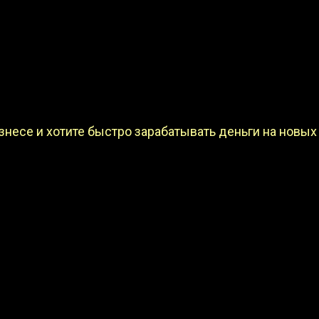
несе и хотите быстро зарабатывать деньги на новых