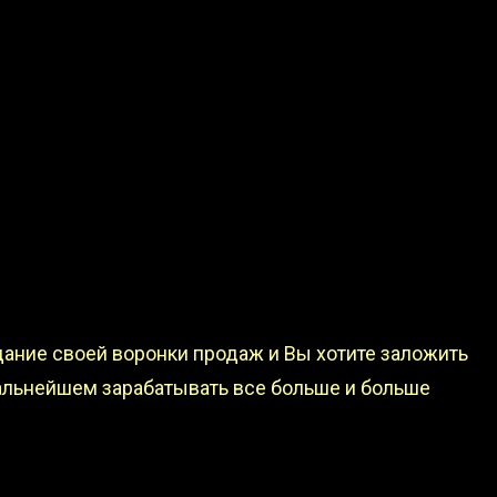
ание своей воронки продаж и Вы хотите заложить
альнейшем зарабатывать все больше и больше