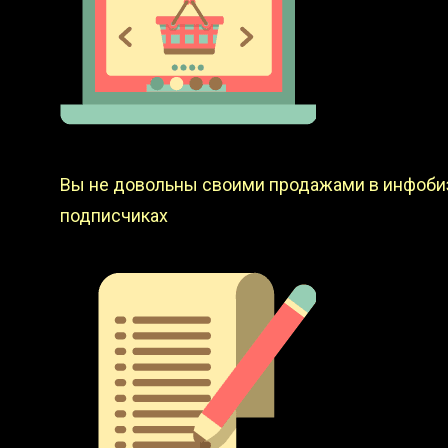
Вы не довольны своими продажами в инфобиз
подписчиках