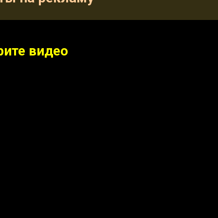
рите видео