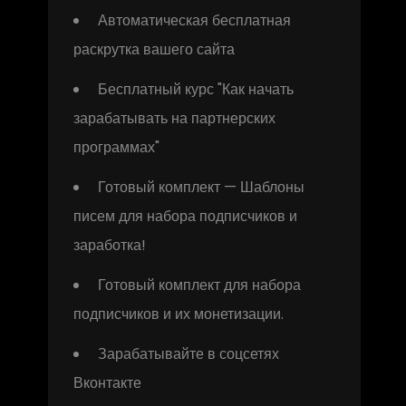
Автоматическая бесплатная
раскрутка вашего сайта
Бесплатный курс "Как начать
зарабатывать на партнерских
программах"
Готовый комплект — Шаблоны
писем для набора подписчиков и
заработка!
Готовый комплект для набора
подписчиков и их монетизации.
Зарабатывайте в соцсетях
Вконтакте