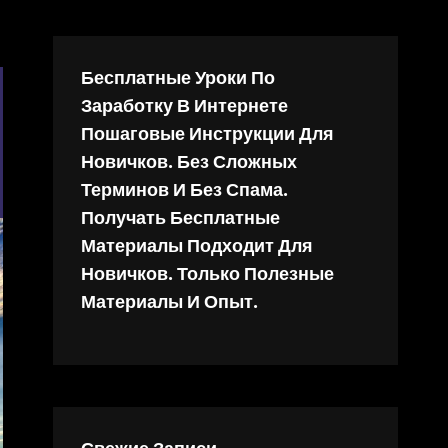
Бесплатные Уроки По
Заработку В Интернете
Пошаговые Инструкции Для
Новичков. Без Сложных
Терминов И Без Спама.
Получать Бесплатные
Материалы Подходит Для
Новичков. Только Полезные
Материалы И Опыт.