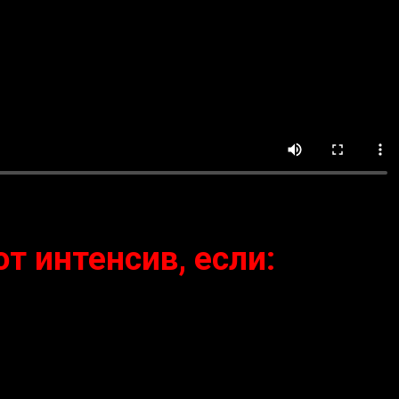
т интенсив, если: