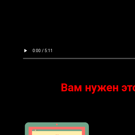
Вам нужен это