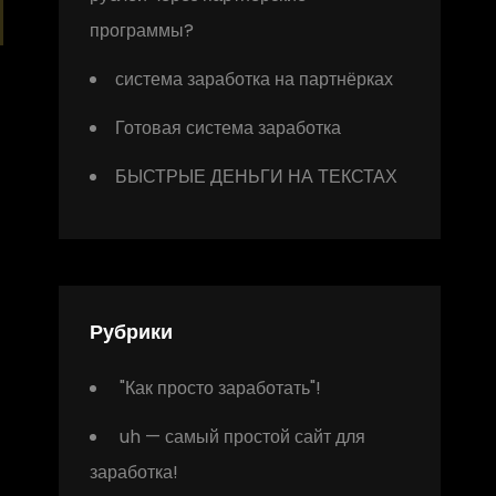
программы?
система заработка на партнёрках
Готовая система заработка
БЫСТРЫЕ ДЕНЬГИ НА ТЕКСТАХ
Рубрики
"Как просто заработать"!
uh — самый простой сайт для
заработка!