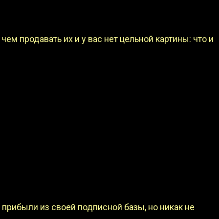
чем продавать их и у вас нет цельной картины: что и
прибыли из своей подписной базы, но никак не