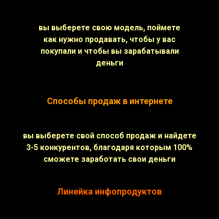
вы выберете свою модель, поймете
как нужно продавать, чтобы у вас
покупали и чтобы вы зарабатывали
деньги
Способы продаж в интернете
вы выберете свой способ продаж и найдете
3-5 конкурентов, благодаря которым 100%
сможете заработать свои деньги
Линейка инфопродуктов