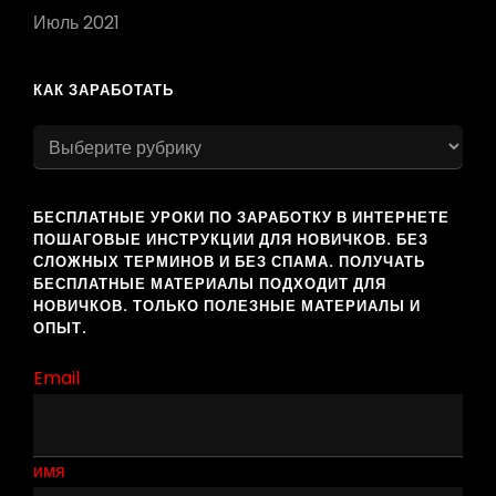
Июль 2021
КАК ЗАРАБОТАТЬ
БЕСПЛАТНЫЕ УРОКИ ПО ЗАРАБОТКУ В ИНТЕРНЕТЕ
ПОШАГОВЫЕ ИНСТРУКЦИИ ДЛЯ НОВИЧКОВ. БЕЗ
СЛОЖНЫХ ТЕРМИНОВ И БЕЗ СПАМА. ПОЛУЧАТЬ
БЕСПЛАТНЫЕ МАТЕРИАЛЫ ПОДХОДИТ ДЛЯ
НОВИЧКОВ. ТОЛЬКО ПОЛЕЗНЫЕ МАТЕРИАЛЫ И
ОПЫТ.
Email
имя