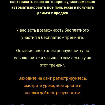
настраивать свою автоворонку, максимально
автоматизировать все процессы и получать
деньги с продаж
У вас есть возможность бесплатного
участия в бесплатном тренинге.
Оставьте свою электронную почту по
ссылке ниже и я вышлю вам ссылку на
этот тренинг.
Заходите на сайт, регистрируйтесь,
смотрите уроки, повторяйте и
наслаждайтесь результатом