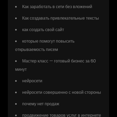
Как заработать в сети без вложений
Как создавать привлекательные тексты
как создать свой сайт
которые помогут повысить
открываемость писем
Мастер класс — готовый бизнес за 60
минут
нейросети
нейросети совершенно с новой стороны
почему нет продаж
продвижение товаров услуг в интернете