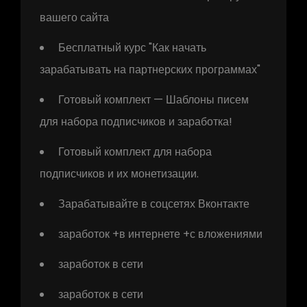
вашего сайта
Бесплатный курс "Как начать
зарабатывать на партнерских программах"
Готовый комплект — Шаблоны писем
для набора подписчиков и заработка!
Готовый комплект для набора
подписчиков и их монетизации.
Зарабатывайте в соцсетях Вконтакте
заработок +в интернете +с вложениями
заработок в сети
заработок в сети