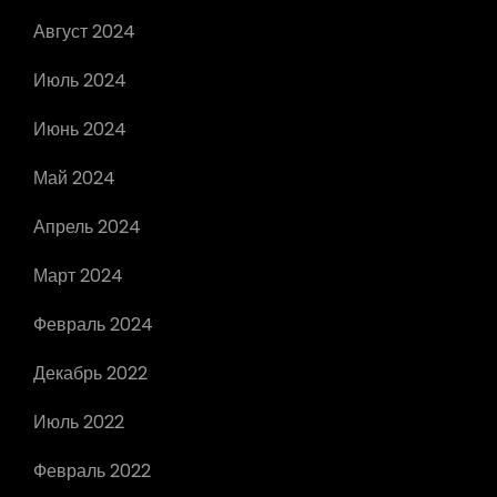
Август 2024
Июль 2024
Июнь 2024
Май 2024
Апрель 2024
Март 2024
Февраль 2024
Декабрь 2022
Июль 2022
Февраль 2022