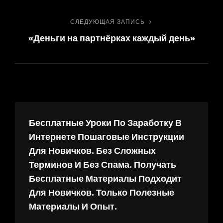
СЛЕДУЮЩАЯ ЗАПИСЬ
«Деньги на партнёрках каждый день»
Бесплатные Уроки По Заработку В
Интернете Пошаговые Инструкции
Для Новичков. Без Сложных
Терминов И Без Спама. Получать
Бесплатные Материалы Подходит
Для Новичков. Только Полезные
Материалы И Опыт.