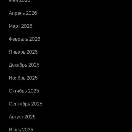
Май 2026
Апрель 2026
Март 2026
Февраль 2026
Январь 2026
Декабрь 2025
Ноябрь 2025
Октябрь 2025
Сентябрь 2025
Август 2025
Июль 2025