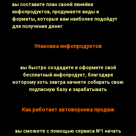
вы составите план своей линейки
инфопродуктов, продумаете виды и
форматы, которые вам наиболее подойдут
для получения денег
Упаковка инфопродуктов
вы быстро создадите и оформите свой
бесплатный инфопродукт, благодаря
которому хоть завтра начнете собирать свою
подписную базу и зарабатывать
Как работает автоворонка продаж
вы сможете с помощью сервиса №1 начать