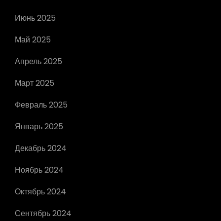
Июнь 2025
Май 2025
Апрель 2025
Март 2025
Февраль 2025
Январь 2025
Декабрь 2024
Ноябрь 2024
Октябрь 2024
Сентябрь 2024