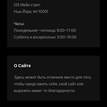
123 Мейн стрит
Нью Йорк, NY 10001
Часы
Понедельник—пятница: 9:00–17:00
Суббота и воскресенье: 11:00–15:00
О Сайте
Здесь может быть отличное место для того,
чтобы представить себя, свой сайт или
выразить какие-то благодарности.