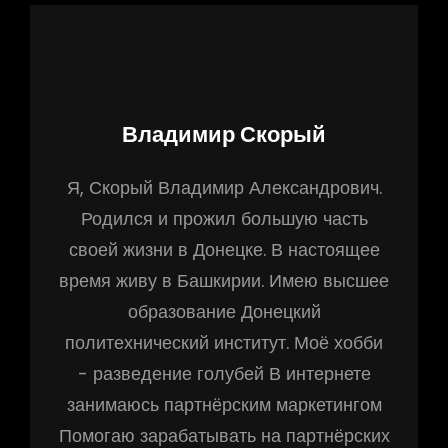
Владимир Скорый
Я, Скорый Владимир Александрович.
Родился и прожил большую часть
своей жизни в Донецке. В настоящее
время живу в Башкирии. Имею высшее
образование Донецкий
политехнический институт. Моё хобби
- разведение голубей В интернете
занимаюсь партнёрским маркетингом
Помогаю зарабатывать на партнёрских