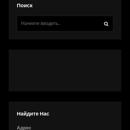
Поиск
Найдите Нас
Адрес