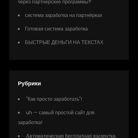
через партнерские программы?
система заработка на партнёрках
Готовая система заработка
БЫСТРЫЕ ДЕНЬГИ НА ТЕКСТАХ
Рубрики
"Как просто заработать"!
uh — самый простой сайт для
заработка!
Автоматическая бесплатная раскрутка