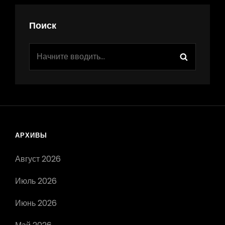
Поиск
АРХИВЫ
Август 2026
Июль 2026
Июнь 2026