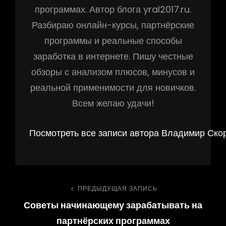
программах. Автор блога yral2017.ru.
Разбираю онлайн-курсы, партнёрские
программы и реальные способы
заработка в интернете. Пишу честные
обзоры с анализом плюсов, минусов и
реальной применимости для новичков.
Всем желаю удачи!
Посмотреть все записи автора Владимир Ско
ПРЕДЫДУЩАЯ ЗАПИСЬ
Советы начинающему зарабатывать на
партнёрских программах