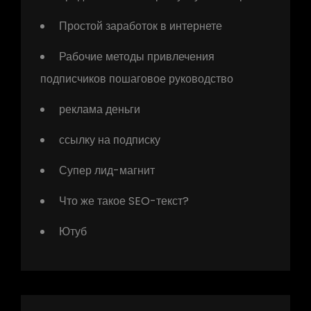
Простой заработок в интернете
Рабочие методы привлечения
подписчиков пошаговое руководство
реклама деньги
ссылку на подписку
Супер лид-магнит
Что же такое SEO-текст?
Ютуб