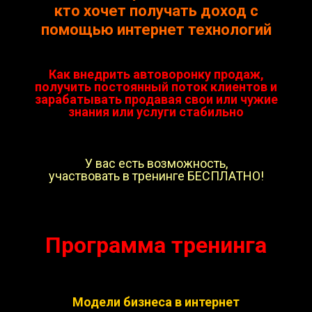
кто хочет получать доход с
помощью интернет технологий
Как внедрить автоворонку продаж,
получить постоянный поток клиентов и
зарабатывать продавая свои или чужие
знания или услуги стабильно
У вас есть возможность,
участвовать в тренинге БЕСПЛАТНО!
Программа тренинга
Модели бизнеса в интернет