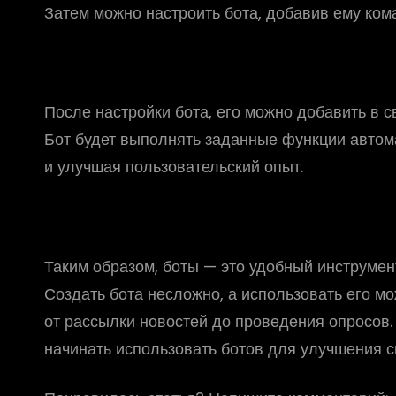
Затем можно настроить бота, добавив ему ком
После настройки бота, его можно добавить в с
Бот будет выполнять заданные функции автом
и улучшая пользовательский опыт.
Таким образом, боты — это удобный инструмен
Создать бота несложно, а использовать его м
от рассылки новостей до проведения опросов. 
начинать использовать ботов для улучшения с