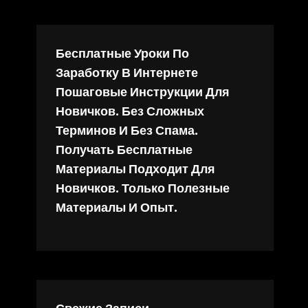
Бесплатные Уроки По
Заработку В Интернете
Пошаговые Инструкции Для
Новичков. Без Сложных
Терминов И Без Спама.
Получать Бесплатные
Материалы Подходит Для
Новичков. Только Полезные
Материалы И Опыт.