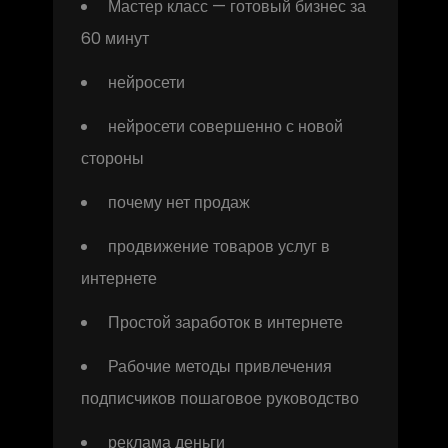
Мастер класс — готовый бизнес за
60 минут
нейросети
нейросети совершенно с новой
стороны
почему нет продаж
продвижение товаров услуг в
интернете
Простой заработок в интернете
Рабочие методы привлечения
подписчиков пошаговое руководство
реклама деньги