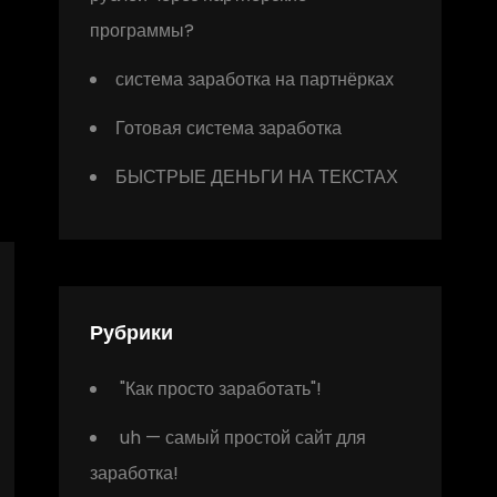
программы?
система заработка на партнёрках
Готовая система заработка
БЫСТРЫЕ ДЕНЬГИ НА ТЕКСТАХ
Рубрики
"Как просто заработать"!
uh — самый простой сайт для
заработка!