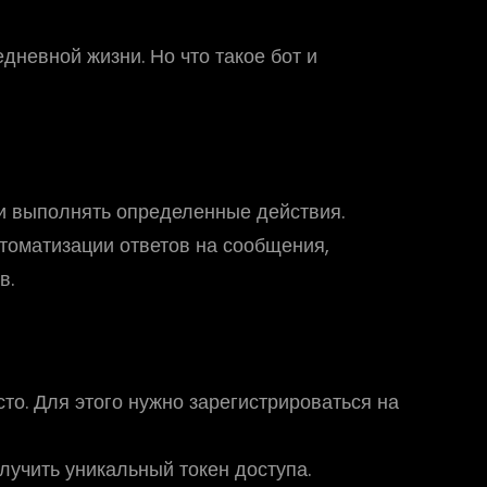
невной жизни. Но что такое бот и
ки выполнять определенные действия.
томатизации ответов на сообщения,
в.
то. Для этого нужно зарегистрироваться на
лучить уникальный токен доступа.