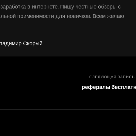
заработка в интернете. Пишу честные обзоры с
альной применимости для новичков. Всем желаю
Владимир Скорый
СЛЕДУЮЩАЯ ЗАПИСЬ
рефералы бесплат