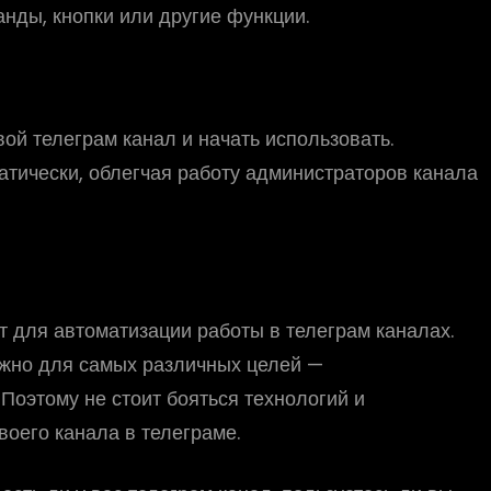
анды, кнопки или другие функции.
вой телеграм канал и начать использовать.
атически, облегчая работу администраторов канала
т для автоматизации работы в телеграм каналах.
ожно для самых различных целей —
Поэтому не стоит бояться технологий и
воего канала в телеграме.