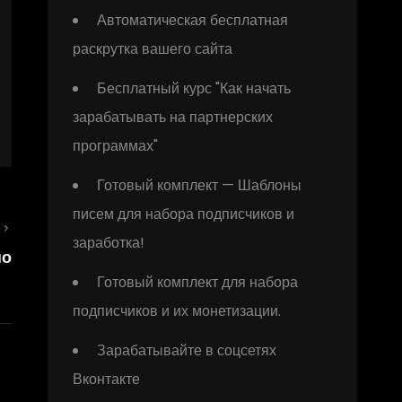
Автоматическая бесплатная
раскрутка вашего сайта
Бесплатный курс "Как начать
зарабатывать на партнерских
программах"
Готовый комплект — Шаблоны
писем для набора подписчиков и
Следующая
заработка!
но
запись
Готовый комплект для набора
подписчиков и их монетизации.
Зарабатывайте в соцсетях
Вконтакте