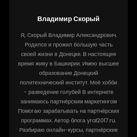
Автор:
Владимир Скорый
Я, Скорый Владимир Александрович.
Родился и прожил большую часть
своей жизни в Донецке. В настоящее
время живу в Башкирии. Имею высшее
образование Донецкий
политехнический институт. Моё хобби
- разведение голубей В интернете
занимаюсь партнёрским маркетингом
Помогаю зарабатывать на партнёрских
программах. Автор блога yral2017.ru.
Разбираю онлайн-курсы, партнёрские