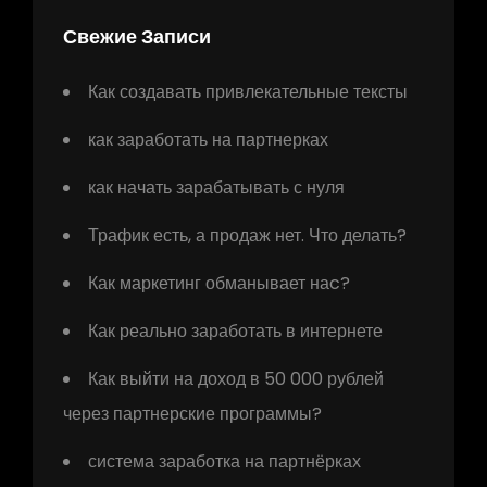
Свежие Записи
Как создавать привлекательные тексты
как заработать на партнерках
как начать зарабатывать с нуля
Трафик есть, а продаж нет. Что делать?
Как маркетинг обманывает наc?
Как реально заработать в интернете
Как выйти на доход в 50 000 рублей
через партнерские программы?
система заработка на партнёрках