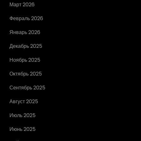
Март 2026
Февраль 2026
Январь 2026
Декабрь 2025
Ноябрь 2025
Октябрь 2025
Сентябрь 2025
Август 2025
Июль 2025
Июнь 2025