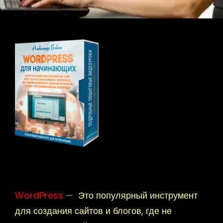
WordPress
—
Это популярный инструмент
для создания сайтов и блогов, где не