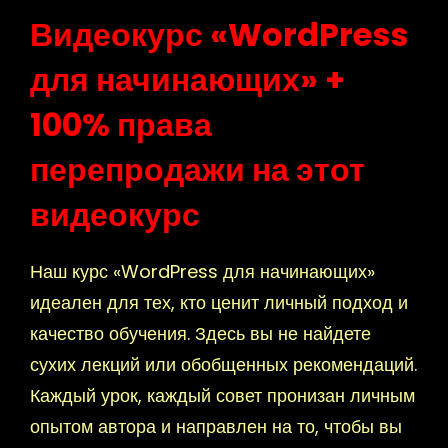
Видеокурс «WordPress
для начинающих» +
100% права
перепродажи на этот
видеокурс
Наш курс «WordPress для начинающих»
идеален для тех, кто ценит личный подход и
качество обучения. Здесь вы не найдете
сухих лекций или обобщенных рекомендаций.
Каждый урок, каждый совет пронизан личным
опытом автора и направлен на то, чтобы вы