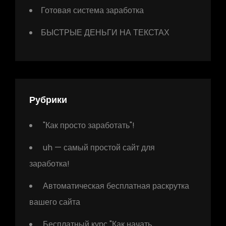
Готовая система заработка
БЫСТРЫЕ ДЕНЬГИ НА ТЕКСТАХ
Рубрики
"Как просто заработать"!
uh — самый простой сайт для
заработка!
Автоматическая бесплатная раскрутка
вашего сайта
Бесплатный курс "Как начать