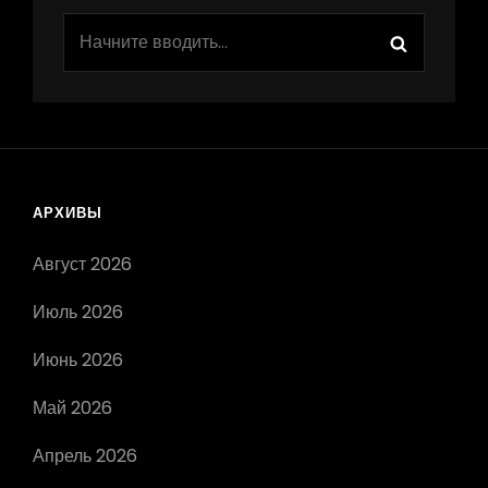
Найти:
Поиск
АРХИВЫ
Август 2026
Июль 2026
Июнь 2026
Май 2026
Апрель 2026