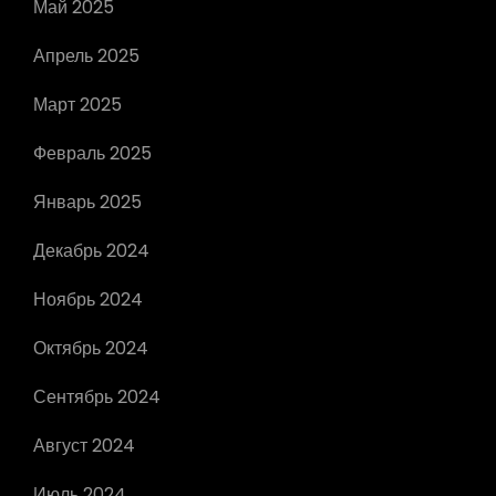
Май 2025
Апрель 2025
Март 2025
Февраль 2025
Январь 2025
Декабрь 2024
Ноябрь 2024
Октябрь 2024
Сентябрь 2024
Август 2024
Июль 2024