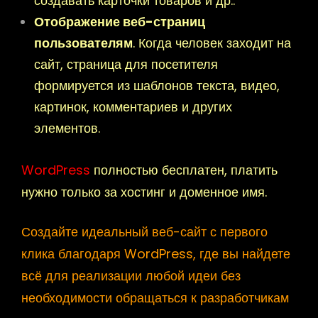
создавать карточки товаров и др..
Отображение веб-страниц
пользователям
. Когда человек заходит на
сайт, страница для посетителя
формируется из шаблонов текста, видео,
картинок, комментариев и других
элементов.
WordPress
полностью бесплатен, платить
нужно только за хостинг и доменное имя.
Создайте идеальный веб-сайт с первого
клика благодаря WordPress, где вы найдете
всё для реализации любой идеи без
необходимости обращаться к разработчикам