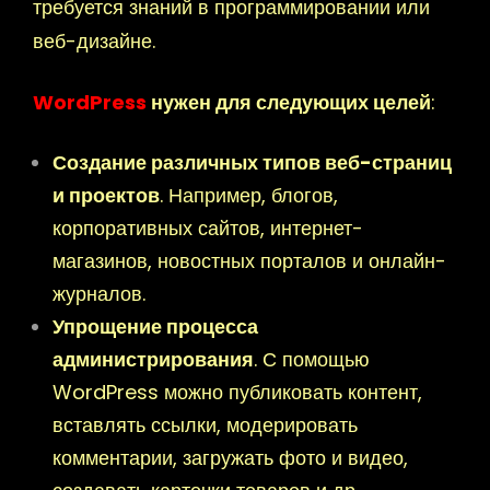
требуется знаний в программировании или
веб-дизайне.
WordPress
нужен для следующих целей
:
Создание различных типов веб-страниц
и проектов
. Например, блогов,
корпоративных сайтов, интернет-
магазинов, новостных порталов и онлайн-
журналов.
Упрощение процесса
администрирования
. С помощью
WordPress можно публиковать контент,
вставлять ссылки, модерировать
комментарии, загружать фото и видео,