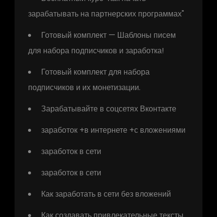
зарабатывать на партнерских программах"
Готовый комплект — Шаблоны писем
для набора подписчиков и заработка!
Готовый комплект для набора
подписчиков и их монетизации.
Зарабатывайте в соцсетях Вконтакте
заработок +в интернете +с вложениями
заработок в сети
заработок в сети
Как заработать в сети без вложений
Как создавать привлекательные тексты