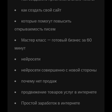
как создать свой сайт
которые помогут повысить
открываемость писем
Мастер класс — готовый бизнес за 60
минут
нейросети
нейросети совершенно с новой стороны
почему нет продаж
продвижение товаров услуг в интернете
Простой заработок в интернете