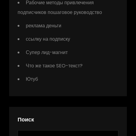
Рабочие методы привлечения
подписчиков пошаговое руководство
реклама деньги
ссылку на подписку
Супер лид-магнит
Что же такое SEO-текст?
Ютуб
Поиск
Найти: