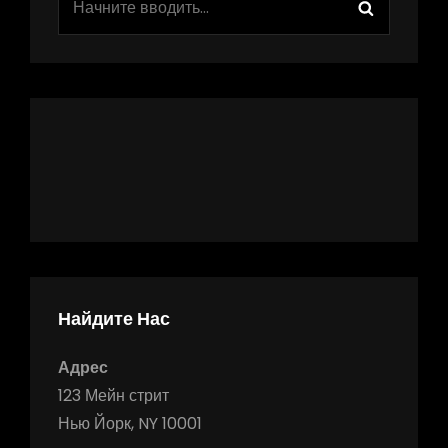
Поиск
Найдите Нас
Адрес
123 Мейн стрит
Нью Йорк, NY 10001