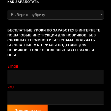
КАК ЗАРАБОТАТЬ
как
заработать
БЕСПЛАТНЫЕ УРОКИ ПО ЗАРАБОТКУ В ИНТЕРНЕТЕ
ПОШАГОВЫЕ ИНСТРУКЦИИ ДЛЯ НОВИЧКОВ. БЕЗ
СЛОЖНЫХ ТЕРМИНОВ И БЕЗ СПАМА. ПОЛУЧАТЬ
БЕСПЛАТНЫЕ МАТЕРИАЛЫ ПОДХОДИТ ДЛЯ
НОВИЧКОВ. ТОЛЬКО ПОЛЕЗНЫЕ МАТЕРИАЛЫ И
ОПЫТ.
Email
имя
Подписаться