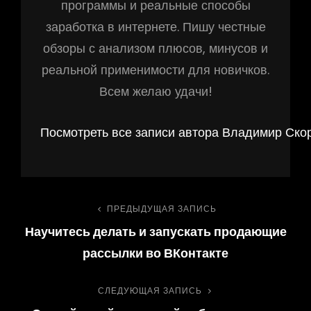
программы и реальные способы
заработка в интернете. Пишу честные
обзоры с анализом плюсов, минусов и
реальной применимости для новичков.
Всем желаю удачи!
Посмотреть все записи автора Владимир Ско
Навигация
ПРЕДЫДУЩАЯ ЗАПИСЬ
Предыдущая
Научитесь делать и запускать продающие
запись
по
рассылки во ВКонтакте
записям
СЛЕДУЮЩАЯ ЗАПИСЬ
Следующая