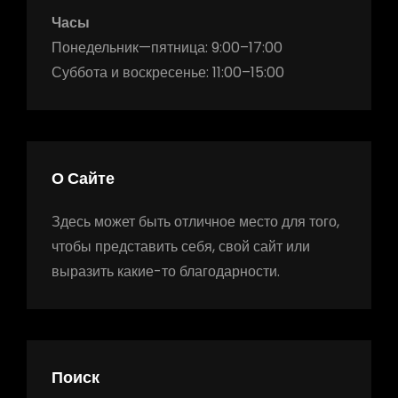
Часы
Понедельник—пятница: 9:00–17:00
Суббота и воскресенье: 11:00–15:00
О Сайте
Здесь может быть отличное место для того,
чтобы представить себя, свой сайт или
выразить какие-то благодарности.
Поиск