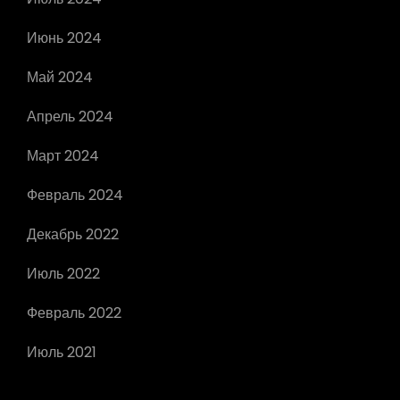
Июнь 2024
Май 2024
Апрель 2024
Март 2024
Февраль 2024
Декабрь 2022
Июль 2022
Февраль 2022
Июль 2021