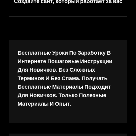
Создайте сайт, который работает за вас
запись
Бесплатные Уроки По Заработку В
Интернете Пошаговые Инструкции
Для Новичков. Без Сложных
Терминов И Без Спама. Получать
Бесплатные Материалы Подходит
Для Новичков. Только Полезные
Материалы И Опыт.