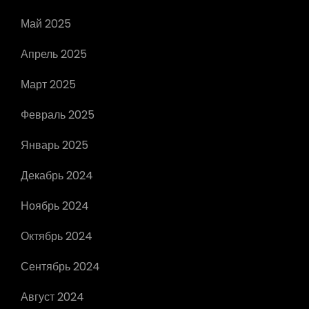
Май 2025
Апрель 2025
Март 2025
Февраль 2025
Январь 2025
Декабрь 2024
Ноябрь 2024
Октябрь 2024
Сентябрь 2024
Август 2024