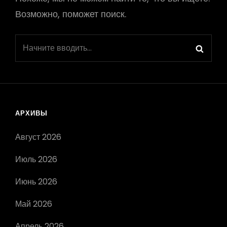
Возможно, поможет поиск.
Найти:
Поис
АРХИВЫ
Август 2026
Июль 2026
Июнь 2026
Май 2026
Апрель 2026