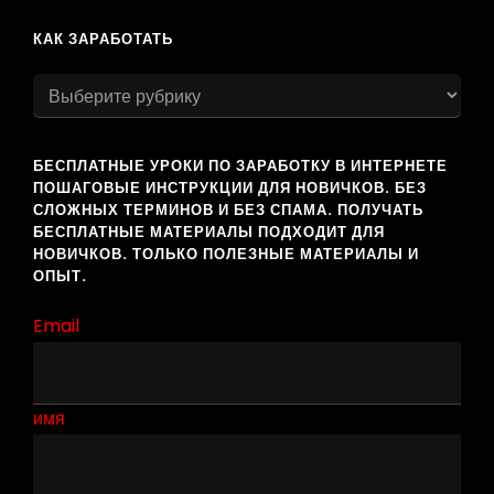
КАК ЗАРАБОТАТЬ
как
заработать
БЕСПЛАТНЫЕ УРОКИ ПО ЗАРАБОТКУ В ИНТЕРНЕТЕ
ПОШАГОВЫЕ ИНСТРУКЦИИ ДЛЯ НОВИЧКОВ. БЕЗ
СЛОЖНЫХ ТЕРМИНОВ И БЕЗ СПАМА. ПОЛУЧАТЬ
БЕСПЛАТНЫЕ МАТЕРИАЛЫ ПОДХОДИТ ДЛЯ
НОВИЧКОВ. ТОЛЬКО ПОЛЕЗНЫЕ МАТЕРИАЛЫ И
ОПЫТ.
Email
имя