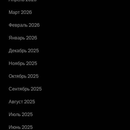
Март 2026
Февраль 2026
Январь 2026
Декабрь 2025
Ноябрь 2025
Октябрь 2025
Сентябрь 2025
Август 2025
Июль 2025
Июнь 2025