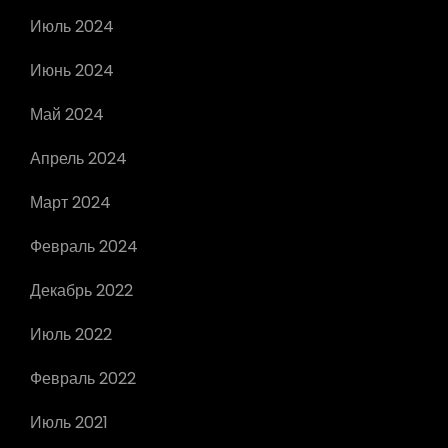
Июль 2024
Июнь 2024
Май 2024
Апрель 2024
Март 2024
Февраль 2024
Декабрь 2022
Июль 2022
Февраль 2022
Июль 2021