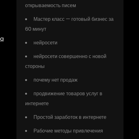
открываемость писем
Мастер класс — готовый бизнес за
60 минут
pa
нейросети
нейросети совершенно с новой
стороны
почему нет продаж
продвижение товаров услуг в
интернете
Простой заработок в интернете
Рабочие методы привлечения