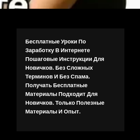
Бесплатные Уроки По
Заработку В Интернете
Пошаговые Инструкции Для
Новичков. Без Сложных
Терминов И Без Спама.
Получать Бесплатные
Материалы Подходит Для
Новичков. Только Полезные
Материалы И Опыт.