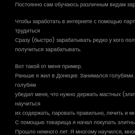
Постоянно сам обучаюсь различным видам зара
Чтобы заработать в интернете с помощью парт
трудиться
Сразу (быстро) зарабатывать редко у кого пол
получиться зарабатывать.
Вот такой от меня пример.
Раньше я жил в Донецке. Занимался голубями
голубям
убедил меня, что нужно держать мастных (элит
научиться
их содержать, паровать правильно, лечить и мн
С помощью товарища я начал покупать элитных
Прошло немного лет. Я многому научился, мно