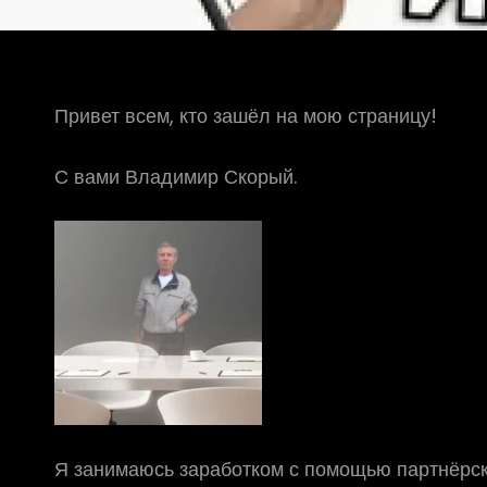
Привет всем, кто зашёл на мою страницу!
С вами Владимир Скорый.
Я занимаюсь заработком с помощью партнёрск