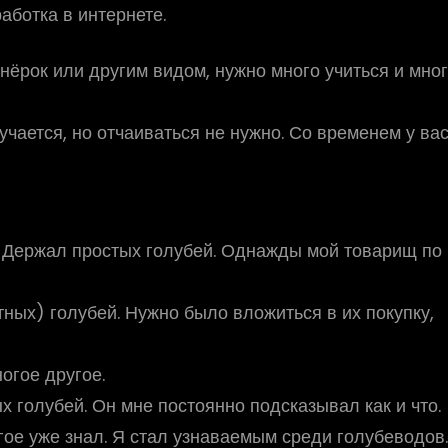
ботка в интернете.
нёрок или другим видом, нужно много учиться и мно
учается, но отчаиваться не нужно. Со временем у ва
. Держал простых голубей. Однажды мой товарищ по
ных) голубей. Нужно было вложиться в их покупку,
огое другое.
 голубей. Он мне постоянно подсказывал как и что.
гое уже знал. Я стал узнаваемым среди голубеводов.