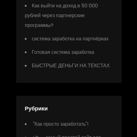
Как выйти на доход в 50 000
рублей через партнерские
программы?
система заработка на партнёрках
Готовая система заработка
БЫСТРЫЕ ДЕНЬГИ НА ТЕКСТАХ
Рубрики
"Как просто заработать"!