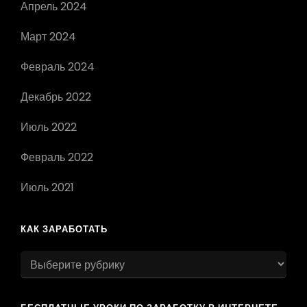
Апрель 2024
Март 2024
Февраль 2024
Декабрь 2022
Июль 2022
Февраль 2022
Июль 2021
КАК ЗАРАБОТАТЬ
как
заработать