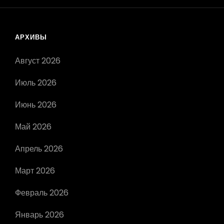
АРХИВЫ
Август 2026
Июль 2026
Июнь 2026
Май 2026
Апрель 2026
Март 2026
Февраль 2026
Январь 2026