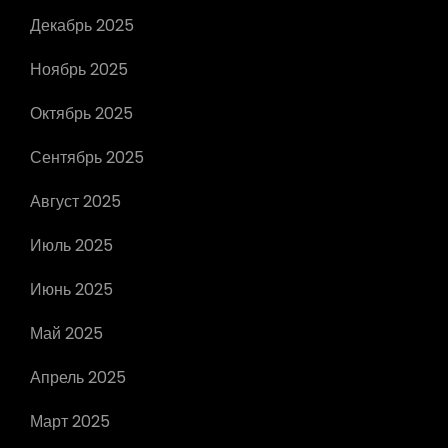
Декабрь 2025
Ноябрь 2025
Октябрь 2025
Сентябрь 2025
Август 2025
Июль 2025
Июнь 2025
Май 2025
Апрель 2025
Март 2025