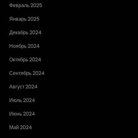
Февраль 2025
Январь 2025
Декабрь 2024
Ноябрь 2024
Октябрь 2024
Сентябрь 2024
Август 2024
Июль 2024
Июнь 2024
Май 2024