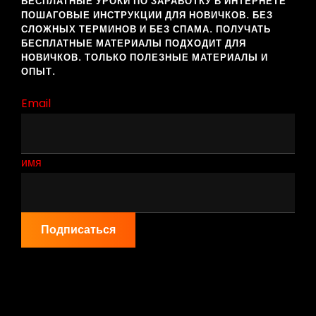
БЕСПЛАТНЫЕ УРОКИ ПО ЗАРАБОТКУ В ИНТЕРНЕТЕ
ПОШАГОВЫЕ ИНСТРУКЦИИ ДЛЯ НОВИЧКОВ. БЕЗ
СЛОЖНЫХ ТЕРМИНОВ И БЕЗ СПАМА. ПОЛУЧАТЬ
БЕСПЛАТНЫЕ МАТЕРИАЛЫ ПОДХОДИТ ДЛЯ
НОВИЧКОВ. ТОЛЬКО ПОЛЕЗНЫЕ МАТЕРИАЛЫ И
ОПЫТ.
Email
имя
Подписаться