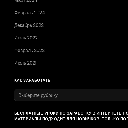
Март 2024
Февраль 2024
Декабрь 2022
Июль 2022
Февраль 2022
Июль 2021
КАК ЗАРАБОТАТЬ
как
заработать
БЕСПЛАТНЫЕ УРОКИ ПО ЗАРАБОТКУ В ИНТЕРНЕТЕ П
МАТЕРИАЛЫ ПОДХОДИТ ДЛЯ НОВИЧКОВ. ТОЛЬКО ПО