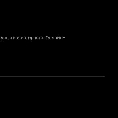
 деньги в интернете. Онлайн-