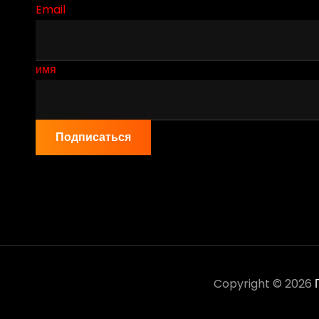
Email
имя
Подписаться
Copyright © 2026