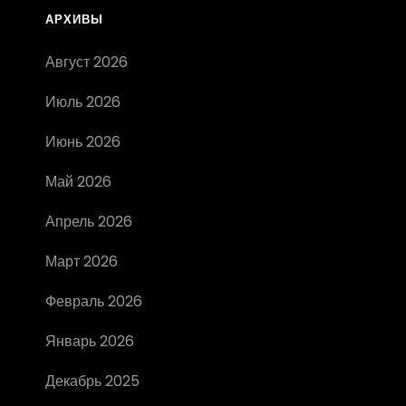
АРХИВЫ
Август 2026
Июль 2026
Июнь 2026
Май 2026
Апрель 2026
Март 2026
Февраль 2026
Январь 2026
Декабрь 2025