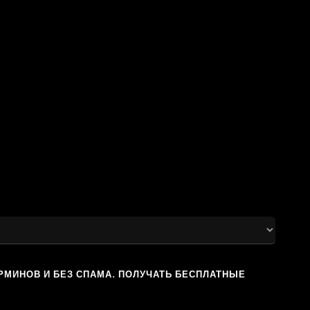
РМИНОВ И БЕЗ СПАМА. ПОЛУЧАТЬ БЕСПЛАТНЫЕ