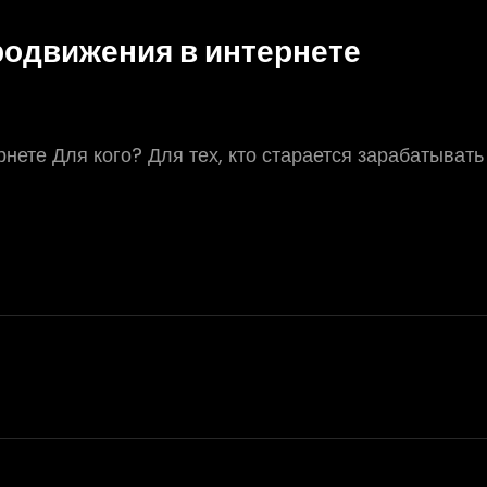
родвижения в интернете
ете Для кого? Для тех, кто старается зарабатывать