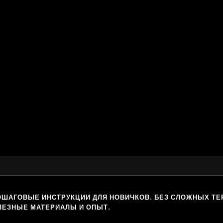
ОШАГОВЫЕ ИНСТРУКЦИИ ДЛЯ НОВИЧКОВ. БЕЗ СЛОЖНЫХ ТЕ
ЛЕЗНЫЕ МАТЕРИАЛЫ И ОПЫТ.