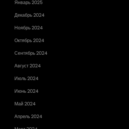
Январь 2025
Декабрь 2024
Ноябрь 2024
Октябрь 2024
Сентябрь 2024
Август 2024
Июль 2024
Июнь 2024
Май 2024
Апрель 2024