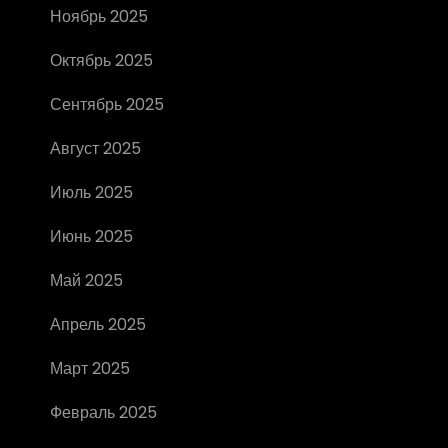
Ноябрь 2025
Октябрь 2025
Сентябрь 2025
Август 2025
Июль 2025
Июнь 2025
Май 2025
Апрель 2025
Март 2025
Февраль 2025