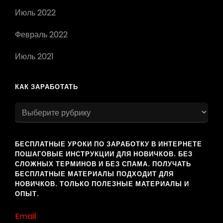
Июль 2022
Февраль 2022
Июль 2021
КАК ЗАРАБОТАТЬ
как
заработать
БЕСПЛАТНЫЕ УРОКИ ПО ЗАРАБОТКУ В ИНТЕРНЕТЕ
ПОШАГОВЫЕ ИНСТРУКЦИИ ДЛЯ НОВИЧКОВ. БЕЗ
СЛОЖНЫХ ТЕРМИНОВ И БЕЗ СПАМА. ПОЛУЧАТЬ
БЕСПЛАТНЫЕ МАТЕРИАЛЫ ПОДХОДИТ ДЛЯ
НОВИЧКОВ. ТОЛЬКО ПОЛЕЗНЫЕ МАТЕРИАЛЫ И
ОПЫТ.
Email