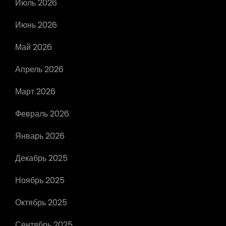
Июль 2026
Июнь 2026
Май 2026
Апрель 2026
Март 2026
Февраль 2026
Январь 2026
Декабрь 2025
Ноябрь 2025
Октябрь 2025
Сентябрь 2025