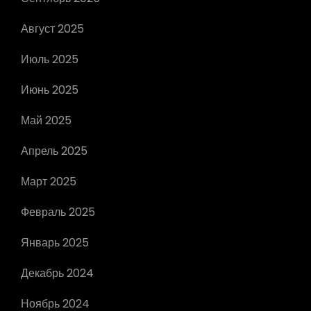
Август 2025
Июль 2025
Июнь 2025
Май 2025
Апрель 2025
Март 2025
Февраль 2025
Январь 2025
Декабрь 2024
Ноябрь 2024