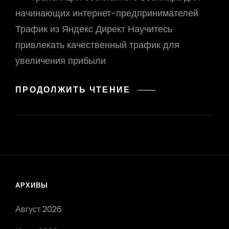
начинающих интернет-предпринимателей
Трафик из Яндекс Директ Научитесь
привлекать качественный трафик для
увеличения прибыли
НАУЧИТЕСЬ
ПРОДОЛЖИТЬ ЧТЕНИЕ
ПРИВЛЕКАТЬ
КАЧЕСТВЕННЫЙ
ТРАФИК
ДЛЯ
УВЕЛИЧЕНИЯ
ПРИБЫЛИ
АРХИВЫ
Август 2026