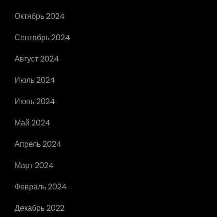
Октябрь 2024
Сентябрь 2024
Август 2024
Июль 2024
Июнь 2024
Май 2024
Апрель 2024
Март 2024
Февраль 2024
Декабрь 2022