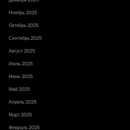
Ноябрь 2025
Октябрь 2025
Сентябрь 2025
Август 2025
Июль 2025
Июнь 2025
Май 2025
Апрель 2025
Март 2025
Февраль 2025