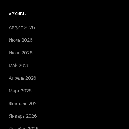
ВЕРГУСА
АРХИВЫ
Август 2026
Июль 2026
Июнь 2026
Май 2026
Апрель 2026
Март 2026
Февраль 2026
Январь 2026
Декабрь 2025