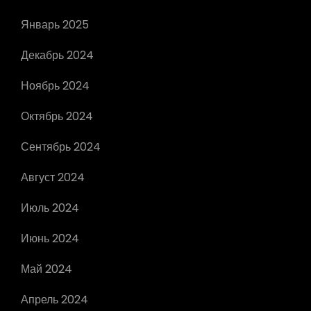
Январь 2025
Декабрь 2024
Ноябрь 2024
Октябрь 2024
Сентябрь 2024
Август 2024
Июль 2024
Июнь 2024
Май 2024
Апрель 2024