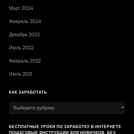
Март 2024
Февраль 2024
Декабрь 2022
Июль 2022
Февраль 2022
Июль 2021
КАК ЗАРАБОТАТЬ
как
заработать
БЕСПЛАТНЫЕ УРОКИ ПО ЗАРАБОТКУ В ИНТЕРНЕТЕ
ПОШАГОВЫЕ ИНСТРУКЦИИ ДЛЯ НОВИЧКОВ. БЕЗ