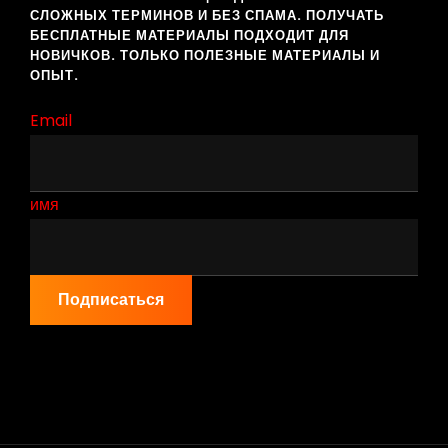
СЛОЖНЫХ ТЕРМИНОВ И БЕЗ СПАМА. ПОЛУЧАТЬ
БЕСПЛАТНЫЕ МАТЕРИАЛЫ ПОДХОДИТ ДЛЯ
НОВИЧКОВ. ТОЛЬКО ПОЛЕЗНЫЕ МАТЕРИАЛЫ И
ОПЫТ.
Email
имя
Подписаться