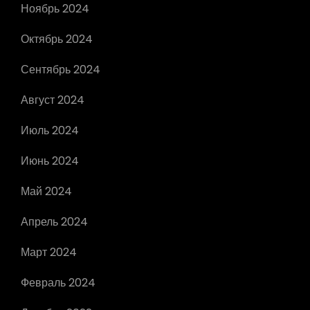
Ноябрь 2024
Октябрь 2024
Сентябрь 2024
Август 2024
Июль 2024
Июнь 2024
Май 2024
Апрель 2024
Март 2024
Февраль 2024