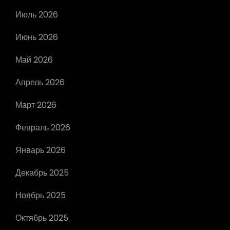
Июль 2026
Июнь 2026
Май 2026
Апрель 2026
Март 2026
Февраль 2026
Январь 2026
Декабрь 2025
Ноябрь 2025
Октябрь 2025