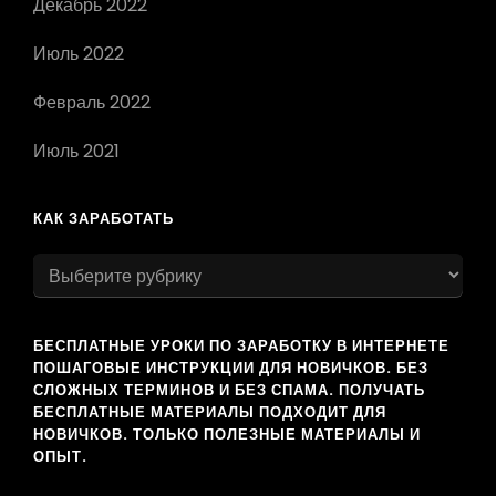
Декабрь 2022
Июль 2022
Февраль 2022
Июль 2021
КАК ЗАРАБОТАТЬ
как
заработать
БЕСПЛАТНЫЕ УРОКИ ПО ЗАРАБОТКУ В ИНТЕРНЕТЕ
ПОШАГОВЫЕ ИНСТРУКЦИИ ДЛЯ НОВИЧКОВ. БЕЗ
СЛОЖНЫХ ТЕРМИНОВ И БЕЗ СПАМА. ПОЛУЧАТЬ
БЕСПЛАТНЫЕ МАТЕРИАЛЫ ПОДХОДИТ ДЛЯ
НОВИЧКОВ. ТОЛЬКО ПОЛЕЗНЫЕ МАТЕРИАЛЫ И
ОПЫТ.