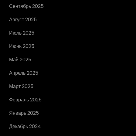
Сентябрь 2025
Август 2025
Июль 2025
Июнь 2025
Май 2025
Апрель 2025
Март 2025
Февраль 2025
Январь 2025
Декабрь 2024