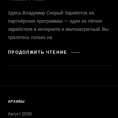
Здесь Владимир Скорый Заработок на
партнёрских программах — один из лёгких
заработков в интернете и малозатратный. Вы
тратитесь только на
ЗДЕСЬ
ПРОДОЛЖИТЬ ЧТЕНИЕ
ЗАРАБАТЫВАЕТ
КАЖДЫЙ
АРХИВЫ
Август 2026