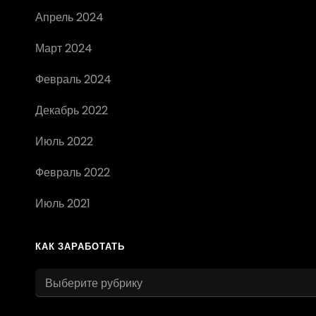
Апрель 2024
Март 2024
Февраль 2024
Декабрь 2022
Июль 2022
Февраль 2022
Июль 2021
КАК ЗАРАБОТАТЬ
как
заработать