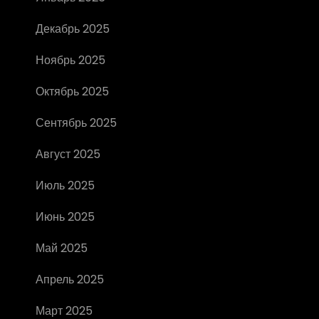
Декабрь 2025
Ноябрь 2025
Октябрь 2025
Сентябрь 2025
Август 2025
Июль 2025
Июнь 2025
Май 2025
Апрель 2025
Март 2025