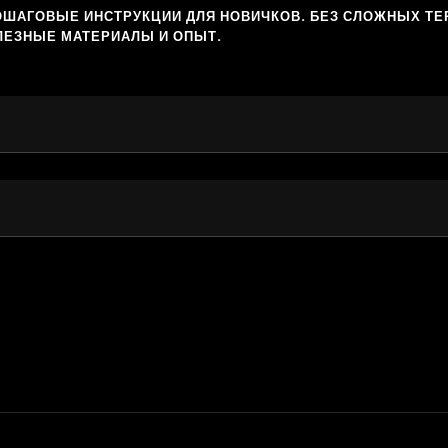
ОШАГОВЫЕ ИНСТРУКЦИИ ДЛЯ НОВИЧКОВ. БЕЗ СЛОЖНЫХ ТЕ
ЛЕЗНЫЕ МАТЕРИАЛЫ И ОПЫТ.