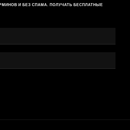
РМИНОВ И БЕЗ СПАМА. ПОЛУЧАТЬ БЕСПЛАТНЫЕ