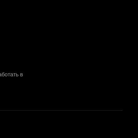
аботать в