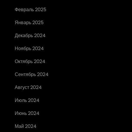
Февраль 2025
Январь 2025
Декабрь 2024
Ноябрь 2024
Октябрь 2024
Сентябрь 2024
Август 2024
Июль 2024
Июнь 2024
Май 2024