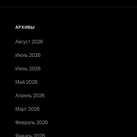
НА
НЁМ
ЗАРАБАТЫВАТЬ
В
АРХИВЫ
ИНТЕРНЕТЕ
Август 2026
Июль 2026
Июнь 2026
Май 2026
Апрель 2026
Март 2026
Февраль 2026
Январь 2026