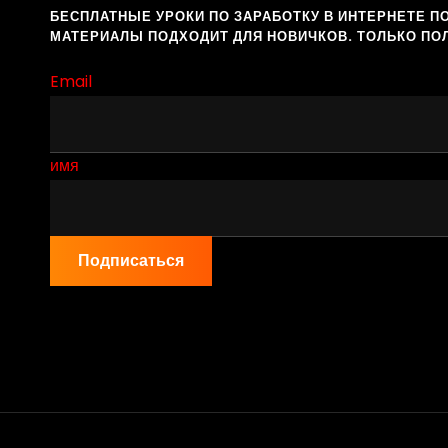
БЕСПЛАТНЫЕ УРОКИ ПО ЗАРАБОТКУ В ИНТЕРНЕТЕ П
МАТЕРИАЛЫ ПОДХОДИТ ДЛЯ НОВИЧКОВ. ТОЛЬКО ПО
Email
имя
Подписаться